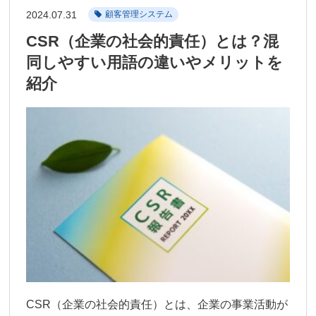
2024.07.31
顧客管理システム
CSR（企業の社会的責任）とは？混
同しやすい用語の違いやメリットを
紹介
CSR（企業の社会的責任）とは、企業の事業活動が