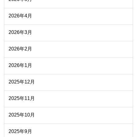
2026年4月
2026年3月
2026年2月
2026年1月
2025年12月
2025年11月
2025年10月
2025年9月