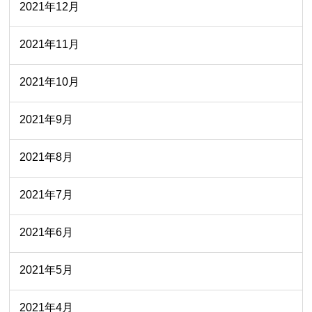
2021年12月
2021年11月
2021年10月
2021年9月
2021年8月
2021年7月
2021年6月
2021年5月
2021年4月