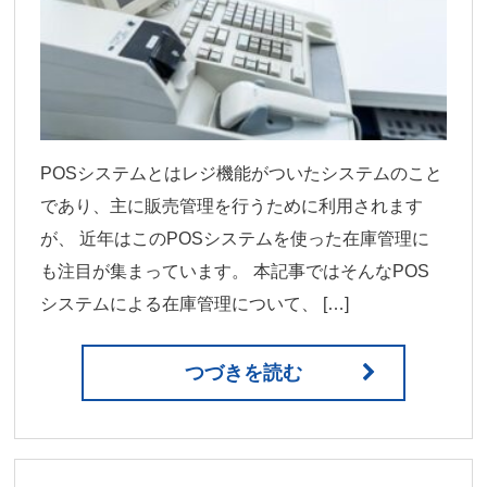
POSシステムとはレジ機能がついたシステムのこと
であり、主に販売管理を行うために利用されます
が、 近年はこのPOSシステムを使った在庫管理に
も注目が集まっています。 本記事ではそんなPOS
システムによる在庫管理について、 […]
つづきを読む