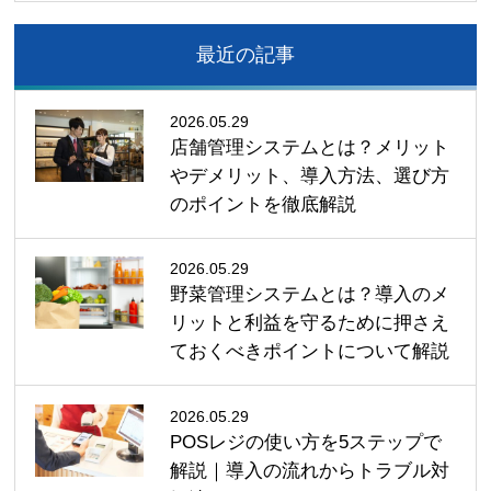
最近の記事
2026.05.29
店舗管理システムとは？メリット
やデメリット、導入方法、選び方
のポイントを徹底解説
2026.05.29
野菜管理システムとは？導入のメ
リットと利益を守るために押さえ
ておくべきポイントについて解説
2026.05.29
POSレジの使い方を5ステップで
解説｜導入の流れからトラブル対