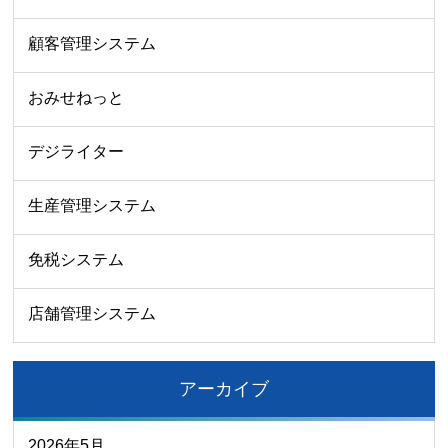
顧客管理システム
おみせねっと
デジライター
生産管理システム
免税システム
店舗管理システム
アーカイブ
2026年5月