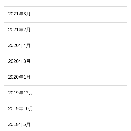
2021年3月
2021年2月
2020年4月
2020年3月
2020年1月
2019年12月
2019年10月
2019年5月