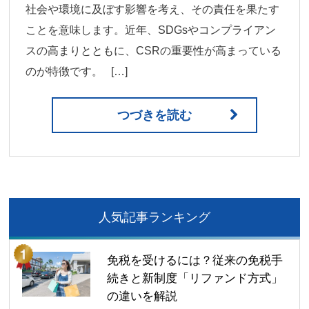
社会や環境に及ぼす影響を考え、その責任を果たす
ことを意味します。近年、SDGsやコンプライアン
スの高まりとともに、CSRの重要性が高まっている
のが特徴です。 […]
つづきを読む
人気記事ランキング
免税を受けるには？従来の免税手
続きと新制度「リファンド方式」
の違いを解説