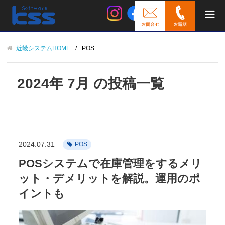
近畿システムHOME
POS
2024年 7月 の投稿一覧
2024.07.31
POS
POSシステムで在庫管理をするメリ
ット・デメリットを解説。運用のポ
イントも