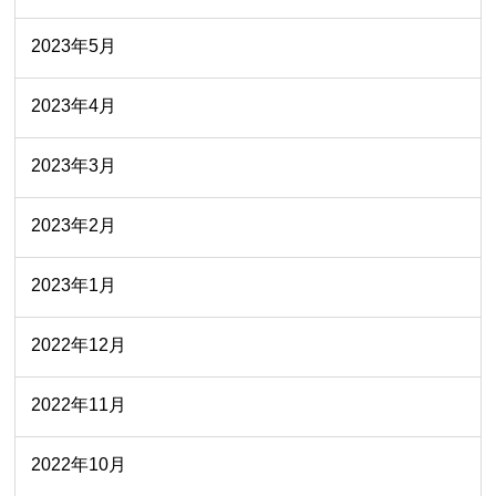
2023年5月
2023年4月
2023年3月
2023年2月
2023年1月
2022年12月
2022年11月
2022年10月