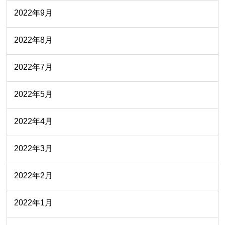
2022年9月
2022年8月
2022年7月
2022年5月
2022年4月
2022年3月
2022年2月
2022年1月