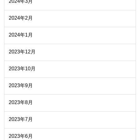
2024年3月
2024年2月
2024年1月
2023年12月
2023年10月
2023年9月
2023年8月
2023年7月
2023年6月