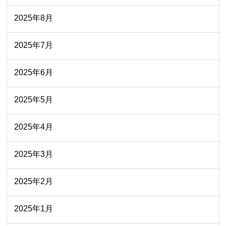
2025年8月
2025年7月
2025年6月
2025年5月
2025年4月
2025年3月
2025年2月
2025年1月