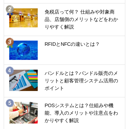
免税店って何？ 仕組みや対象商
品、店舗側のメリットなどをわか
りやすく解説
RFIDとNFCの違いとは？
バンドルとは？バンドル販売のメ
リットと顧客管理システム活用の
ポイント
POSシステムとは？仕組みや機
能、導入のメリットや注意点をわ
かりやすく解説