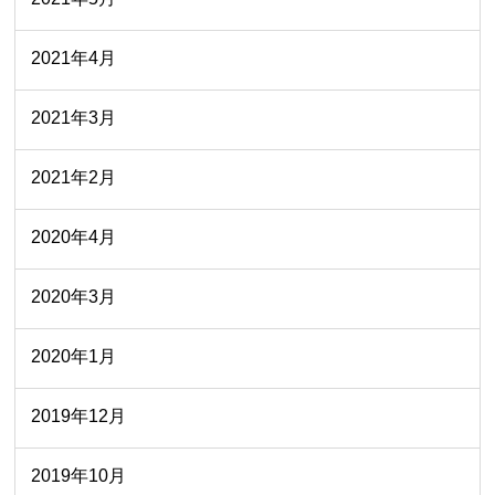
2021年4月
2021年3月
2021年2月
2020年4月
2020年3月
2020年1月
2019年12月
2019年10月