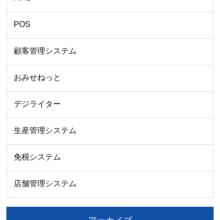
POS
顧客管理システム
おみせねっと
デジライター
生産管理システム
免税システム
店舗管理システム