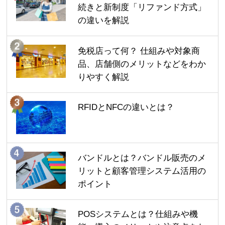
続きと新制度「リファンド方式」
の違いを解説
免税店って何？ 仕組みや対象商
品、店舗側のメリットなどをわか
りやすく解説
RFIDとNFCの違いとは？
バンドルとは？バンドル販売のメ
リットと顧客管理システム活用の
ポイント
POSシステムとは？仕組みや機