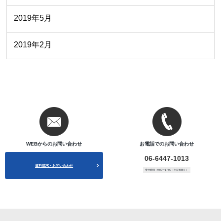
2019年5月
2019年2月
WEBからのお問い合わせ
お電話でのお問い合わせ
06-6447-1013
資料請求・お問い合わせ
受付時間：9:00〜17:00（土日祝除く）