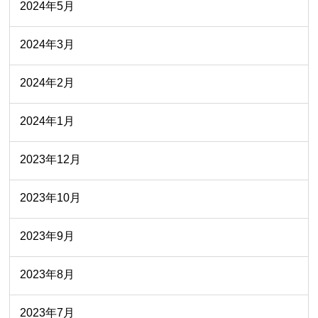
2024年5月
2024年3月
2024年2月
2024年1月
2023年12月
2023年10月
2023年9月
2023年8月
2023年7月