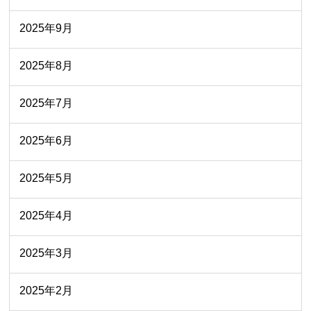
2025年9月
2025年8月
2025年7月
2025年6月
2025年5月
2025年4月
2025年3月
2025年2月