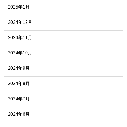
2025年1月
2024年12月
2024年11月
2024年10月
2024年9月
2024年8月
2024年7月
2024年6月