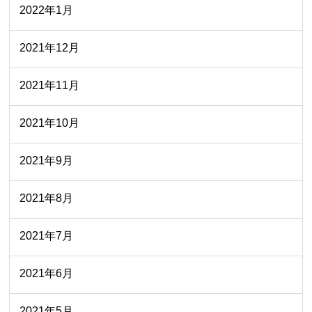
2022年1月
2021年12月
2021年11月
2021年10月
2021年9月
2021年8月
2021年7月
2021年6月
2021年5月