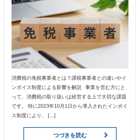
消費税の免税事業者とは？課税事業者との違いやイ
ンボイス制度による影響を解説 事業を営む方にと
って、消費税の取り扱いは経営する上で大切な課題
です。 特に2023年10月1日から導入されたインボイ
ス制度により、 […]
つづきを読む