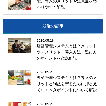
能、導入のメリットや注意点をわ
かりやすく解説
最近の記事
2026.05.29
店舗管理システムとは？メリット
やデメリット、導入方法、選び方
のポイントを徹底解説
2026.05.29
野菜管理システムとは？導入のメ
リットと利益を守るために押さえ
ておくべきポイントについて解説
2026.05.29