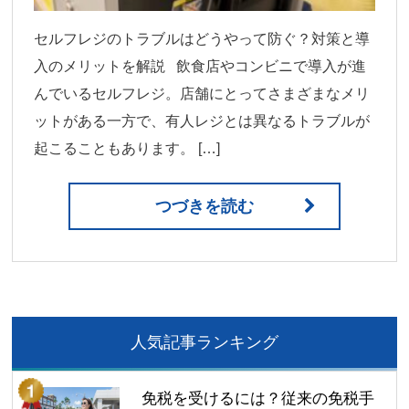
セルフレジのトラブルはどうやって防ぐ？対策と導
入のメリットを解説 飲食店やコンビニで導入が進
んでいるセルフレジ。店舗にとってさまざまなメリ
ットがある一方で、有人レジとは異なるトラブルが
起こることもあります。 […]
つづきを読む
人気記事ランキング
免税を受けるには？従来の免税手