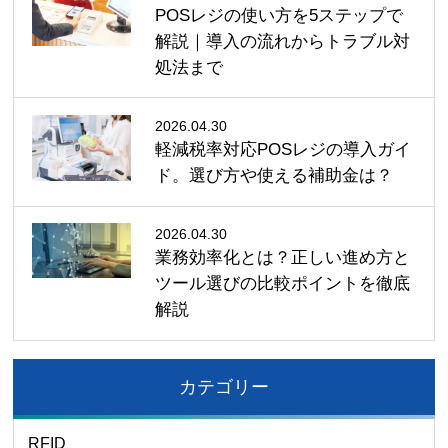
POSレジの使い方を5ステップで
解説｜導入の流れからトラブル対
処法まで
2026.04.30
軽減税率対応POSレジの導入ガイ
ド。選び方や使える補助金は？
2026.04.30
業務効率化とは？正しい進め方と
ツール選びの比較ポイントを徹底
解説
カテゴリー
RFID