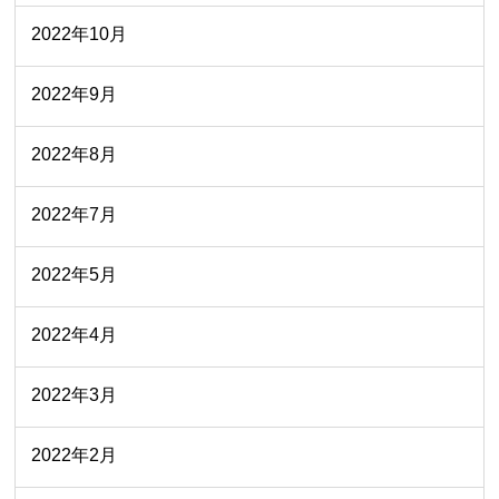
2022年10月
2022年9月
2022年8月
2022年7月
2022年5月
2022年4月
2022年3月
2022年2月