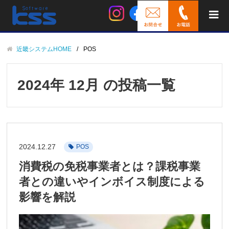
近畿システムHOME
POS
2024年 12月 の投稿一覧
2024.12.27
POS
消費税の免税事業者とは？課税事業
者との違いやインボイス制度による
影響を解説