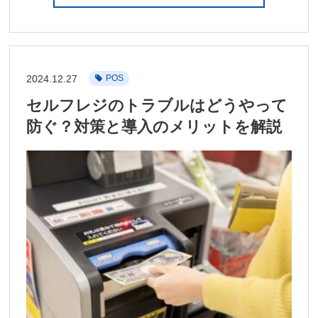
2024.12.27
POS
セルフレジのトラブルはどうやって
防ぐ？対策と導入のメリットを解説