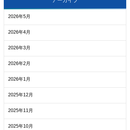
アーカイブ
2026年5月
2026年4月
2026年3月
2026年2月
2026年1月
2025年12月
2025年11月
2025年10月