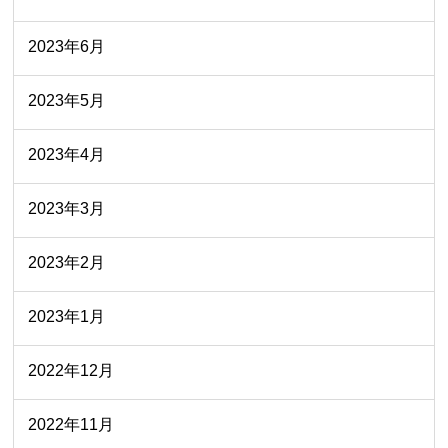
2023年6月
2023年5月
2023年4月
2023年3月
2023年2月
2023年1月
2022年12月
2022年11月