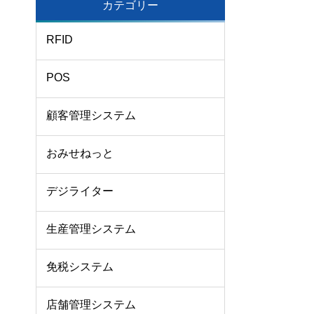
カテゴリー
RFID
POS
顧客管理システム
おみせねっと
デジライター
生産管理システム
免税システム
店舗管理システム