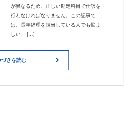
が異なるため、正しい勘定科目で仕訳を
行わなければなりません。この記事で
は、長年経理を担当している人でも悩ま
しい、 […]
つづきを読む