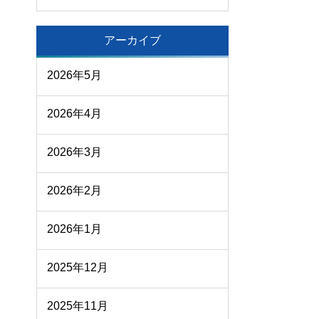
アーカイブ
2026年5月
2026年4月
2026年3月
2026年2月
2026年1月
2025年12月
2025年11月