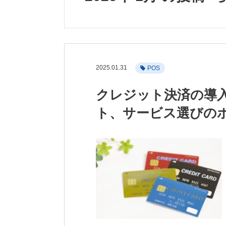
2025.01.31
POS
クレジット決済の導
ト、サービス選びの