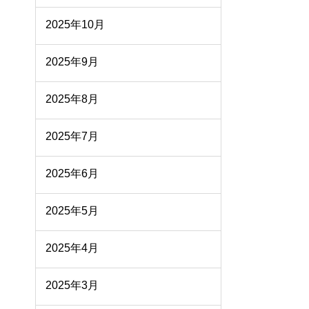
2025年10月
2025年9月
2025年8月
2025年7月
2025年6月
2025年5月
2025年4月
2025年3月