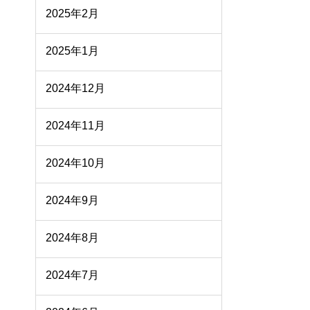
2025年2月
2025年1月
2024年12月
2024年11月
2024年10月
2024年9月
2024年8月
2024年7月