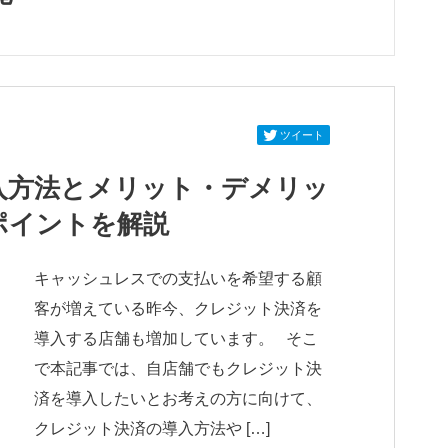
ツイート
入方法とメリット・デメリッ
ポイントを解説
キャッシュレスでの支払いを希望する顧
客が増えている昨今、クレジット決済を
導入する店舗も増加しています。 そこ
で本記事では、自店舗でもクレジット決
済を導入したいとお考えの方に向けて、
クレジット決済の導入方法や […]