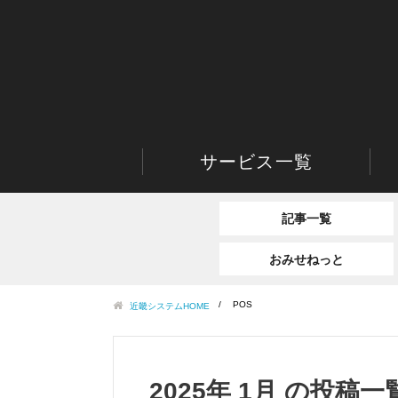
サービス一覧
記事一覧
おみせねっと
POS
近畿システムHOME
2025年 1月 の投稿一