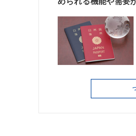
められる機能や需要