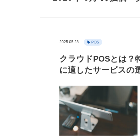
2025.05.28
POS
クラウドPOSとは？
に適したサービスの