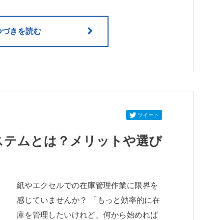
つづきを読む
ツイート
ステムとは？メリットや選び
紙やエクセルでの在庫管理作業に限界を
感じていませんか？ 「もっと効率的に在
庫を管理したいけれど、何から始めれば