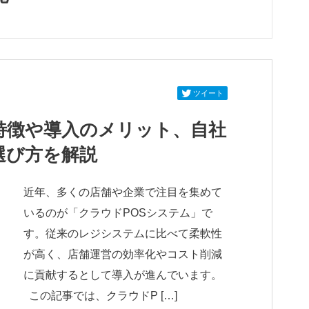
ツイート
特徴や導入のメリット、自社
選び方を解説
近年、多くの店舗や企業で注目を集めて
いるのが「クラウドPOSシステム」で
す。従来のレジシステムに比べて柔軟性
が高く、店舗運営の効率化やコスト削減
に貢献するとして導入が進んでいます。
この記事では、クラウドP […]