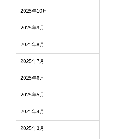
2025年10月
2025年9月
2025年8月
2025年7月
2025年6月
2025年5月
2025年4月
2025年3月