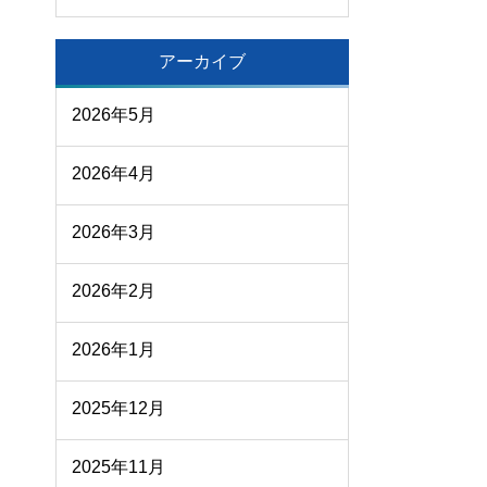
アーカイブ
2026年5月
2026年4月
2026年3月
2026年2月
2026年1月
2025年12月
2025年11月