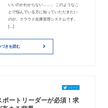
いいのかわからない……」 このようなこ
とで悩んでいる方に知っていただきたい
のが、クラウド在庫管理システムです。
[…]
つづきを読む
ツイート
スポートリーダーが必須！求