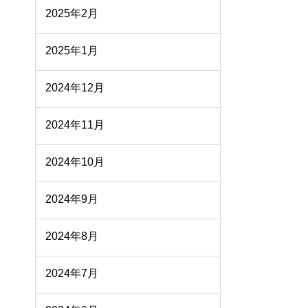
2025年2月
2025年1月
2024年12月
2024年11月
2024年10月
2024年9月
2024年8月
2024年7月