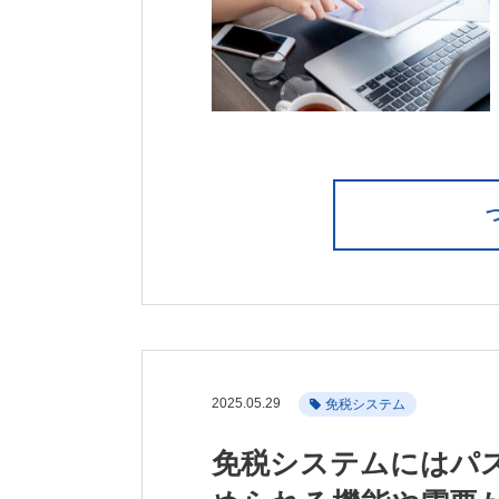
2025.05.29
免税システム
免税システムにはパ