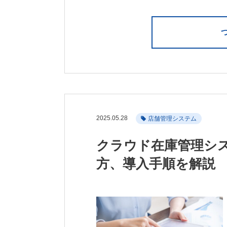
2025.05.28
店舗管理システム
クラウド在庫管理シ
方、導入手順を解説