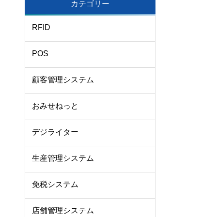
カテゴリー
RFID
POS
顧客管理システム
おみせねっと
デジライター
生産管理システム
免税システム
店舗管理システム