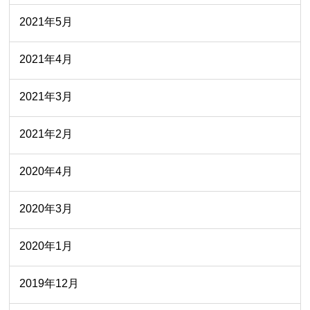
2021年5月
2021年4月
2021年3月
2021年2月
2020年4月
2020年3月
2020年1月
2019年12月