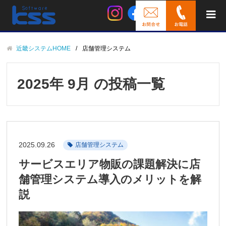
近畿システムHOME
店舗管理システム
2025年 9月 の投稿一覧
2025.09.26
店舗管理システム
サービスエリア物販の課題解決に店
舗管理システム導入のメリットを解
説