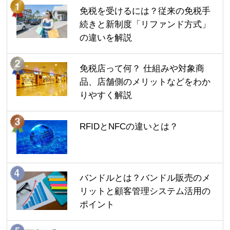
免税を受けるには？従来の免税手
続きと新制度「リファンド方式」
の違いを解説
免税店って何？ 仕組みや対象商
品、店舗側のメリットなどをわか
りやすく解説
RFIDとNFCの違いとは？
バンドルとは？バンドル販売のメ
リットと顧客管理システム活用の
ポイント