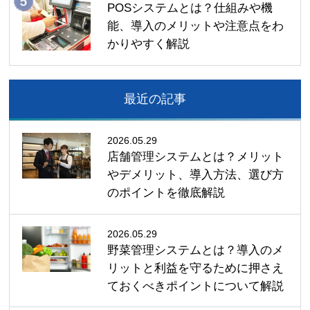
POSシステムとは？仕組みや機
能、導入のメリットや注意点をわ
かりやすく解説
最近の記事
2026.05.29
店舗管理システムとは？メリット
やデメリット、導入方法、選び方
のポイントを徹底解説
2026.05.29
野菜管理システムとは？導入のメ
リットと利益を守るために押さえ
ておくべきポイントについて解説