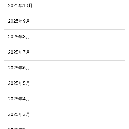
2025年10月
2025年9月
2025年8月
2025年7月
2025年6月
2025年5月
2025年4月
2025年3月