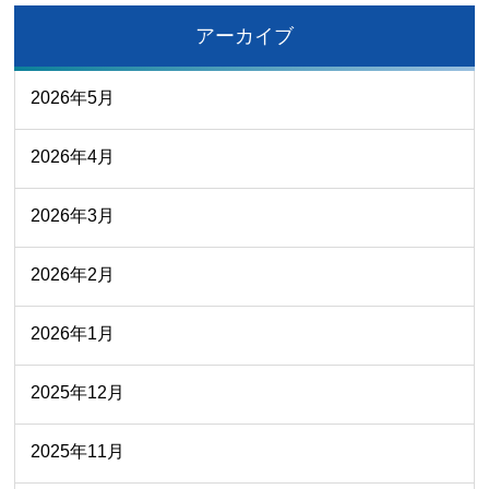
アーカイブ
2026年5月
2026年4月
2026年3月
2026年2月
2026年1月
2025年12月
2025年11月