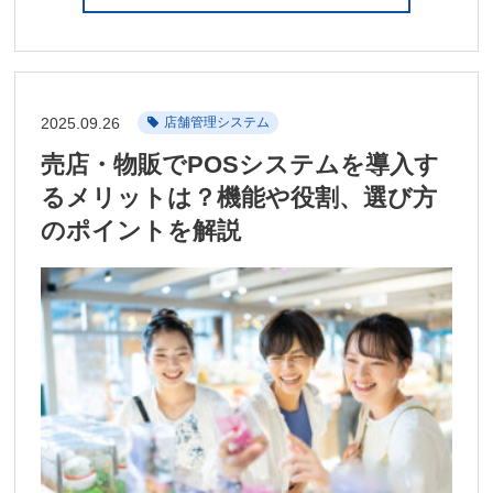
2025.09.26
店舗管理システム
売店・物販でPOSシステムを導入す
るメリットは？機能や役割、選び方
のポイントを解説