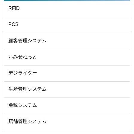
RFID
POS
顧客管理システム
おみせねっと
デジライター
生産管理システム
免税システム
店舗管理システム