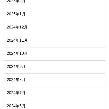
2025年2月
2025年1月
2024年12月
2024年11月
2024年10月
2024年9月
2024年8月
2024年7月
2024年6月