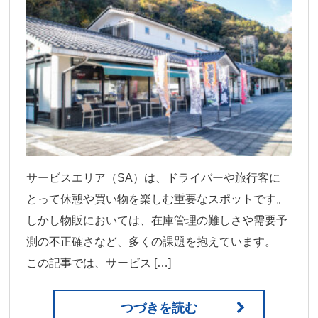
サービスエリア（SA）は、ドライバーや旅行客に
とって休憩や買い物を楽しむ重要なスポットです。
しかし物販においては、在庫管理の難しさや需要予
測の不正確さなど、多くの課題を抱えています。
この記事では、サービス […]
つづきを読む