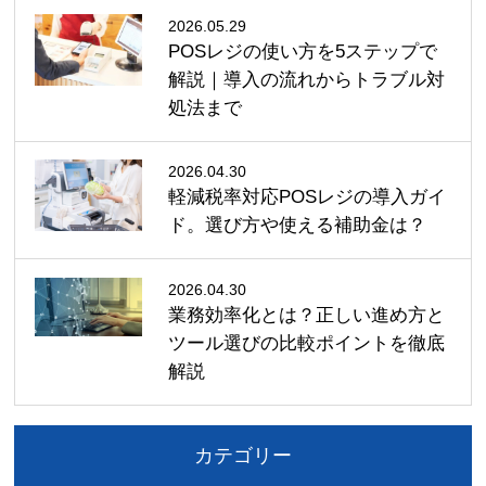
2026.05.29
POSレジの使い方を5ステップで
解説｜導入の流れからトラブル対
処法まで
2026.04.30
軽減税率対応POSレジの導入ガイ
ド。選び方や使える補助金は？
2026.04.30
業務効率化とは？正しい進め方と
ツール選びの比較ポイントを徹底
解説
カテゴリー