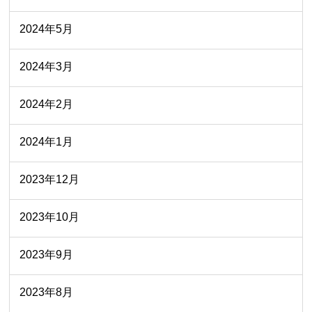
2024年5月
2024年3月
2024年2月
2024年1月
2023年12月
2023年10月
2023年9月
2023年8月