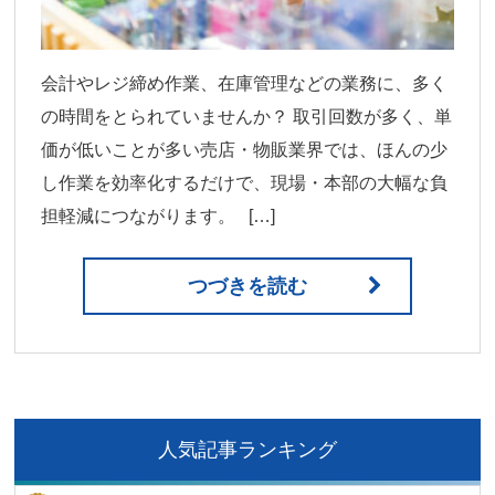
会計やレジ締め作業、在庫管理などの業務に、多く
の時間をとられていませんか？ 取引回数が多く、単
価が低いことが多い売店・物販業界では、ほんの少
し作業を効率化するだけで、現場・本部の大幅な負
担軽減につながります。 […]
つづきを読む
人気記事ランキング