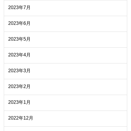
2023年7月
2023年6月
2023年5月
2023年4月
2023年3月
2023年2月
2023年1月
2022年12月