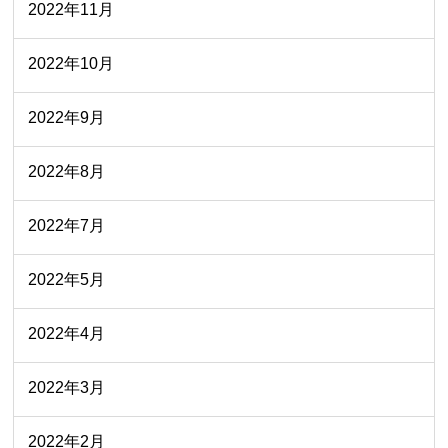
2022年11月
2022年10月
2022年9月
2022年8月
2022年7月
2022年5月
2022年4月
2022年3月
2022年2月