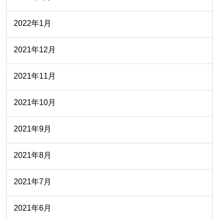
2022年1月
2021年12月
2021年11月
2021年10月
2021年9月
2021年8月
2021年7月
2021年6月