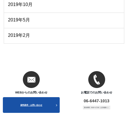
2019年10月
2019年5月
2019年2月
WEBからのお問い合わせ
お電話でのお問い合わせ
06-6447-1013
資料請求・お問い合わせ
受付時間：9:00〜17:00（土日祝除く）