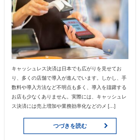
キャッシュレス決済は日本でも広がりを見せてお
り、多くの店舗で導入が進んでいます。しかし、手
数料や導入方法など不明点も多く、導入を躊躇する
お店も少なくありません。実際には、キャッシュレ
ス決済には売上増加や業務効率化などのメ […]
つづきを読む