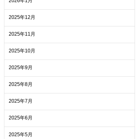
2026年1月
2025年12月
2025年11月
2025年10月
2025年9月
2025年8月
2025年7月
2025年6月
2025年5月