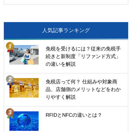
人気記事ランキング
免税を受けるには？従来の免税手
続きと新制度「リファンド方式」
の違いを解説
免税店って何？ 仕組みや対象商
品、店舗側のメリットなどをわか
りやすく解説
RFIDとNFCの違いとは？