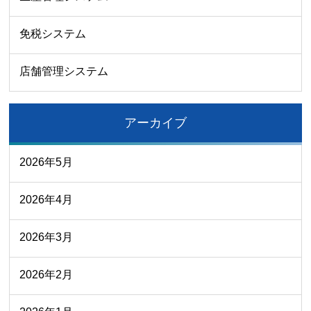
免税システム
店舗管理システム
アーカイブ
2026年5月
2026年4月
2026年3月
2026年2月