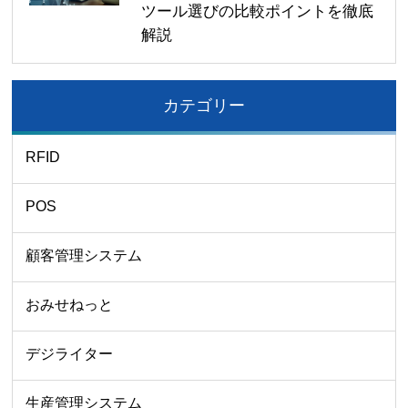
ツール選びの比較ポイントを徹底
解説
カテゴリー
RFID
POS
顧客管理システム
おみせねっと
デジライター
生産管理システム