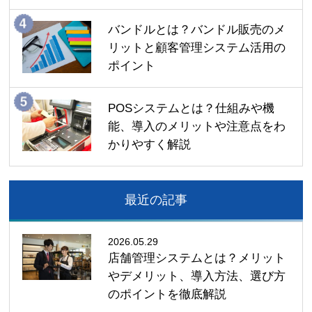
バンドルとは？バンドル販売のメ
リットと顧客管理システム活用の
ポイント
POSシステムとは？仕組みや機
能、導入のメリットや注意点をわ
かりやすく解説
最近の記事
2026.05.29
店舗管理システムとは？メリット
やデメリット、導入方法、選び方
のポイントを徹底解説