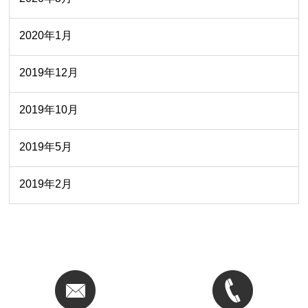
2020年1月
2019年12月
2019年10月
2019年5月
2019年2月