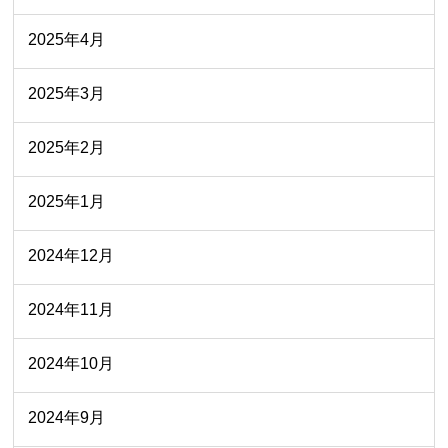
2025年4月
2025年3月
2025年2月
2025年1月
2024年12月
2024年11月
2024年10月
2024年9月