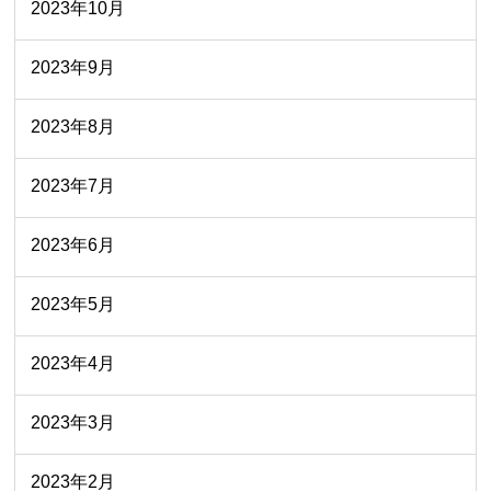
2023年10月
2023年9月
2023年8月
2023年7月
2023年6月
2023年5月
2023年4月
2023年3月
2023年2月