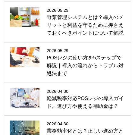
2026.05.29
野菜管理システムとは？導入のメ
リットと利益を守るために押さえ
ておくべきポイントについて解説
2026.05.29
POSレジの使い方を5ステップで
解説｜導入の流れからトラブル対
処法まで
2026.04.30
軽減税率対応POSレジの導入ガイ
ド。選び方や使える補助金は？
2026.04.30
業務効率化とは？正しい進め方と