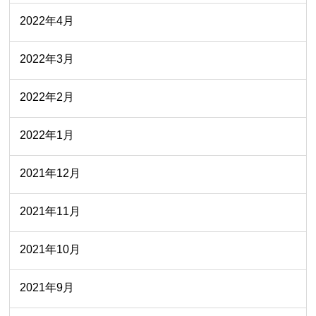
2022年4月
2022年3月
2022年2月
2022年1月
2021年12月
2021年11月
2021年10月
2021年9月