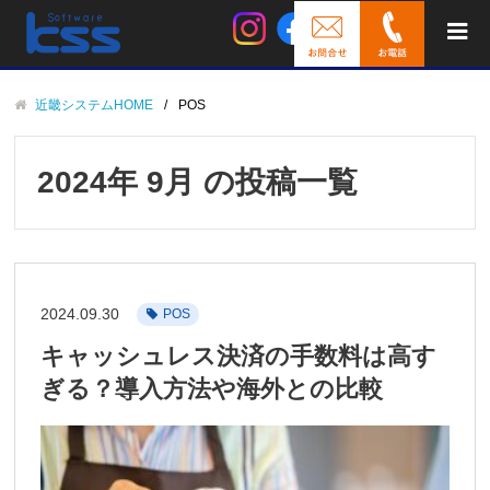
近畿システムHOME
POS
2024年 9月 の投稿一覧
2024.09.30
POS
キャッシュレス決済の手数料は高す
ぎる？導入方法や海外との比較