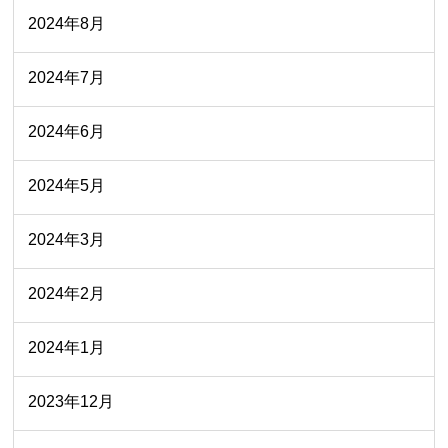
2024年8月
2024年7月
2024年6月
2024年5月
2024年3月
2024年2月
2024年1月
2023年12月