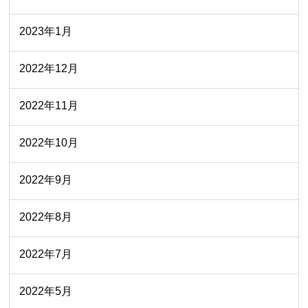
2023年1月
2022年12月
2022年11月
2022年10月
2022年9月
2022年8月
2022年7月
2022年5月