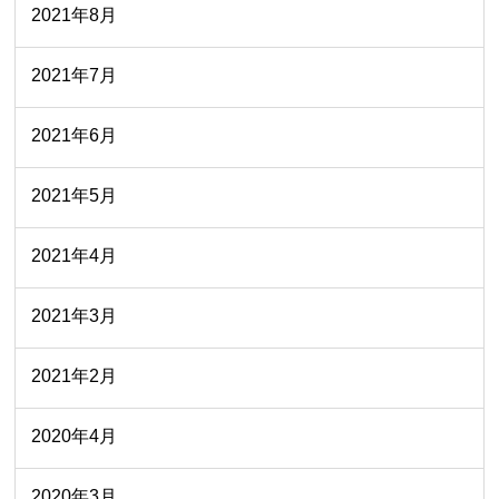
2021年8月
2021年7月
2021年6月
2021年5月
2021年4月
2021年3月
2021年2月
2020年4月
2020年3月