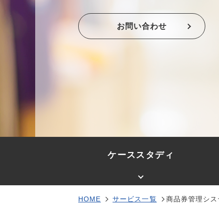
お問い合わせ
ケーススタディ
HOME
サービス一覧
商品券管理シス