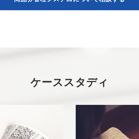
ケーススタディ