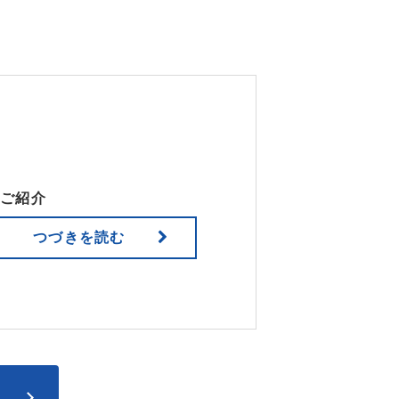
てご紹介
つづきを読む