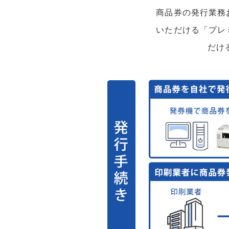
商品券の発行業務
いただける「プレ
だけ