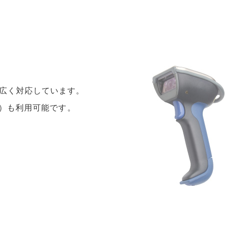
広く対応しています。
）も利用可能です。