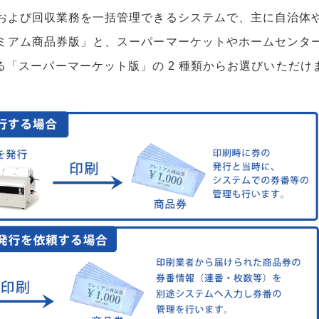
および回収業務を一括管理できるシステムで、主に自治体
ミアム商品券版」と、スーパーマーケットやホームセンタ
る「スーパーマーケット版」の 2 種類からお選びいただけ