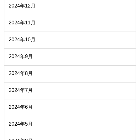
2024年12月
2024年11月
2024年10月
2024年9月
2024年8月
2024年7月
2024年6月
2024年5月