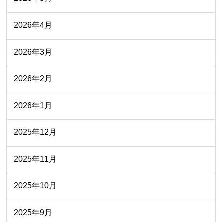
2026年4月
2026年3月
2026年2月
2026年1月
2025年12月
2025年11月
2025年10月
2025年9月