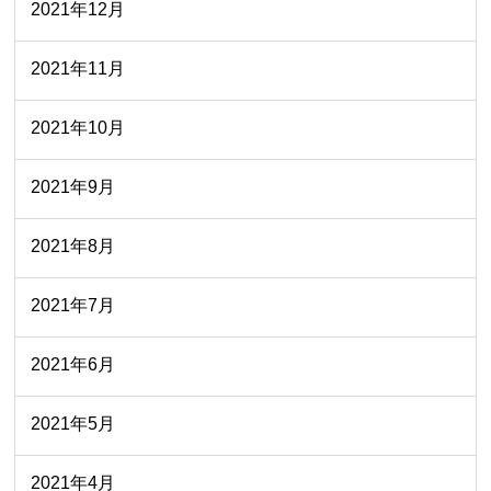
2021年12月
2021年11月
2021年10月
2021年9月
2021年8月
2021年7月
2021年6月
2021年5月
2021年4月