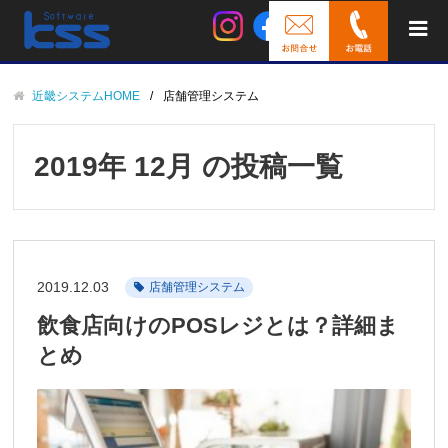
近畿システムHOME
店舗管理システム
2019年 12月 の投稿一覧
2019.12.03
店舗管理システム
飲食店向けのPOSレジとは？詳細ま
とめ