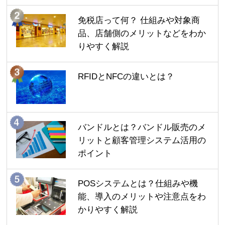
免税店って何？ 仕組みや対象商
品、店舗側のメリットなどをわか
りやすく解説
RFIDとNFCの違いとは？
バンドルとは？バンドル販売のメ
リットと顧客管理システム活用の
ポイント
POSシステムとは？仕組みや機
能、導入のメリットや注意点をわ
かりやすく解説