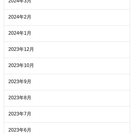
2024年3月
2024年2月
2024年1月
2023年12月
2023年10月
2023年9月
2023年8月
2023年7月
2023年6月