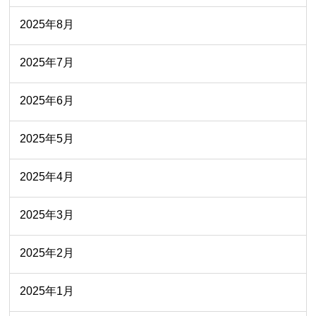
2025年8月
2025年7月
2025年6月
2025年5月
2025年4月
2025年3月
2025年2月
2025年1月