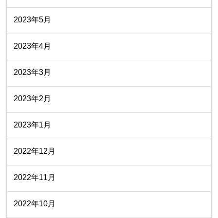
2023年5月
2023年4月
2023年3月
2023年2月
2023年1月
2022年12月
2022年11月
2022年10月