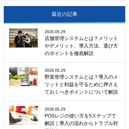
最近の記事
2026.05.29
店舗管理システムとは？メリット
やデメリット、導入方法、選び方
のポイントを徹底解説
2026.05.29
野菜管理システムとは？導入のメ
リットと利益を守るために押さえ
ておくべきポイントについて解説
2026.05.29
POSレジの使い方を5ステップで
解説｜導入の流れからトラブル対