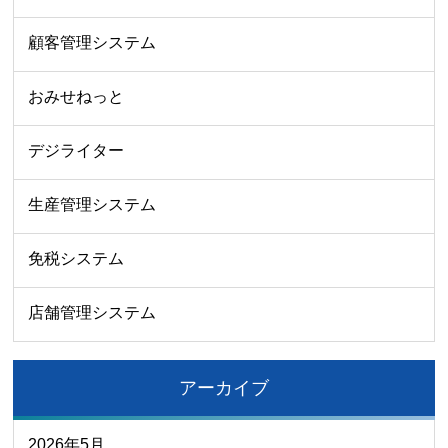
顧客管理システム
おみせねっと
デジライター
生産管理システム
免税システム
店舗管理システム
アーカイブ
2026年5月