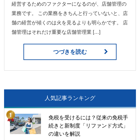
経営するためのファクターになるのが、店舗管理の
業務です。 この業務をきちんと行っていないと、店
舗の経営が傾くのは火を見るよりも明らかです。 店
舗管理はそれだけ重要な店舗管理業 […]
つづきを読む
人気記事ランキング
免税を受けるには？従来の免税手
続きと新制度「リファンド方式」
の違いを解説