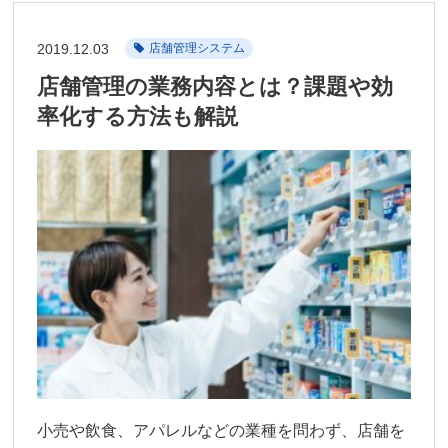
2019.12.03
店舗管理システム
店舗管理の業務内容とは？課題や効
率化する方法も解説
小売や飲食、アパレルなどの業種を問わず、店舗を