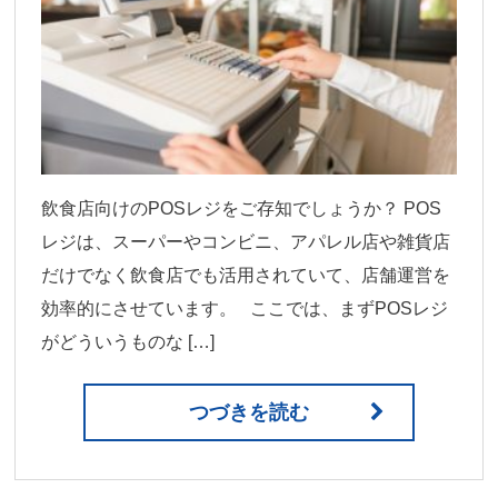
飲食店向けのPOSレジをご存知でしょうか？ POS
レジは、スーパーやコンビニ、アパレル店や雑貨店
だけでなく飲食店でも活用されていて、店舗運営を
効率的にさせています。 ここでは、まずPOSレジ
がどういうものな […]
つづきを読む