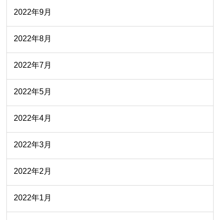
2022年9月
2022年8月
2022年7月
2022年5月
2022年4月
2022年3月
2022年2月
2022年1月