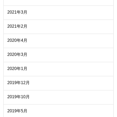
2021年3月
2021年2月
2020年4月
2020年3月
2020年1月
2019年12月
2019年10月
2019年5月