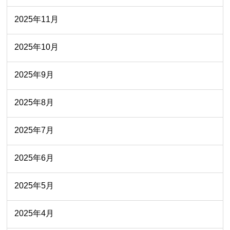
2025年11月
2025年10月
2025年9月
2025年8月
2025年7月
2025年6月
2025年5月
2025年4月