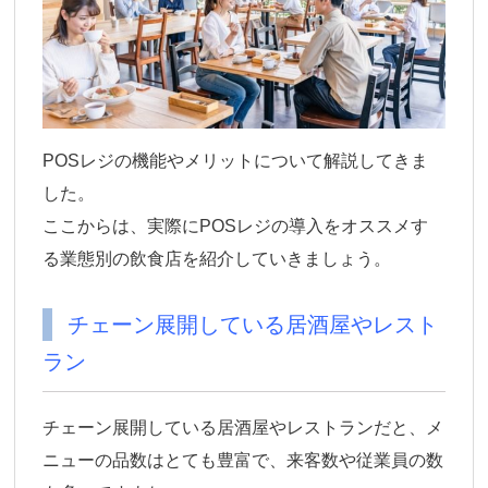
POSレジの機能やメリットについて解説してきま
した。
ここからは、実際にPOSレジの導入をオススメす
る業態別の飲食店を紹介していきましょう。
チェーン展開している居酒屋やレスト
ラン
チェーン展開している居酒屋やレストランだと、メ
ニューの品数はとても豊富で、来客数や従業員の数