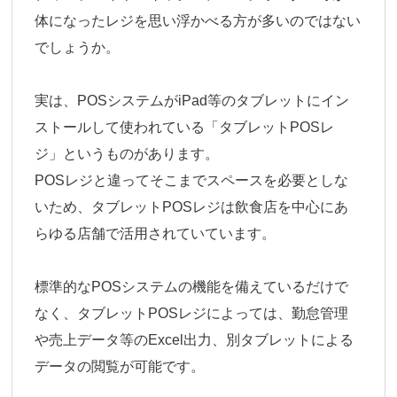
体になったレジを思い浮かべる方が多いのではない
でしょうか。
実は、POSシステムがiPad等のタブレットにイン
ストールして使われている「タブレットPOSレ
ジ」というものがあります。
POSレジと違ってそこまでスペースを必要としな
いため、タブレットPOSレジは飲食店を中心にあ
らゆる店舗で活用されていています。
標準的なPOSシステムの機能を備えているだけで
なく、タブレットPOSレジによっては、勤怠管理
や売上データ等のExcel出力、別タブレットによる
データの閲覧が可能です。