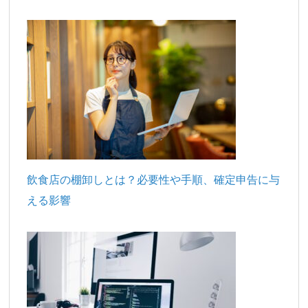
飲食店の棚卸しとは？必要性や手順、確定申告に与
える影響