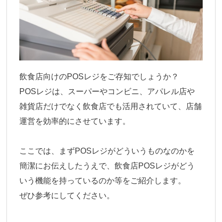
飲食店向けのPOSレジをご存知でしょうか？
POSレジは、スーパーやコンビニ、アパレル店や
雑貨店だけでなく飲食店でも活用されていて、店舗
運営を効率的にさせています。
ここでは、まずPOSレジがどういうものなのかを
簡潔にお伝えしたうえで、飲食店POSレジがどう
いう機能を持っているのか等をご紹介します。
ぜひ参考にしてください。