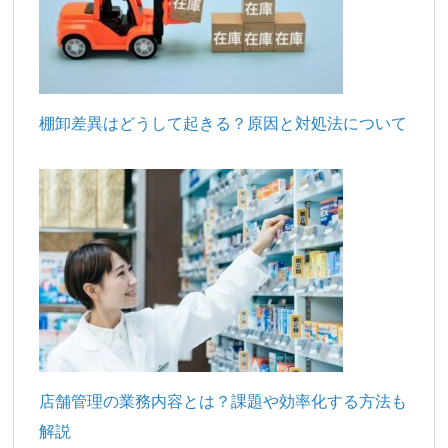
棚卸差異はどうして起きる？原因と対処法について
店舗管理の業務内容とは？課題や効率化する方法も
解説