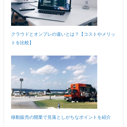
クラウドとオンプレの違いとは？【コストやメリッ
トを比較】
移動販売の開業で見落としがちなポイントを紹介