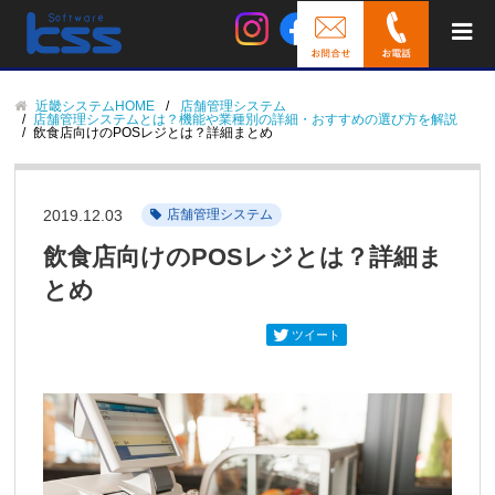
近畿システムHOME
店舗管理システム
店舗管理システムとは？機能や業種別の詳細・おすすめの選び方を解説
飲食店向けのPOSレジとは？詳細まとめ
2019.12.03
店舗管理システム
飲食店向けのPOSレジとは？詳細ま
とめ
ツイート