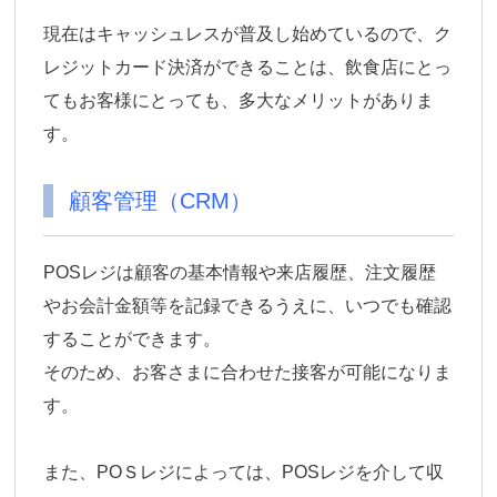
現在はキャッシュレスが普及し始めているので、ク
レジットカード決済ができることは、飲食店にとっ
てもお客様にとっても、多大なメリットがありま
す。
顧客管理（CRM）
POSレジは顧客の基本情報や来店履歴、注文履歴
やお会計金額等を記録できるうえに、いつでも確認
することができます。
そのため、お客さまに合わせた接客が可能になりま
す。
また、POＳレジによっては、POSレジを介して収