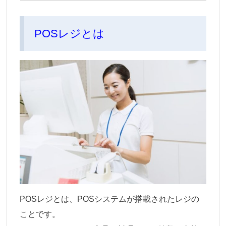
POSレジとは
POSレジとは、POSシステムが搭載されたレジの
ことです。