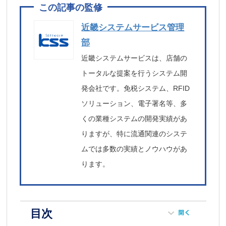
近畿システムサービス管理
部
近畿システムサービスは、店舗の
トータルな提案を行うシステム開
発会社です。免税システム、RFID
ソリューション、電子署名等、多
くの業種システムの開発実績があ
りますが、特に流通関連のシステ
ムでは多数の実績とノウハウがあ
ります。
目次