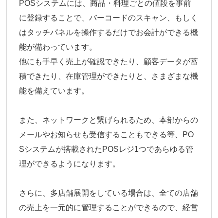
POSシステムには、商品・料理ごとの値段を事前
に登録することで、バーコードのスキャン、もしく
はタッチパネルを操作するだけでお会計ができる機
能が備わっています。
他にも手早く売上が確認できたり、顧客データが蓄
積できたり、在庫管理ができたりと、さまざまな機
能を備えています。
また、ネットワークと繋げられるため、本部からの
メールやお知らせも受信することもできる等、PO
Sシステムが搭載されたPOSレジ1つであらゆる管
理ができるようになります。
さらに、多店舗展開をしている場合は、全ての店舗
の売上を一元的に管理することができるので、経営