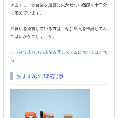
きますし、飲食店を運営に欠かせない機能を十二分
に備えています。
飲食店を経営している方は、ぜひ導入を検討してみ
てはいかがでしょうか。
＞＞
飲食店向けの店舗管理システムについてはこち
ら
おすすめの関連記事