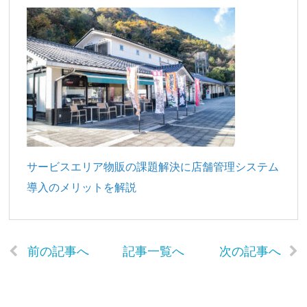
サービスエリア物販の課題解決に店舗管理システム
導入のメリットを解説
前の記事へ
記事一覧へ
次の記事へ