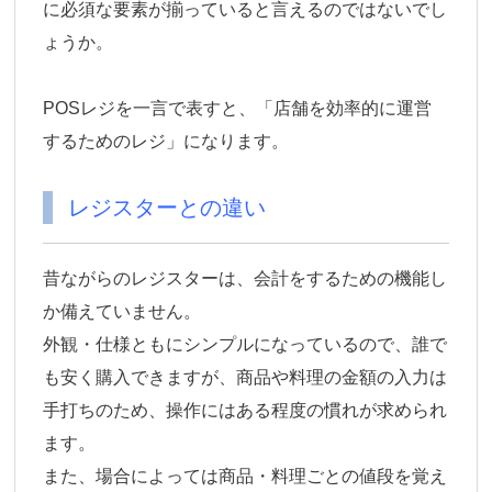
に必須な要素が揃っていると言えるのではないでし
ょうか。
POSレジを一言で表すと、「店舗を効率的に運営
するためのレジ」になります。
レジスターとの違い
昔ながらのレジスターは、会計をするための機能し
か備えていません。
外観・仕様ともにシンプルになっているので、誰で
も安く購入できますが、商品や料理の金額の入力は
手打ちのため、操作にはある程度の慣れが求められ
ます。
また、場合によっては商品・料理ごとの値段を覚え