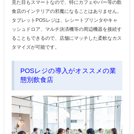
見た目もスマートなので、特にカフェやバー等の飲
食店のインテリアの邪魔になることはありません。
タブレットPOSレジは、レシートプリンタやキャ
ッシュドロア、マルチ決済機等の周辺機器を接続す
ることもできるので、店舗にマッチした柔軟なカス
タマイズが可能です。
POSレジの導入がオススメの業
態別飲食店