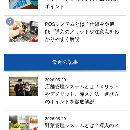
ポイント
POSシステムとは？仕組みや機
能、導入のメリットや注意点をわ
かりやすく解説
最近の記事
2026.05.29
店舗管理システムとは？メリット
やデメリット、導入方法、選び方
のポイントを徹底解説
2026.05.29
野菜管理システムとは？導入のメ