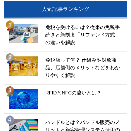
人気記事ランキング
免税を受けるには？従来の免税手
続きと新制度「リファンド方式」
の違いを解説
免税店って何？ 仕組みや対象商
品、店舗側のメリットなどをわか
りやすく解説
RFIDとNFCの違いとは？
バンドルとは？バンドル販売のメ
リットと顧客管理システム活用の