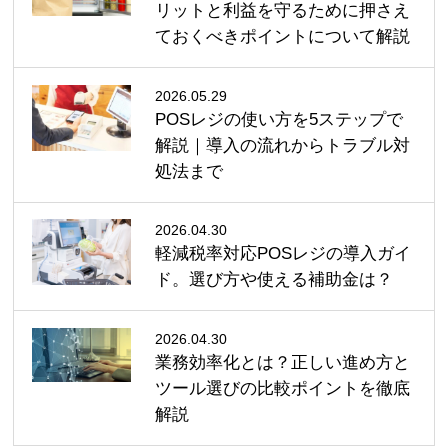
リットと利益を守るために押さえ
ておくべきポイントについて解説
2026.05.29
POSレジの使い方を5ステップで
解説｜導入の流れからトラブル対
処法まで
2026.04.30
軽減税率対応POSレジの導入ガイ
ド。選び方や使える補助金は？
2026.04.30
業務効率化とは？正しい進め方と
ツール選びの比較ポイントを徹底
解説