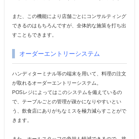
また、この機能により店舗ごとにコンサルティング
できるのはもちろんですが、全体的な施策を打ち出
すこともできます。
オーダーエントリーシステム
ハンディターミナル等の端末を用いて、料理の注文
が取れるオーダーエントリーシステム。
POSレジによってはこのシステムを備えているの
で、テーブルごとの管理が疎かになりやすいとい
う、飲食店にありがちなミスを極力減らすことがで
きます。
また、ホールスタッフの負担も軽減できるので、接