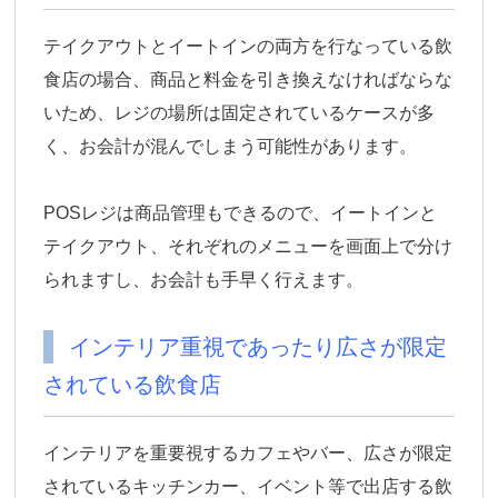
テイクアウトとイートインの両方を行なっている飲
食店の場合、商品と料金を引き換えなければならな
いため、レジの場所は固定されているケースが多
く、お会計が混んでしまう可能性があります。
POSレジは商品管理もできるので、イートインと
テイクアウト、それぞれのメニューを画面上で分け
られますし、お会計も手早く行えます。
インテリア重視であったり広さが限定
されている飲食店
インテリアを重要視するカフェやバー、広さが限定
されているキッチンカー、イベント等で出店する飲