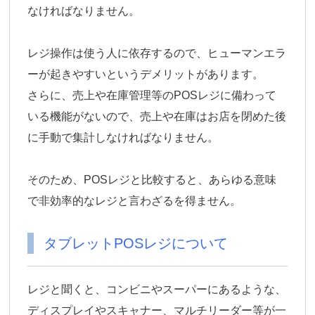
なければなりません。
レジ操作は使う人に依存するので、ヒューマンエラ
ーが起きやすいというデメリットがあります。
さらに、売上や在庫管理等のPOSレジに備わって
いる機能がないので、売上や在庫はお店を閉めた後
に手動で集計しなければなりません。
そのため、POSレジと比較すると、あらゆる意味
で非効率的なレジと言わざるを得ません。
タブレットPOSレジについて
レジと聞くと、コンビニやスーパーにあるような、
ディスプレイやスキャナー、マルチリーダー等が一