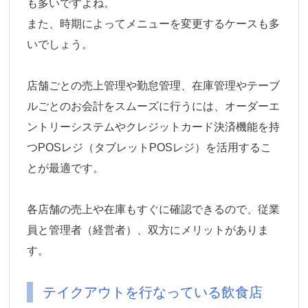
も多いですよね。
また、時期によってメニューを変更するケースも多
いでしょう。
店舗ごとの売上管理や勤怠管理、在庫管理やテーブ
ルごとのお会計をスムーズに行うには、オーダーエ
ントリーシステムやクレジットカード決済機能を持
つPOSレジ（タブレットPOSレジ）を活用するこ
とが最適です。
各店舗の売上や在庫もすぐに確認できるので、従業
員と管理者（経営者）、双方にメリットがありま
す。
テイクアウトを行なっている飲食店