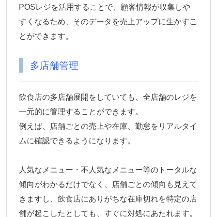
POSレジを活用することで、顧客情報が収集しや
すくなるため、そのデータを売上アップに生かすこ
とができます。
多店舗管理
飲食店の多店舗展開をしていても、全店舗のレジを
一元的に管理することができます。
例えば、店舗ごとの売上や在庫、勤怠をリアルタイ
ムに確認できるようになります。
人気なメニュー・不人気なメニュー等のトータルな
傾向がわかるだけでなく、店舗ごとの傾向も見えて
きますし、飲食店にありがちな在庫切れを特定の店
舗が起こしたとしても、すぐに対処にあたれます。