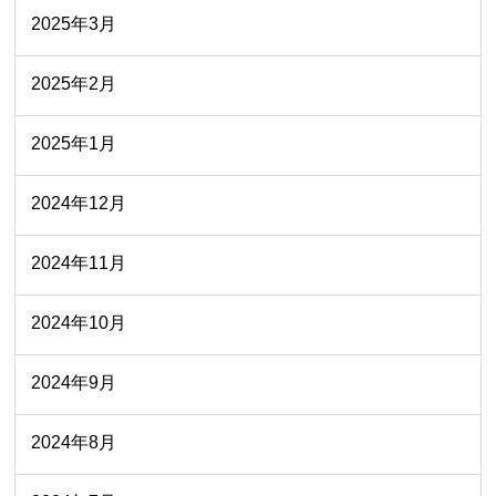
2025年3月
2025年2月
2025年1月
2024年12月
2024年11月
2024年10月
2024年9月
2024年8月