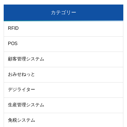
カテゴリー
RFID
POS
顧客管理システム
おみせねっと
デジライター
生産管理システム
免税システム