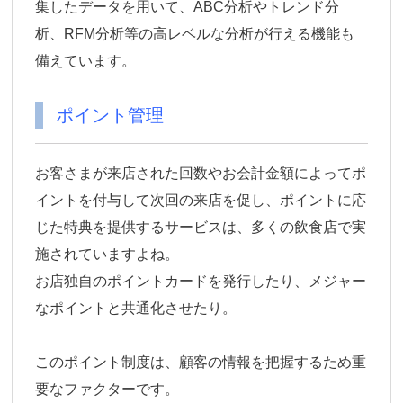
集したデータを用いて、ABC分析やトレンド分
析、RFM分析等の高レベルな分析が行える機能も
備えています。
ポイント管理
お客さまが来店された回数やお会計金額によってポ
イントを付与して次回の来店を促し、ポイントに応
じた特典を提供するサービスは、多くの飲食店で実
施されていますよね。
お店独自のポイントカードを発行したり、メジャー
なポイントと共通化させたり。
このポイント制度は、顧客の情報を把握するため重
要なファクターです。