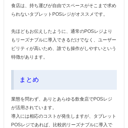
食店は、持ち運びが自由でスペースがそこまで求め
られないタブレットPOSレジがオススメです。
先ほどもお伝えしたように、通常のPOSレジより
もリーズナブルに導入できるだけでなく、ユーザー
ビリティが高いため、誰でも操作がしやすいという
特徴があります。
まとめ
業態を問わず、ありとあらゆる飲食店でPOSレジ
が活用されています。
導入には相応のコストが発生しますが、タブレット
POSレジであれば、比較的リーズナブルに導入で