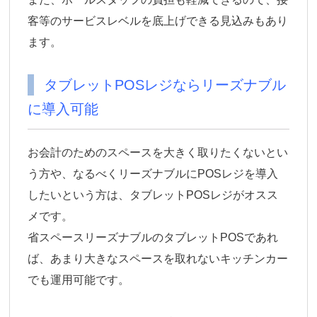
客等のサービスレベルを底上げできる見込みもあり
ます。
タブレットPOSレジならリーズナブル
に導入可能
お会計のためのスペースを大きく取りたくないとい
う方や、なるべくリーズナブルにPOSレジを導入
したいという方は、タブレットPOSレジがオスス
メです。
省スペースリーズナブルのタブレットPOSであれ
ば、あまり大きなスペースを取れないキッチンカー
でも運用可能です。