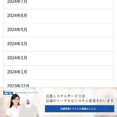
2024年7月
2024年6月
2024年5月
2024年3月
2024年2月
2024年1月
2023年12月
2023年10月
2023年9月