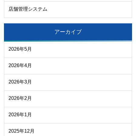
店舗管理システム
アーカイブ
2026年5月
2026年4月
2026年3月
2026年2月
2026年1月
2025年12月