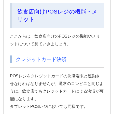
飲食店向けPOSレジの機能・メ
リット
ここからは、飲食店向けのPOSレジの機能やメリ
ットについて見ていきましょう。
クレジットカード決済
POSレジをクレジットカードの決済端末と連動さ
せなければなりませんが、通常のコンビニと同じよ
うに、飲食店でもクレジットカードによる決済が可
能になります。
タブレットPOSレジにおいても同様です。