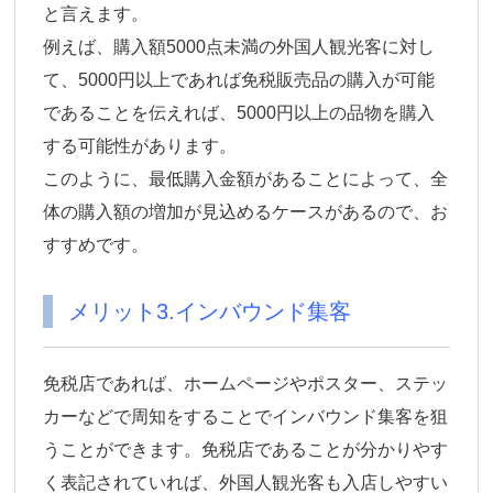
と言えます。
例えば、購入額5000点未満の外国人観光客に対し
て、5000円以上であれば免税販売品の購入が可能
であることを伝えれば、5000円以上の品物を購入
する可能性があります。
このように、最低購入金額があることによって、全
体の購入額の増加が見込めるケースがあるので、お
すすめです。
メリット3.インバウンド集客
免税店であれば、ホームページやポスター、ステッ
カーなどで周知をすることでインバウンド集客を狙
うことができます。免税店であることが分かりやす
く表記されていれば、外国人観光客も入店しやすい