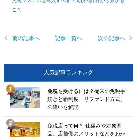
免税システムは導入すべき？関税の計算から分かる
こと
前の記事へ
記事一覧へ
次の記事へ
人気記事ランキング
免税を受けるには？従来の免税手
続きと新制度「リファンド方式」
の違いを解説
免税店って何？ 仕組みや対象商
品、店舗側のメリットなどをわか