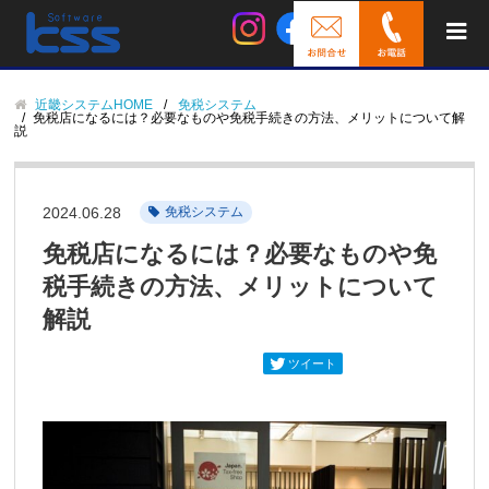
近畿システムHOME
免税システム
免税店になるには？必要なものや免税手続きの方法、メリットについて解
説
2024.06.28
免税システム
免税店になるには？必要なものや免
税手続きの方法、メリットについて
解説
ツイート