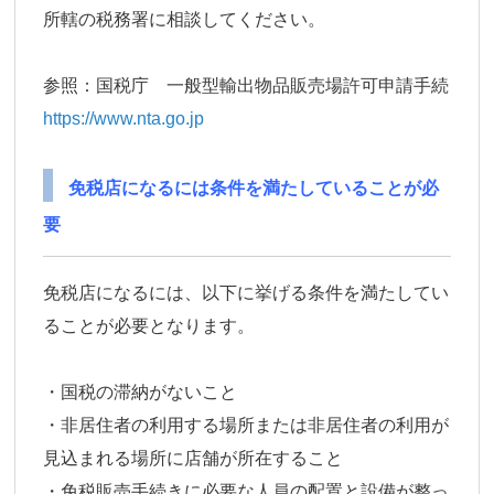
所轄の税務署に相談してください。
参照：国税庁 一般型輸出物品販売場許可申請手続
https://www.nta.go.jp
免税店になるには条件を満たしていることが必
要
免税店になるには、以下に挙げる条件を満たしてい
ることが必要となります。
・国税の滞納がないこと
・非居住者の利用する場所または非居住者の利用が
見込まれる場所に店舗が所在すること
・免税販売手続きに必要な人員の配置と設備が整っ