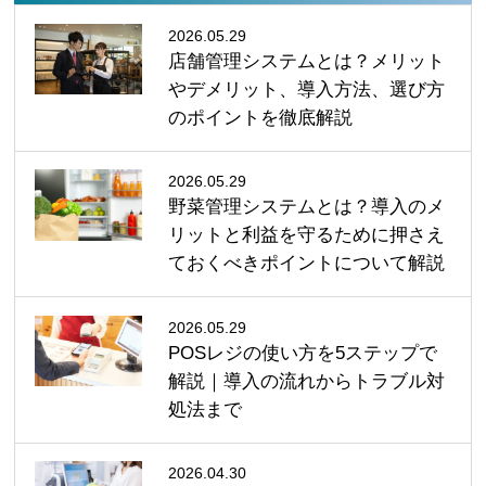
2026.05.29
店舗管理システムとは？メリット
やデメリット、導入方法、選び方
のポイントを徹底解説
2026.05.29
野菜管理システムとは？導入のメ
リットと利益を守るために押さえ
ておくべきポイントについて解説
2026.05.29
POSレジの使い方を5ステップで
解説｜導入の流れからトラブル対
処法まで
2026.04.30