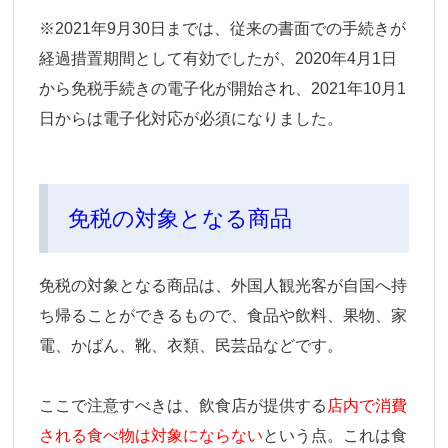
※2021年9月30日までは、従来の書面での手続きが
経過措置期間として有効でしたが、2020年4月1日
から免税手続きの電子化が開始され、2021年10月1
日からは電子化対応が必須になりました。
免税の対象となる商品
免税の対象となる商品は、外国人観光客が自国へ持
ち帰ることができるもので、食品や飲料、果物、家
電、かばん、靴、衣類、民芸品などです。
ここで注意すべきは、飲食店が提供する
店内で消費
される食べ物は対象にならない
という点。これは食