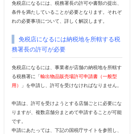
免税店になるには、税務署長の許可や書類の提出、
条件を満たしていることが必要となります。それぞ
れの必要事項について、詳しく解説します。
免税店になるには納税地を所轄する税
務署長の許可が必要
免税店になるには、事業者が店舗の納税地を所轄す
る税務署に「
輸出物品販売場許可申請書（一般型
用）
」を申請し、許可を受けなければなりません。
申請は、許可を受けようとする店舗ごとに必要にな
りますが、複数店舗分まとめて申請することが可能
です。
申請にあたっては、下記の国税庁サイトを参照し、