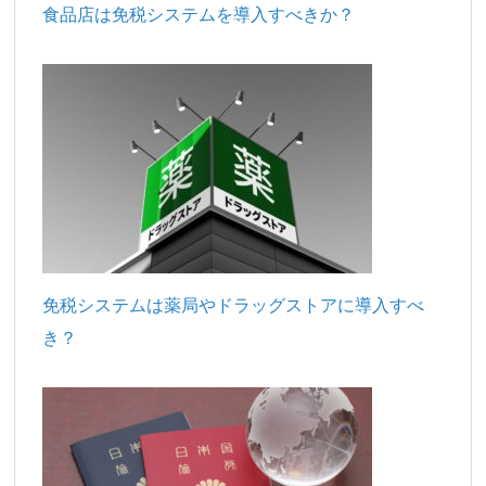
食品店は免税システムを導入すべきか？
免税システムは薬局やドラッグストアに導入すべ
き？