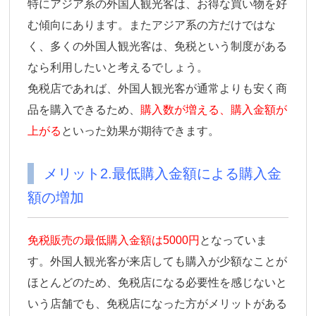
特にアジア系の外国人観光客は、お得な買い物を好
む傾向にあります。またアジア系の方だけではな
く、多くの外国人観光客は、免税という制度がある
なら利用したいと考えるでしょう。
免税店であれば、外国人観光客が通常よりも安く商
品を購入できるため、
購入数が増える、購入金額が
上がる
といった効果が期待できます。
メリット2.最低購入金額による購入金
額の増加
免税販売の最低購入金額は5000円
となっていま
す。外国人観光客が来店しても購入が少額なことが
ほとんどのため、免税店になる必要性を感じないと
いう店舗でも、免税店になった方がメリットがある