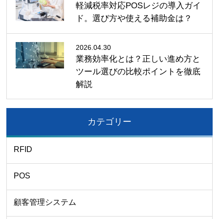
軽減税率対応POSレジの導入ガイ
ド。選び方や使える補助金は？
2026.04.30
業務効率化とは？正しい進め方と
ツール選びの比較ポイントを徹底
解説
カテゴリー
RFID
POS
顧客管理システム