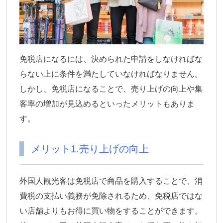
免税店になるには、決められた申請をしなければな
らない上に条件を満たしていなければなりません。
しかし、免税店になることで、売り上げの向上や集
客率の増加が見込めるといったメリットもありま
す。
メリット1.売り上げの向上
外国人観光客は免税店で商品を購入することで、消
費税の支払い義務が免除されるため、免税店ではな
い店舗よりもお得に買い物をすることができます。