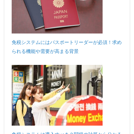
免税システムにはパスポートリーダーが必須！求め
られる機能や需要が高まる背景