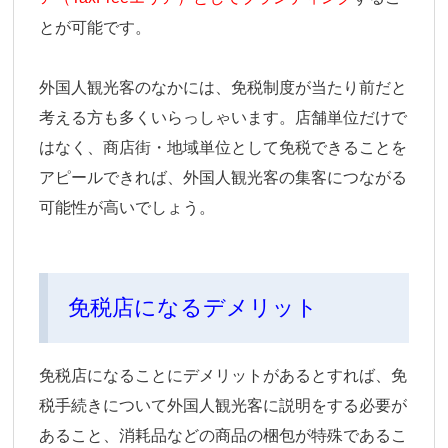
とが可能です。
外国人観光客のなかには、免税制度が当たり前だと
考える方も多くいらっしゃいます。店舗単位だけで
はなく、商店街・地域単位として免税できることを
アピールできれば、外国人観光客の集客につながる
可能性が高いでしょう。
免税店になるデメリット
免税店になることにデメリットがあるとすれば、免
税手続きについて外国人観光客に説明をする必要が
あること、消耗品などの商品の梱包が特殊であるこ