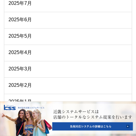
2025年7月
2025年6月
2025年5月
2025年4月
2025年3月
2025年2月
2025年1月
2024年12月
2024年11月