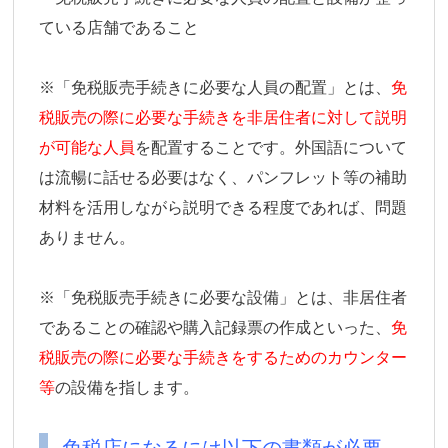
ている店舗であること
※「免税販売手続きに必要な人員の配置」とは、
免
税販売の際に必要な手続きを非居住者に対して説明
が可能な人員
を配置することです。外国語について
は流暢に話せる必要はなく、パンフレット等の補助
材料を活用しながら説明できる程度であれば、問題
ありません。
※「免税販売手続きに必要な設備」とは、非居住者
であることの確認や購入記録票の作成といった、
免
税販売の際に必要な手続きをするためのカウンター
等
の設備を指します。