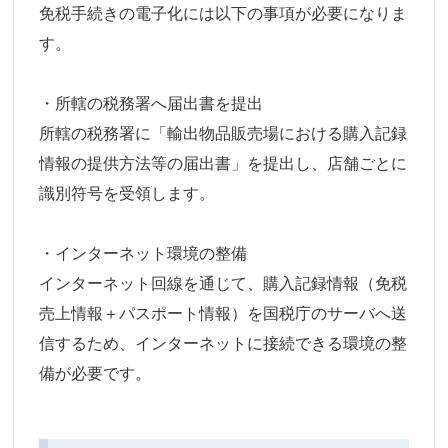
免税手続きの電子化には以下の事項が必要になりま
す。
・所轄の税務署へ届出書を提出
所轄の税務署に「輸出物品販売場における購入記録
情報の提供方法等の届出書」を提出し、店舗ごとに
識別符号を受領します。
・インターネット環境の整備
インターネット回線を通じて、購入記録情報（免税
売上情報＋パスポート情報）を国税庁のサーバへ送
信するため、インターネットに接続できる環境の整
備が必要です。