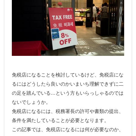
免税店になることを検討しているけど、免税店にな
るにはどうしたら良いのかいまいち理解できずに二
の足を踏んでいる…という方もいらっしゃるのでは
ないでしょうか。
免税店になるには、税務署長の許可や書類の提出、
条件を満たしていることが必要となります。
この記事では、免税店になるには何が必要なのか、