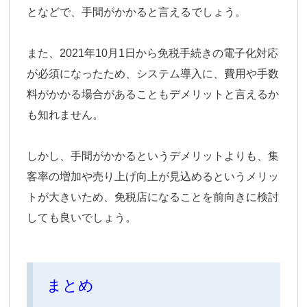
となどで、手間がかかると言えるでしょう。
また、2021年10月1日から免税手続きの電子化対応
が必須になったため、システム導入に、費用や手数
料がかかる場合があることもデメリットと言えるか
も知れません。
しかし、手間がかかるというデメリットよりも、集
客率の増加や売り上げ向上が見込めるというメリッ
トが大きいため、免税店になることを前向きに検討
しても良いでしょう。
まとめ