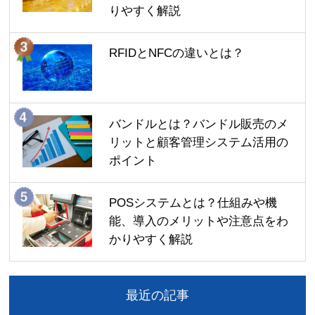
りやすく解説
RFIDとNFCの違いとは？
バンドルとは？バンドル販売のメ
リットと顧客管理システム活用の
ポイント
POSシステムとは？仕組みや機
能、導入のメリットや注意点をわ
かりやすく解説
最近の記事