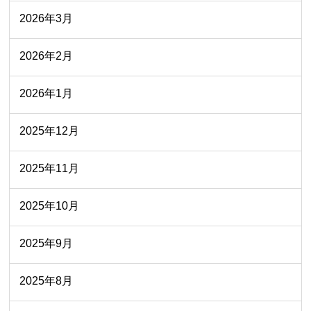
2026年3月
2026年2月
2026年1月
2025年12月
2025年11月
2025年10月
2025年9月
2025年8月