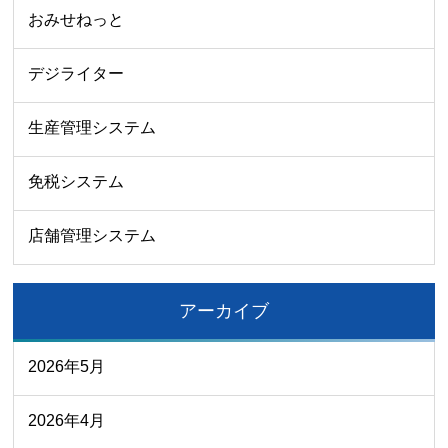
おみせねっと
デジライター
生産管理システム
免税システム
店舗管理システム
アーカイブ
2026年5月
2026年4月