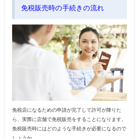
免税販売時の手続きの流れ
免税店になるための申請が完了して許可が降りた
ら、実際に店舗で免税販売をすることになります。
免税販売時にはどのような手続きが必要になるので
しょうか。