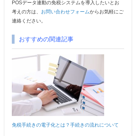
POSデータ連動の免税システムを導入したいとお
考えの方は、
お問い合わせフォーム
からお気軽にご
連絡ください。
おすすめの関連記事
免税手続きの電子化とは？手続きの流れについて