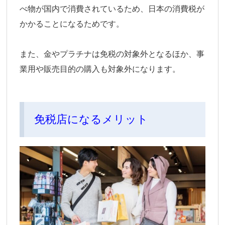
べ物が国内で消費されているため、日本の消費税が
かかることになるためです。
また、金やプラチナは免税の対象外となるほか、事
業用や販売目的の購入も対象外になります。
免税店になるメリット