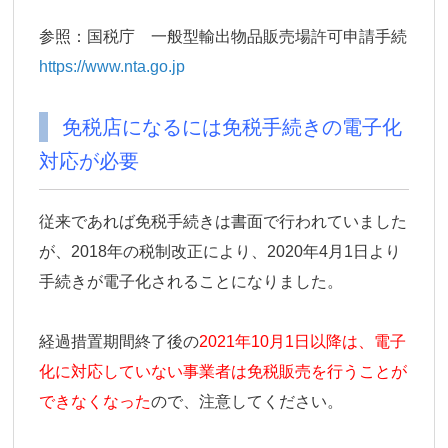
参照：国税庁 一般型輸出物品販売場許可申請手続
https://www.nta.go.jp
免税店になるには免税手続きの電子化
対応が必要
従来であれば免税手続きは書面で行われていました
が、2018年の税制改正により、2020年4月1日より
手続きが電子化されることになりました。
経過措置期間終了後の
2021年10月1日以降は、電子
化に対応していない事業者は免税販売を行うことが
できなくなった
ので、注意してください。