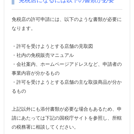
免税店になるには以下の書類が必要
免税店の許可申請には、以下のような書類が必要に
なります。
・許可を受けようとする店舗の見取図
・社内の免税販売マニュアル
・会社案内、ホームページアドレスなど、申請者の
事業内容が分かるもの
・許可を受けようとする店舗の主な取扱商品が分か
るもの
上記以外にも添付書類が必要な場合もあるため、申
請にあたっては下記の国税庁サイトを参照し、所轄
の税務署に相談してください。