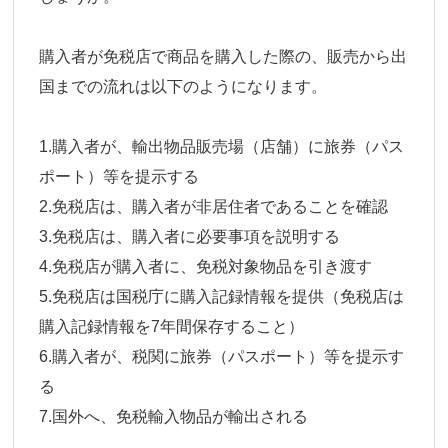
購入者が免税店で商品を購入した際の、販売から出
国までの流れは以下のようになります。
1.購入者が、輸出物品販売場（店舗）に旅券（パス
ポート）等を提示する
2.免税店は、購入者が非居住者であることを確認
3.免税店は、購入者に必要事項を説明する
4.免税店が購入者に、免税対象物品を引き渡す
5.免税店は国税庁に購入記録情報を提供（免税店は
購入記録情報を7年間保存すること）
6.購入者が、税関に旅券（パスポート）等を提示す
る
7.国外へ、免税輸入物品が輸出される