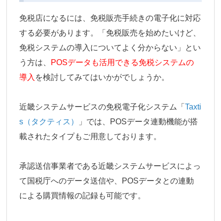
免税店になるには、免税販売手続きの電子化に対応
する必要があります。「免税販売を始めたいけど、
免税システムの導入についてよく分からない」とい
う方は、
POSデータも活用できる免税システムの
導入
を検討してみてはいかがでしょうか。
近畿システムサービスの免税電子化システム「
Taxti
s（タクティス）
」では、POSデータ連動機能が搭
載されたタイプもご用意しております。
承認送信事業者である近畿システムサービスによっ
て国税庁へのデータ送信や、POSデータとの連動
による購買情報の記録も可能です。