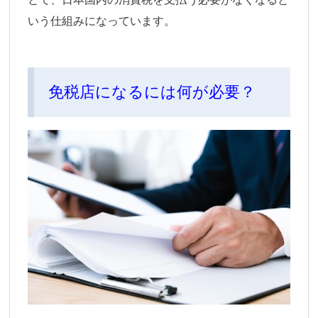
いう仕組みになっています。
免税店になるには何が必要？