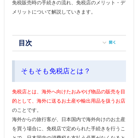
免税販売時の手続きの流れ、免税店のメリット・デ
メリットについて解説していきます。
目次
そもそも免税店とは？
免税店とは、海外へ向けたおみやげ物品の販売を目
的として、海外に送るお土産や輸出用品を扱うお店
のことです。
海外からの旅行客が、日本国内で海外向けのお土産
を買う場合に、免税店で定められた手続きを行うこ
とで、日本国内の消費税を支払う必要がなくなると