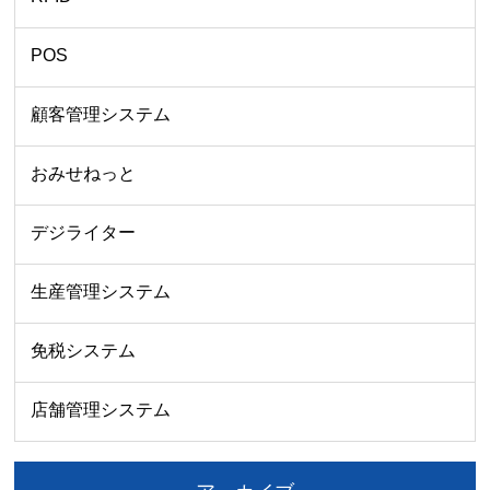
POS
顧客管理システム
おみせねっと
デジライター
生産管理システム
免税システム
店舗管理システム