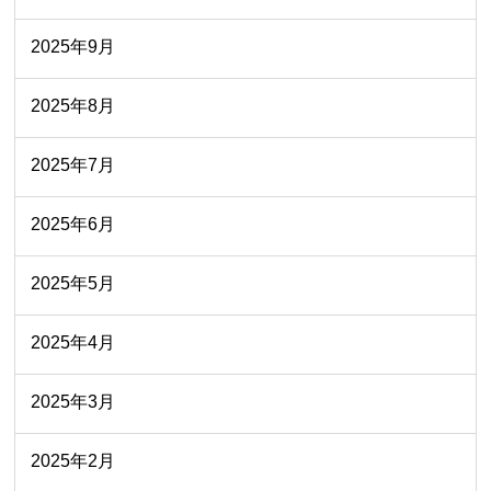
2025年9月
2025年8月
2025年7月
2025年6月
2025年5月
2025年4月
2025年3月
2025年2月