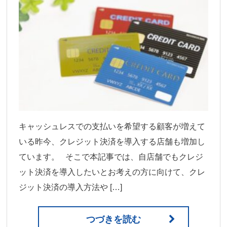
キャッシュレスでの支払いを希望する顧客が増えて
いる昨今、クレジット決済を導入する店舗も増加し
ています。 そこで本記事では、自店舗でもクレジ
ット決済を導入したいとお考えの方に向けて、クレ
ジット決済の導入方法や […]
つづきを読む