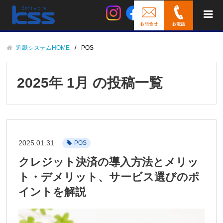
近畿システムHOME
POS
2025年 1月 の投稿一覧
2025.01.31
POS
クレジット決済の導入方法とメリッ
ト・デメリット、サービス選びのポ
イントを解説