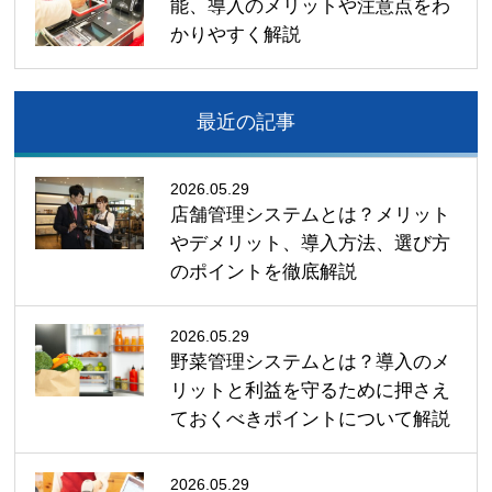
能、導入のメリットや注意点をわ
かりやすく解説
最近の記事
2026.05.29
店舗管理システムとは？メリット
やデメリット、導入方法、選び方
のポイントを徹底解説
2026.05.29
野菜管理システムとは？導入のメ
リットと利益を守るために押さえ
ておくべきポイントについて解説
2026.05.29