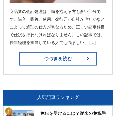
商品券の会計処理は、頭を抱える方も多い部分で
す。購入、贈答、使用、発行元が自社か他社かなど
によって処理の仕方が異なるため、正しい勘定科目
で仕訳を行わなければなりません。この記事では、
長年経理を担当している人でも悩ましい、 […]
つづきを読む
人気記事ランキング
免税を受けるには？従来の免税手