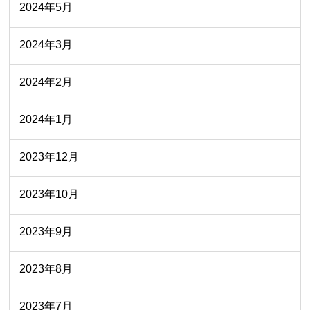
2024年5月
2024年3月
2024年2月
2024年1月
2023年12月
2023年10月
2023年9月
2023年8月
2023年7月