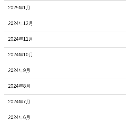
2025年1月
2024年12月
2024年11月
2024年10月
2024年9月
2024年8月
2024年7月
2024年6月