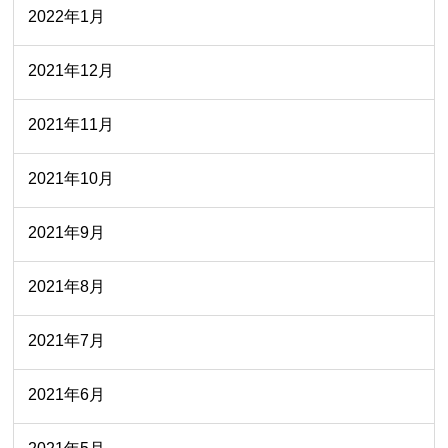
2022年1月
2021年12月
2021年11月
2021年10月
2021年9月
2021年8月
2021年7月
2021年6月