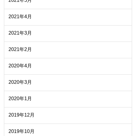
2021年5月
2021年4月
2021年3月
2021年2月
2020年4月
2020年3月
2020年1月
2019年12月
2019年10月