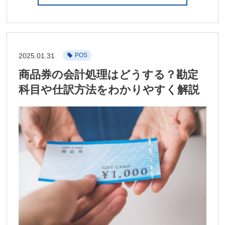
2025.01.31
POS
商品券の会計処理はどうする？勘定
科目や仕訳方法をわかりやすく解説