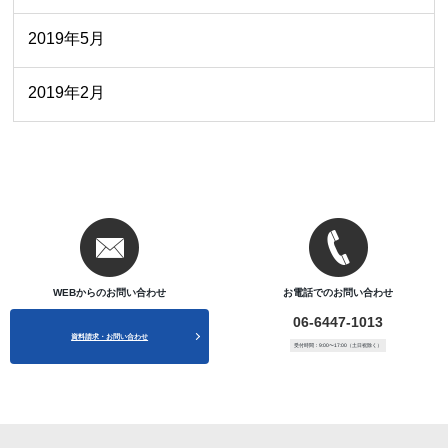
2019年5月
2019年2月
WEBからのお問い合わせ
お電話でのお問い合わせ
06-6447-1013
資料請求・お問い合わせ
受付時間：9:00〜17:00（土日祝除く）