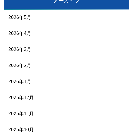
アーカイブ
2026年5月
2026年4月
2026年3月
2026年2月
2026年1月
2025年12月
2025年11月
2025年10月