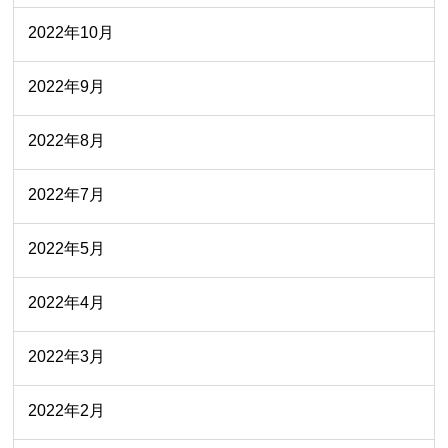
2022年10月
2022年9月
2022年8月
2022年7月
2022年5月
2022年4月
2022年3月
2022年2月