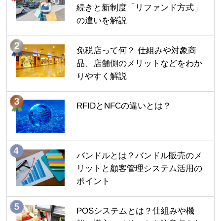
続きと新制度「リファンド方式」
の違いを解説
免税店って何？ 仕組みや対象商
品、店舗側のメリットなどをわか
りやすく解説
RFIDとNFCの違いとは？
バンドルとは？バンドル販売のメ
リットと顧客管理システム活用の
ポイント
POSシステムとは？仕組みや機