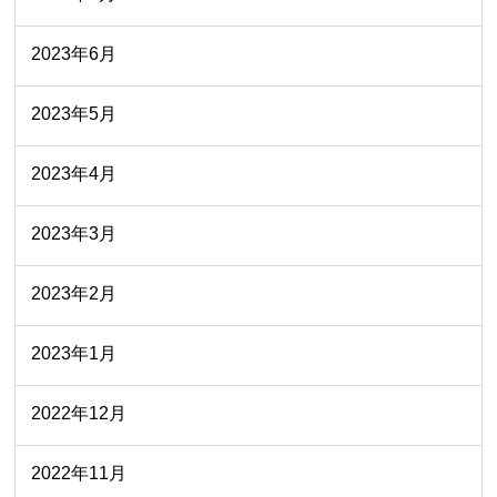
2023年6月
2023年5月
2023年4月
2023年3月
2023年2月
2023年1月
2022年12月
2022年11月