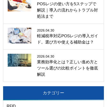
POSレジの使い方を5ステップで
解説｜導入の流れからトラブル対
処法まで
2026.04.30
軽減税率対応POSレジの導入ガイ
ド。選び方や使える補助金は？
2026.04.30
業務効率化とは？正しい進め方と
ツール選びの比較ポイントを徹底
解説
カテゴリー
RFID