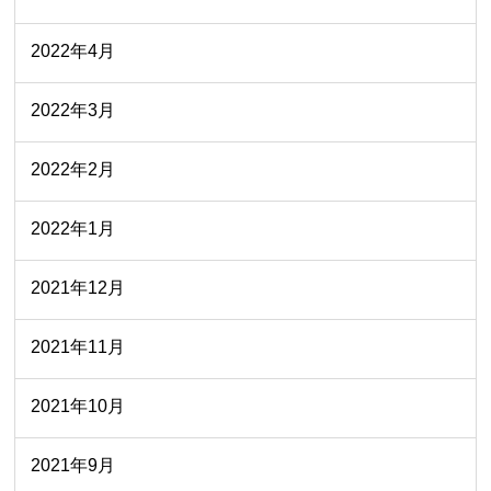
2022年4月
2022年3月
2022年2月
2022年1月
2021年12月
2021年11月
2021年10月
2021年9月