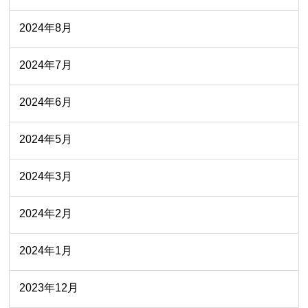
2024年8月
2024年7月
2024年6月
2024年5月
2024年3月
2024年2月
2024年1月
2023年12月