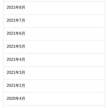
2021年8月
2021年7月
2021年6月
2021年5月
2021年4月
2021年3月
2021年2月
2020年4月