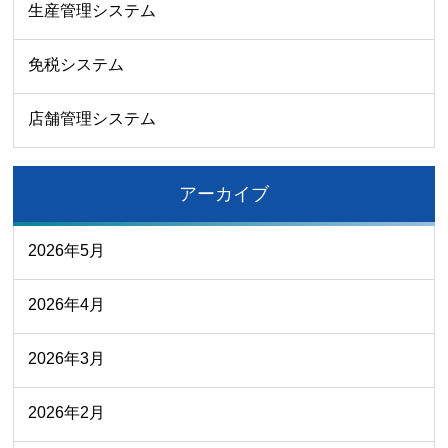
生産管理システム
免税システム
店舗管理システム
アーカイブ
2026年5月
2026年4月
2026年3月
2026年2月