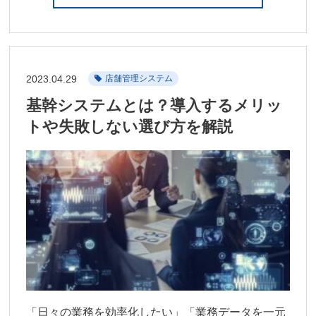
2023.04.29
店舗管理システム
基幹システムとは？導入するメリッ
トや失敗しない選び方を解説
「日々の業務を効率化したい」「業務データを一元