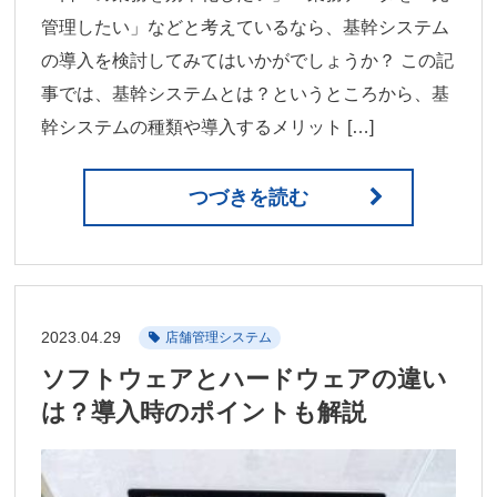
管理したい」などと考えているなら、基幹システム
の導入を検討してみてはいかがでしょうか？ この記
事では、基幹システムとは？というところから、基
幹システムの種類や導入するメリット […]
つづきを読む
2023.04.29
店舗管理システム
ソフトウェアとハードウェアの違い
は？導入時のポイントも解説