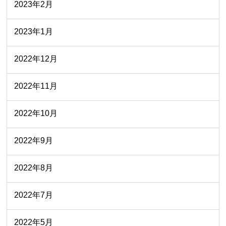
2023年2月
2023年1月
2022年12月
2022年11月
2022年10月
2022年9月
2022年8月
2022年7月
2022年5月