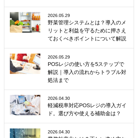
2026.05.29
野菜管理システムとは？導入のメ
リットと利益を守るために押さえ
ておくべきポイントについて解説
2026.05.29
POSレジの使い方を5ステップで
解説｜導入の流れからトラブル対
処法まで
2026.04.30
軽減税率対応POSレジの導入ガイ
ド。選び方や使える補助金は？
2026.04.30