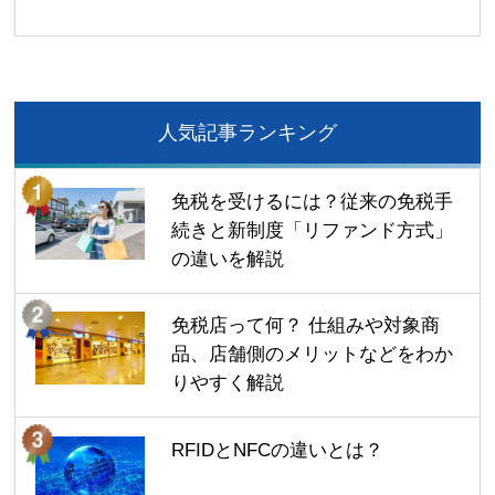
人気記事ランキング
免税を受けるには？従来の免税手
続きと新制度「リファンド方式」
の違いを解説
免税店って何？ 仕組みや対象商
品、店舗側のメリットなどをわか
りやすく解説
RFIDとNFCの違いとは？