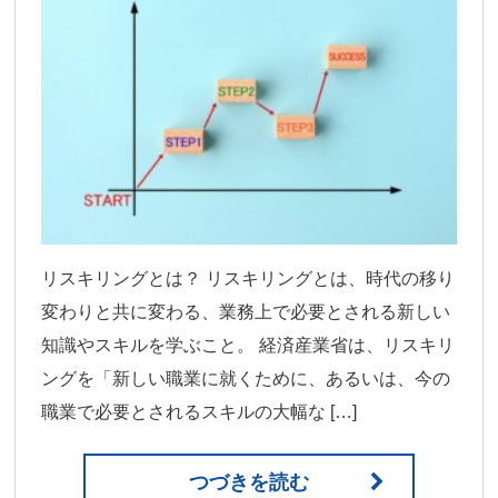
リスキリングとは？ リスキリングとは、時代の移り
変わりと共に変わる、業務上で必要とされる新しい
知識やスキルを学ぶこと。 経済産業省は、リスキリ
ングを「新しい職業に就くために、あるいは、今の
職業で必要とされるスキルの大幅な […]
つづきを読む