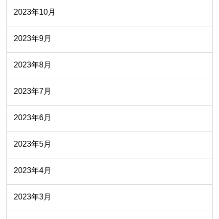
2023年10月
2023年9月
2023年8月
2023年7月
2023年6月
2023年5月
2023年4月
2023年3月