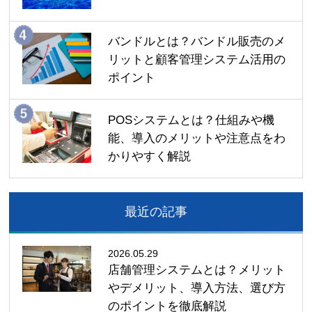
バンドルとは？バンドル販売のメ
リットと顧客管理システム活用の
ポイント
POSシステムとは？仕組みや機
能、導入のメリットや注意点をわ
かりやすく解説
最近の記事
2026.05.29
店舗管理システムとは？メリット
やデメリット、導入方法、選び方
のポイントを徹底解説