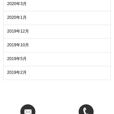
2020年3月
2020年1月
2019年12月
2019年10月
2019年5月
2019年2月