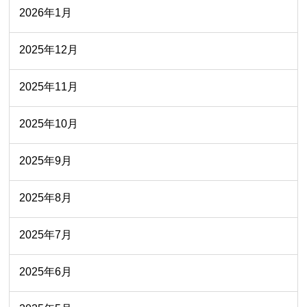
2026年1月
2025年12月
2025年11月
2025年10月
2025年9月
2025年8月
2025年7月
2025年6月