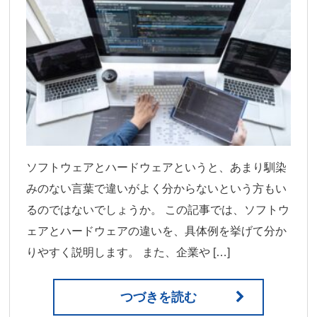
ソフトウェアとハードウェアというと、あまり馴染
みのない言葉で違いがよく分からないという方もい
るのではないでしょうか。 この記事では、ソフトウ
ェアとハードウェアの違いを、具体例を挙げて分か
りやすく説明します。 また、企業や […]
つづきを読む