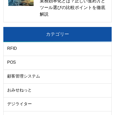
業務効率化とは？正しい進め方と
ツール選びの比較ポイントを徹底
解説
カテゴリー
RFID
POS
顧客管理システム
おみせねっと
デジライター