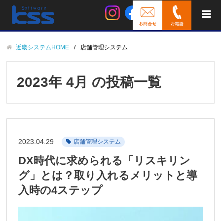
近畿システムHOME
店舗管理システム
2023年 4月 の投稿一覧
2023.04.29
店舗管理システム
DX時代に求められる「リスキリン
グ」とは？取り入れるメリットと導
入時の4ステップ