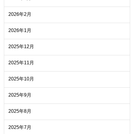
2026年2月
2026年1月
2025年12月
2025年11月
2025年10月
2025年9月
2025年8月
2025年7月