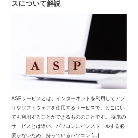
スについて解説
ASPサービスとは、インターネットを利用してアプ
リやソフトウェアを使用するサービスで、どこにい
ても利用することができるもののことです。 従来の
サービスとは違い、パソコンにインストールする必
要がないため、持っているパソコン […]