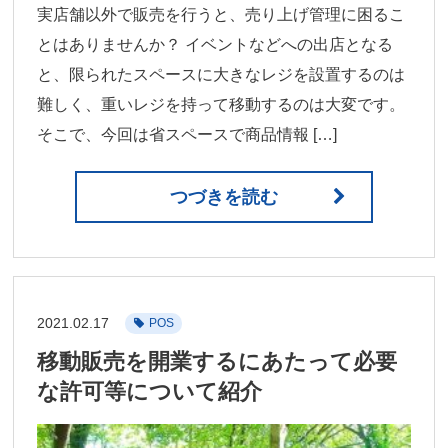
実店舗以外で販売を行うと、売り上げ管理に困るこ
とはありませんか？ イベントなどへの出店となる
と、限られたスペースに大きなレジを設置するのは
難しく、重いレジを持って移動するのは大変です。
そこで、今回は省スペースで商品情報 […]
つづきを読む
2021.02.17
POS
移動販売を開業するにあたって必要
な許可等について紹介