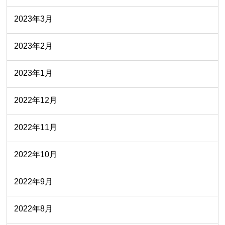
2023年3月
2023年2月
2023年1月
2022年12月
2022年11月
2022年10月
2022年9月
2022年8月