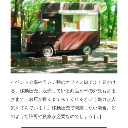
イベント会場やランチ時のオフィス街でよく見かけ
る、移動販売。販売している商品や車の外観もさま
ざまで、お店が近くまで来てくれるという魅力が人
気を呼んでいます。移動販売で開業したい場合、ど
のような許可や資格が必要なのでしょう […]