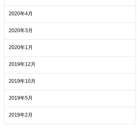
2020年4月
2020年3月
2020年1月
2019年12月
2019年10月
2019年5月
2019年2月