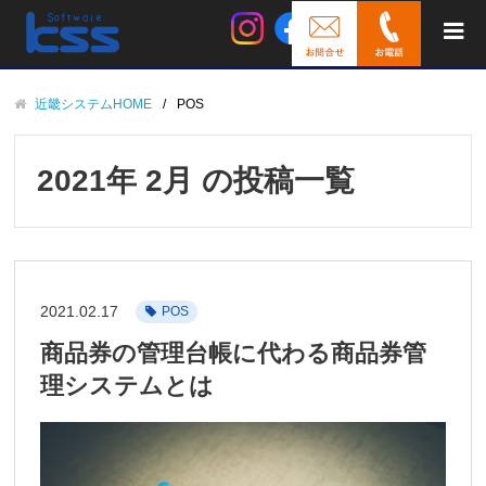
近畿システムHOME
POS
2021年 2月 の投稿一覧
2021.02.17
POS
商品券の管理台帳に代わる商品券管
理システムとは