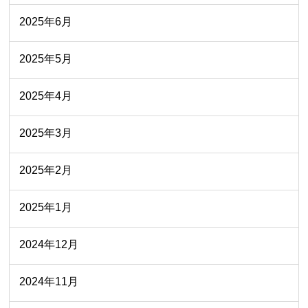
2025年6月
2025年5月
2025年4月
2025年3月
2025年2月
2025年1月
2024年12月
2024年11月