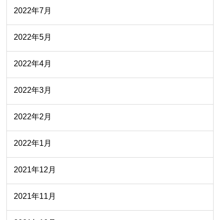
2022年7月
2022年5月
2022年4月
2022年3月
2022年2月
2022年1月
2021年12月
2021年11月