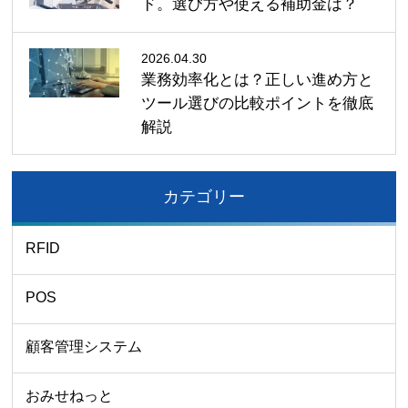
ド。選び方や使える補助金は？
2026.04.30
業務効率化とは？正しい進め方と
ツール選びの比較ポイントを徹底
解説
カテゴリー
RFID
POS
顧客管理システム
おみせねっと