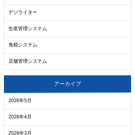
デジライター
生産管理システム
免税システム
店舗管理システム
アーカイブ
2026年5月
2026年4月
2026年3月