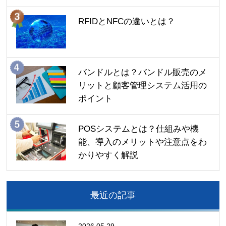
RFIDとNFCの違いとは？
バンドルとは？バンドル販売のメ
リットと顧客管理システム活用の
ポイント
POSシステムとは？仕組みや機
能、導入のメリットや注意点をわ
かりやすく解説
最近の記事
2026.05.29