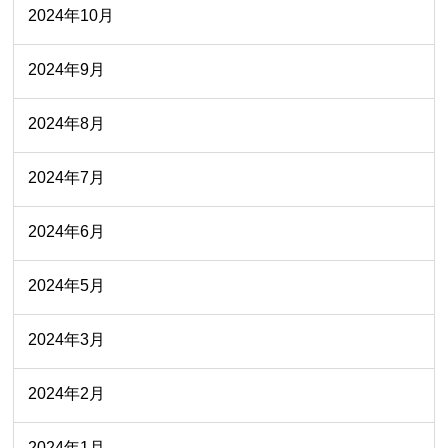
2024年10月
2024年9月
2024年8月
2024年7月
2024年6月
2024年5月
2024年3月
2024年2月
2024年1月