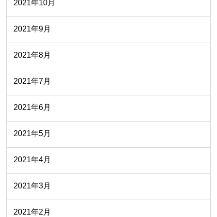
2021年10月
2021年9月
2021年8月
2021年7月
2021年6月
2021年5月
2021年4月
2021年3月
2021年2月