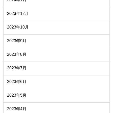
2023年12月
2023年10月
2023年9月
2023年8月
2023年7月
2023年6月
2023年5月
2023年4月