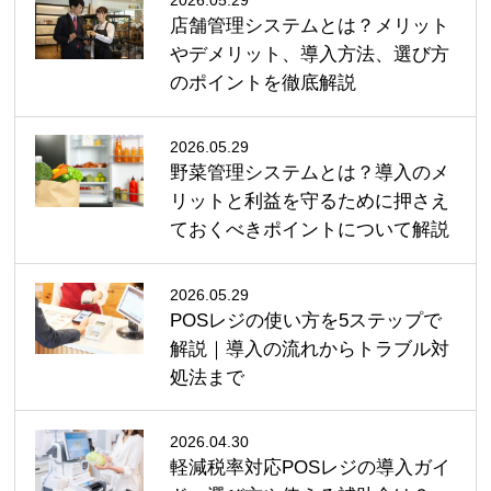
店舗管理システムとは？メリット
やデメリット、導入方法、選び方
のポイントを徹底解説
2026.05.29
野菜管理システムとは？導入のメ
リットと利益を守るために押さえ
ておくべきポイントについて解説
2026.05.29
POSレジの使い方を5ステップで
解説｜導入の流れからトラブル対
処法まで
2026.04.30
軽減税率対応POSレジの導入ガイ