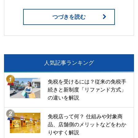
つづきを読む
人気記事ランキング
免税を受けるには？従来の免税手
続きと新制度「リファンド方式」
の違いを解説
免税店って何？ 仕組みや対象商
品、店舗側のメリットなどをわか
りやすく解説