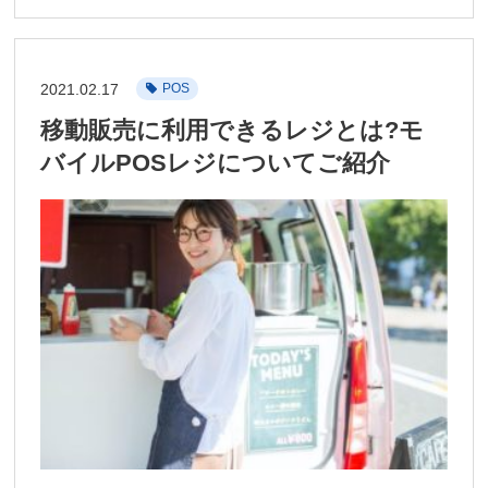
2021.02.17
POS
移動販売に利用できるレジとは?モ
バイルPOSレジについてご紹介