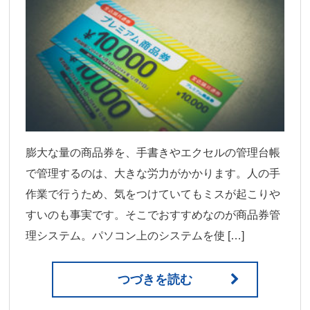
膨大な量の商品券を、手書きやエクセルの管理台帳
で管理するのは、大きな労力がかかります。人の手
作業で行うため、気をつけていてもミスが起こりや
すいのも事実です。そこでおすすめなのが商品券管
理システム。パソコン上のシステムを使 […]
つづきを読む