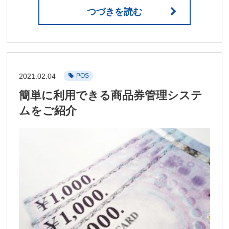
つづきを読む
2021.02.04
POS
簡単に利用できる商品券管理システ
ムをご紹介