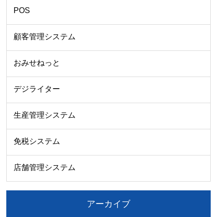
POS
顧客管理システム
おみせねっと
デジライター
生産管理システム
免税システム
店舗管理システム
アーカイブ