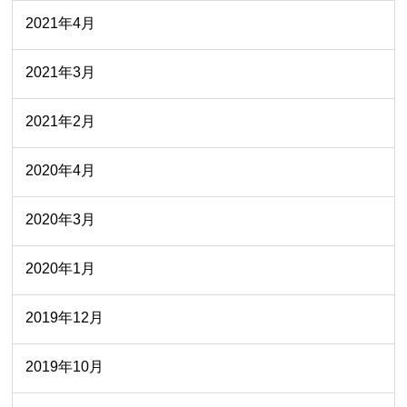
2021年4月
2021年3月
2021年2月
2020年4月
2020年3月
2020年1月
2019年12月
2019年10月