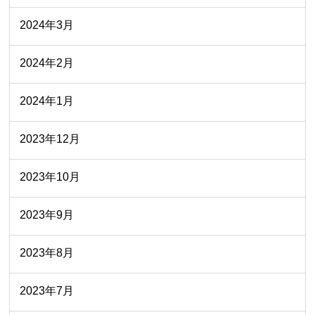
2024年3月
2024年2月
2024年1月
2023年12月
2023年10月
2023年9月
2023年8月
2023年7月