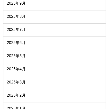
2025年9月
2025年8月
2025年7月
2025年6月
2025年5月
2025年4月
2025年3月
2025年2月
2025年1月