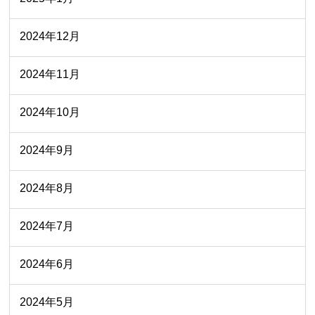
2024年12月
2024年11月
2024年10月
2024年9月
2024年8月
2024年7月
2024年6月
2024年5月