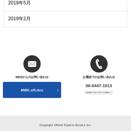
2019年5月
2019年2月
WEBからのお問い合わせ
お電話でのお問い合わせ
06-6447-1013
資料請求・お問い合わせ
受付時間：9:00〜17:00（土日祝除く）
Copyright ©Kinki System Service inc.