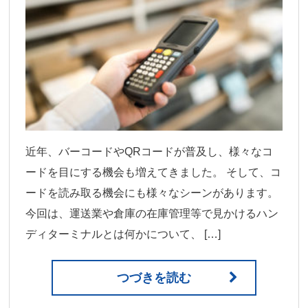
近年、バーコードやQRコードが普及し、様々なコ
ードを目にする機会も増えてきました。 そして、コ
ードを読み取る機会にも様々なシーンがあります。
今回は、運送業や倉庫の在庫管理等で見かけるハン
ディターミナルとは何かについて、 […]
つづきを読む