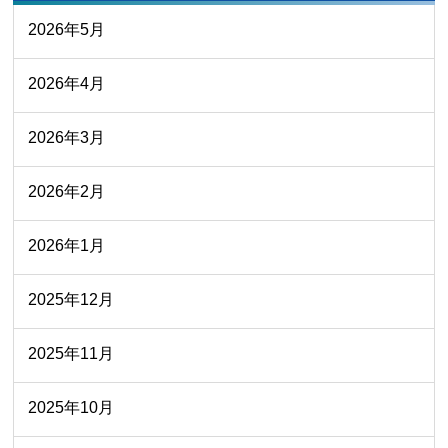
2026年5月
2026年4月
2026年3月
2026年2月
2026年1月
2025年12月
2025年11月
2025年10月