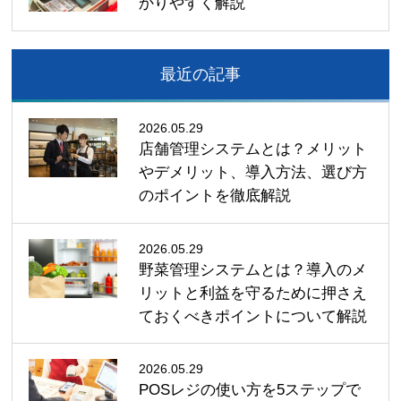
かりやすく解説
最近の記事
2026.05.29
店舗管理システムとは？メリット
やデメリット、導入方法、選び方
のポイントを徹底解説
2026.05.29
野菜管理システムとは？導入のメ
リットと利益を守るために押さえ
ておくべきポイントについて解説
2026.05.29
POSレジの使い方を5ステップで