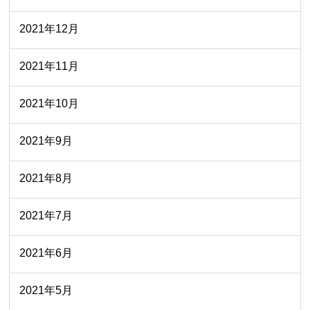
2021年12月
2021年11月
2021年10月
2021年9月
2021年8月
2021年7月
2021年6月
2021年5月