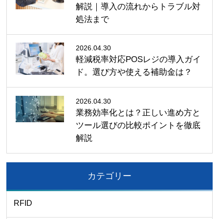
解説｜導入の流れからトラブル対
処法まで
2026.04.30
軽減税率対応POSレジの導入ガイ
ド。選び方や使える補助金は？
2026.04.30
業務効率化とは？正しい進め方と
ツール選びの比較ポイントを徹底
解説
カテゴリー
RFID