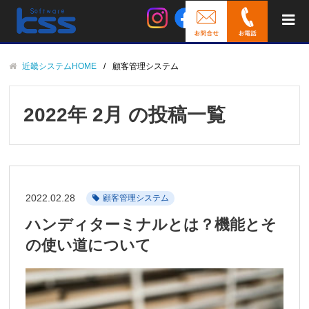
近畿システムHOME
顧客管理システム
2022年 2月 の投稿一覧
2022.02.28
顧客管理システム
ハンディターミナルとは？機能とそ
の使い道について