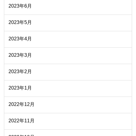
2023年6月
2023年5月
2023年4月
2023年3月
2023年2月
2023年1月
2022年12月
2022年11月