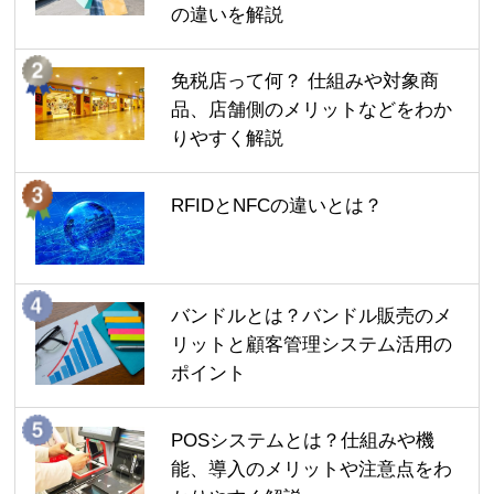
の違いを解説
免税店って何？ 仕組みや対象商
品、店舗側のメリットなどをわか
りやすく解説
RFIDとNFCの違いとは？
バンドルとは？バンドル販売のメ
リットと顧客管理システム活用の
ポイント
POSシステムとは？仕組みや機
能、導入のメリットや注意点をわ