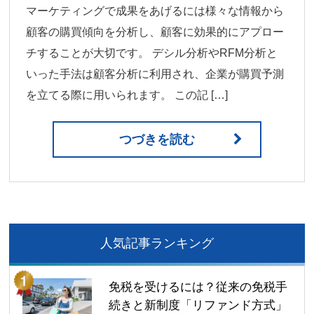
マーケティングで成果をあげるには様々な情報から
顧客の購買傾向を分析し、顧客に効果的にアプロー
チすることが大切です。 デシル分析やRFM分析と
いった手法は顧客分析に利用され、企業が購買予測
を立てる際に用いられます。 この記 […]
つづきを読む
人気記事ランキング
免税を受けるには？従来の免税手
続きと新制度「リファンド方式」