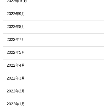
2022年10月
2022年9月
2022年8月
2022年7月
2022年5月
2022年4月
2022年3月
2022年2月
2022年1月