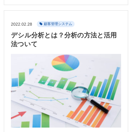
2022.02.28
顧客管理システム
デシル分析とは？分析の方法と活用
法ついて