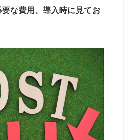
必要な費用、導入時に見てお