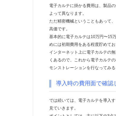
電子カルテに掛かる費用は、製品の
よって異なります。
ただ精密機械ということもあって、ど
高価です。
基本的に電子カルテは10万円〜1
めには初期費用をある程度貯めてお
インターネット上に電子カルテの無
くあるので、これから電子カルテの
モンストレーションを行なってみる
導入時の費用面で確認
では続いては、電子カルテを導入す
見ていきます。
ポイントとしては、主に以下の3点