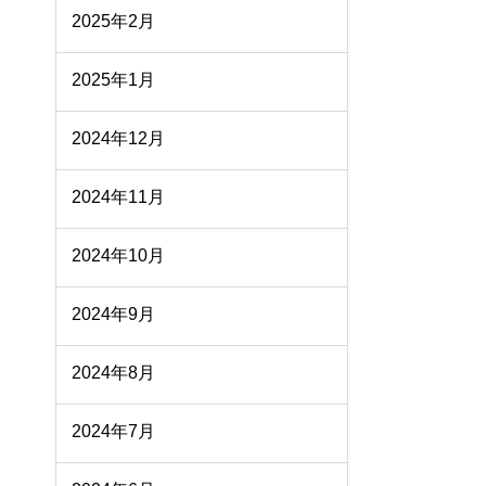
2025年2月
2025年1月
2024年12月
2024年11月
2024年10月
2024年9月
2024年8月
2024年7月