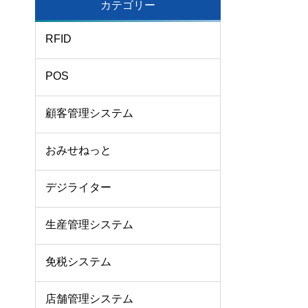
カテゴリー
RFID
POS
顧客管理システム
おみせねっと
デジライター
生産管理システム
免税システム
店舗管理システム