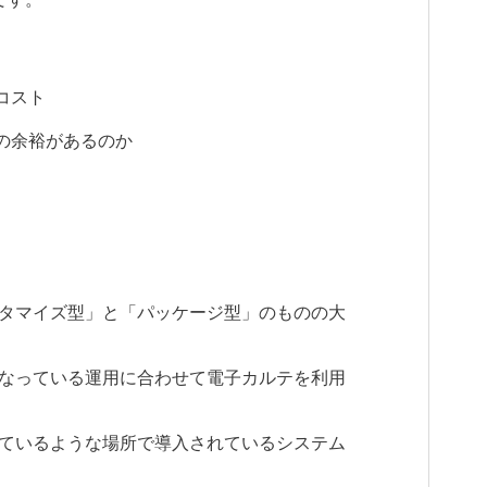
コスト
の余裕があるのか
タマイズ型」と「パッケージ型」のものの大
なっている運用に合わせて電子カルテを利用
ているような場所で導入されているシステム