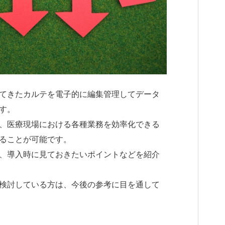
てきたカルテを電子的に編集管理してデータ
す。
、医療現場における各種業務を効率化できる
ることが可能です。
、導入時に見ておきたいポイントなどを紹介
検討している方は、今後の参考に目を通して