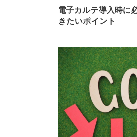
電子カルテ導入時に
きたいポイント