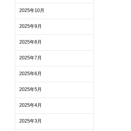
2025年10月
2025年9月
2025年8月
2025年7月
2025年6月
2025年5月
2025年4月
2025年3月