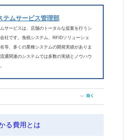
ステムサービス管理部
テムサービスは、店舗のトータルな提案を行うシ
会社です。免税システム、RFIDソリューショ
署名等、多くの業種システムの開発実績がありま
に流通関連のシステムでは多数の実績とノウハウ
す。
かる費用とは