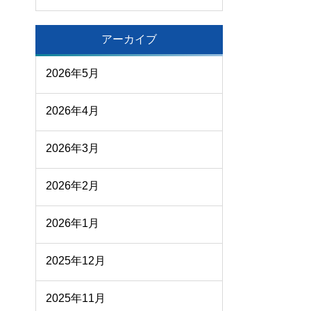
アーカイブ
2026年5月
2026年4月
2026年3月
2026年2月
2026年1月
2025年12月
2025年11月