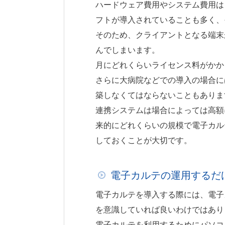
ハードウェア費用やシステム費用は
フトが導入されていることも多く、
そのため、クライアントとなる端末
んでしまいます。
月にどれくらいライセンス料がかか
さらに大病院などでの導入の場合に
築しなくてはならないこともありま
連携システムは場合によっては高額
来的にどれくらいの規模で電子カル
しておくことが大切です。
電子カルテの運用するだ
電子カルテを導入する際には、電子
を意識していれば良いわけではあり
電子カルテを利用するためにパソコ