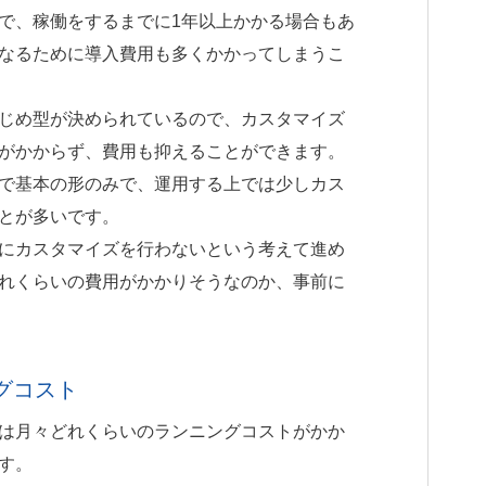
で、稼働をするまでに1年以上かかる場合もあ
なるために導入費用も多くかかってしまうこ
じめ型が決められているので、カスタマイズ
がかからず、費用も抑えることができます。
で基本の形のみで、運用する上では少しカス
とが多いです。
にカスタマイズを行わないという考えて進め
れくらいの費用がかかりそうなのか、事前に
グコスト
は月々どれくらいのランニングコストがかか
す。