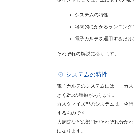
システムの特性
将来的にかかるランニング
電子カルテを運用するだけ
それぞれの解説に移ります。
システムの特性
電子カルテのシステムには、「カス
きく2つの種類があります。
カスタマイズ型のシステムは、今行
するものです。
大病院などの部門がそれぞれ分かれ
になります。