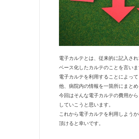
電子カルテとは、従来的に記入され
ベース化したカルテのことを言いま
電子カルテを利用することによって
他、病院内の情報を一箇所にまとめ
今回はそんな電子カルテの費用から
していこうと思います。
これから電子カルテを利用しようか
頂けると幸いです。