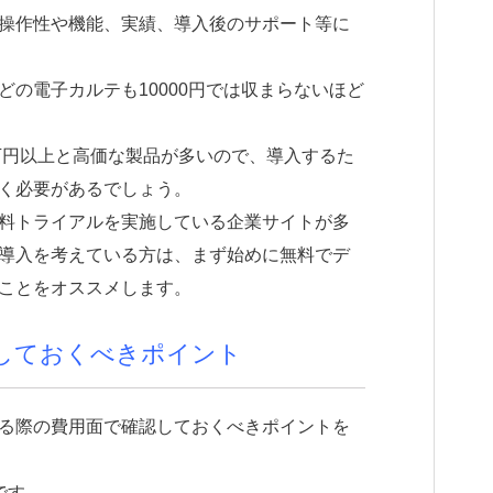
操作性や機能、実績、導入後のサポート等に
の電子カルテも10000円では収まらないほど
5万円以上と高価な製品が多いので、導入するた
く必要があるでしょう。
料トライアルを実施している企業サイトが多
導入を考えている方は、まず始めに無料でデ
ことをオススメします。
しておくべきポイント
る際の費用面で確認しておくべきポイントを
です。