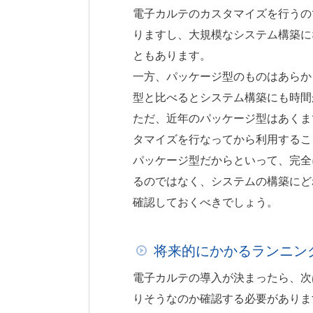
電子カルテのカスタマイズを行うの
りますし、大規模なシステム構築に
ともあります。
一方、パッケージ型のものはあらか
型と比べるとシステム構築にも時間
ただ、近年のパッケージ型はあくま
タマイズを行なってから利用するこ
パッケージ型だからといって、完全
るのではなく、システムの構築にど
確認しておくべきでしょう。
将来的にかかるランニン
電子カルテの導入が決まったら、次
りそうなのか確認する必要がありま