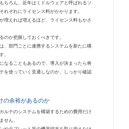
もちろん、近年はミドルウェアと呼ばれるソ
それぞれにライセンス料がかかります。
が増えれば増えるほど、ライセンス料もかさ
るのか把握しておくべきです。
は、部門ごとに連携するシステムを新たに構
す。
になることもあるので、導入が決まったら将
テを使っていく見通しなのか、しっかり確認
けの余裕があるのか
カルテのシステムを構築するための費用だけ
ません。
ンやタブレット等の機器端末を取り揃えなけ