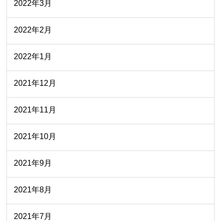
2022年3月
2022年2月
2022年1月
2021年12月
2021年11月
2021年10月
2021年9月
2021年8月
2021年7月