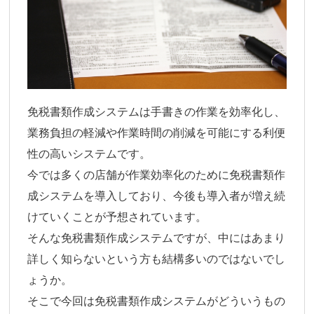
免税書類作成システムは手書きの作業を効率化し、
業務負担の軽減や作業時間の削減を可能にする利便
性の高いシステムです。
今では多くの店舗が作業効率化のために免税書類作
成システムを導入しており、今後も導入者が増え続
けていくことが予想されています。
そんな免税書類作成システムですが、中にはあまり
詳しく知らないという方も結構多いのではないでし
ょうか。
そこで今回は免税書類作成システムがどういうもの