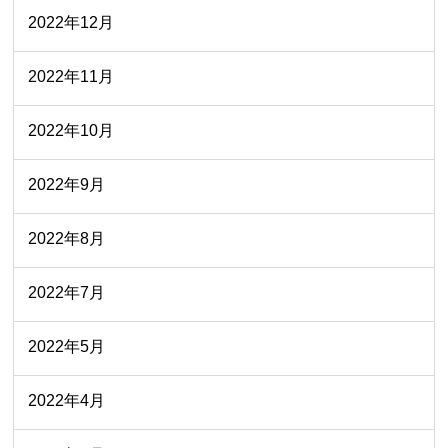
2022年12月
2022年11月
2022年10月
2022年9月
2022年8月
2022年7月
2022年5月
2022年4月