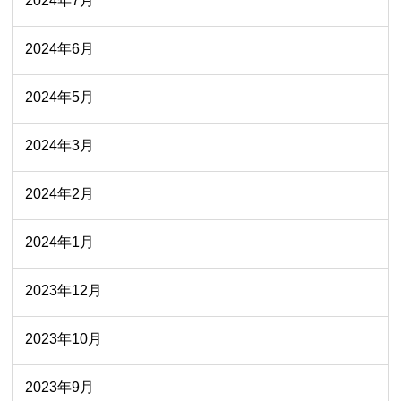
2024年7月
2024年6月
2024年5月
2024年3月
2024年2月
2024年1月
2023年12月
2023年10月
2023年9月