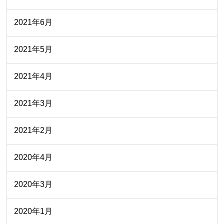
2021年6月
2021年5月
2021年4月
2021年3月
2021年2月
2020年4月
2020年3月
2020年1月