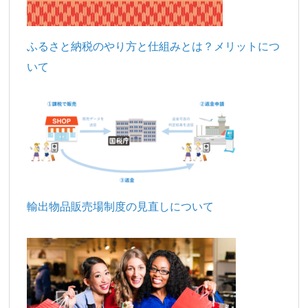
ふるさと納税のやり方と仕組みとは？メリットにつ
いて
輸出物品販売場制度の見直しについて