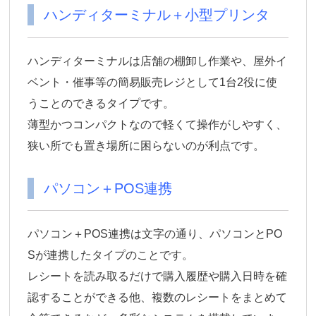
ハンディターミナル＋小型プリンタ
ハンディターミナルは店舗の棚卸し作業や、屋外イ
ベント・催事等の簡易販売レジとして1台2役に使
うことのできるタイプです。
薄型かつコンパクトなので軽くて操作がしやすく、
狭い所でも置き場所に困らないのが利点です。
パソコン＋POS連携
パソコン＋POS連携は文字の通り、パソコンとPO
Sが連携したタイプのことです。
レシートを読み取るだけで購入履歴や購入日時を確
認することができる他、複数のレシートをまとめて