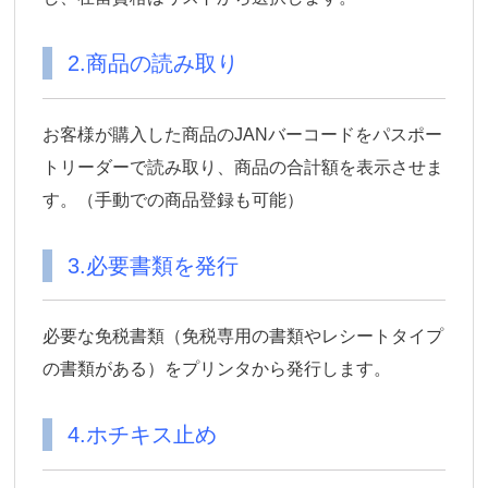
2.商品の読み取り
お客様が購入した商品のJANバーコードをパスポー
トリーダーで読み取り、商品の合計額を表示させま
す。（手動での商品登録も可能）
3.必要書類を発行
必要な免税書類（免税専用の書類やレシートタイプ
の書類がある）をプリンタから発行します。
4.ホチキス止め