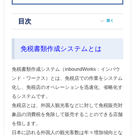
目次
免税書類作成システムとは
免税書類作成システム（inboundWorks：インバウ
ンド・ワークス）とは、免税店での作業をシステム
化し、免税店のオペレーションを迅速化、省略化す
るシステムです。
免税店とは、外国人観光客などに対して免税販売対
象品の消費税を免除して販売することのできる店舗
を指します。
日本に訪れる外国人の観光客数は年々増加傾向とな