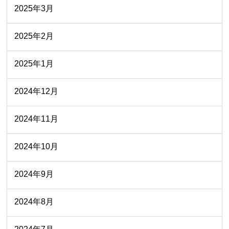
2025年3月
2025年2月
2025年1月
2024年12月
2024年11月
2024年10月
2024年9月
2024年8月