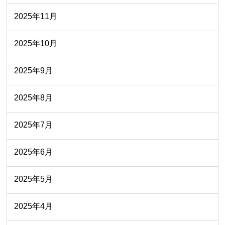
2025年11月
2025年10月
2025年9月
2025年8月
2025年7月
2025年6月
2025年5月
2025年4月