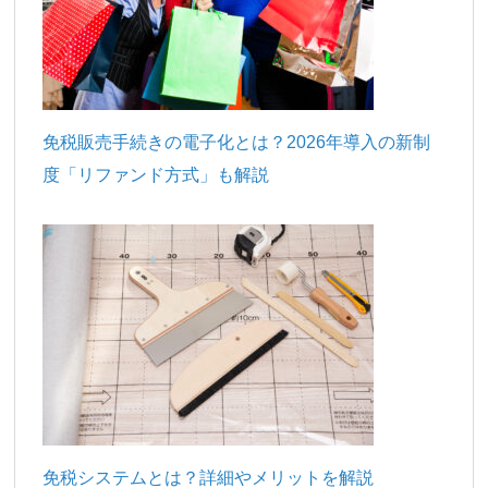
免税販売手続きの電子化とは？2026年導入の新制
度「リファンド方式」も解説
免税システムとは？詳細やメリットを解説