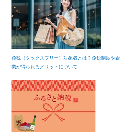
免税（タックスフリー）対象者とは？免税制度や企
業が得られるメリットについて