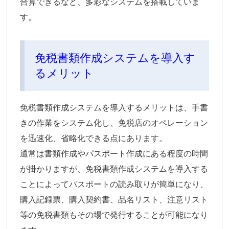
合算できるなど、多彩なシステムを搭載していま
す。
免税書類作成システムを導入す
るメリット
免税書類作成システムを導入するメリットは、手書
きの作業をシステム化し、免税店のオペレーション
を迅速化、省略化できる点にあります。
通常は書類作成やパスポート作成にある程度の時間
が掛かりますが、免税書類作成システムを導入する
ことによってパスポートの読み取りが簡単になり、
購入記録票、購入契約書、品名リスト、注意リスト
等の免税書類もその場で発行することが可能になり