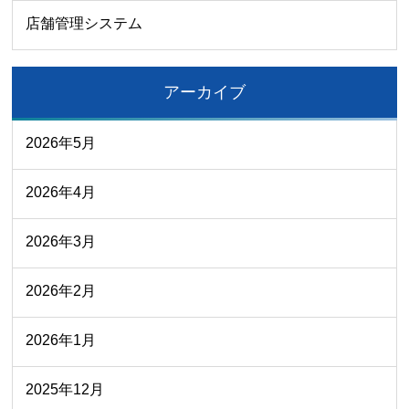
店舗管理システム
アーカイブ
2026年5月
2026年4月
2026年3月
2026年2月
2026年1月
2025年12月