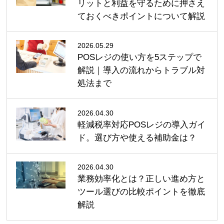
リットと利益を守るために押さえ
ておくべきポイントについて解説
2026.05.29
POSレジの使い方を5ステップで
解説｜導入の流れからトラブル対
処法まで
2026.04.30
軽減税率対応POSレジの導入ガイ
ド。選び方や使える補助金は？
2026.04.30
業務効率化とは？正しい進め方と
ツール選びの比較ポイントを徹底
解説