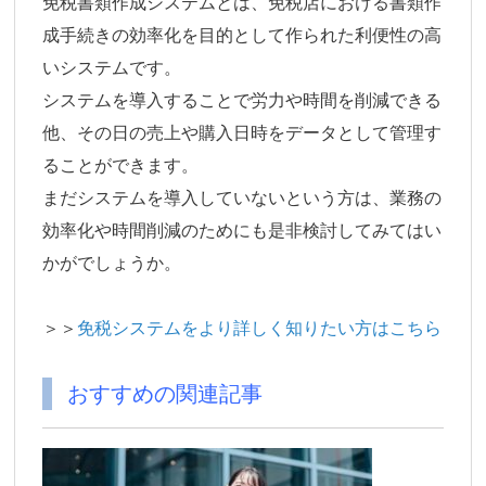
免税書類作成システムとは、免税店における書類作
成手続きの効率化を目的として作られた利便性の高
いシステムです。
システムを導入することで労力や時間を削減できる
他、その日の売上や購入日時をデータとして管理す
ることができます。
まだシステムを導入していないという方は、業務の
効率化や時間削減のためにも是非検討してみてはい
かがでしょうか。
＞＞
免税システムをより詳しく知りたい方はこちら
おすすめの関連記事