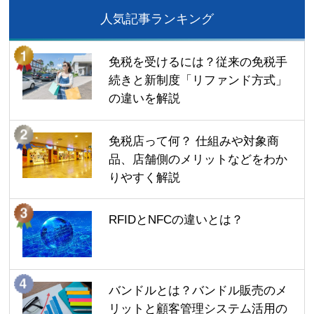
人気記事ランキング
免税を受けるには？従来の免税手
続きと新制度「リファンド方式」
の違いを解説
免税店って何？ 仕組みや対象商
品、店舗側のメリットなどをわか
りやすく解説
RFIDとNFCの違いとは？
バンドルとは？バンドル販売のメ
リットと顧客管理システム活用の