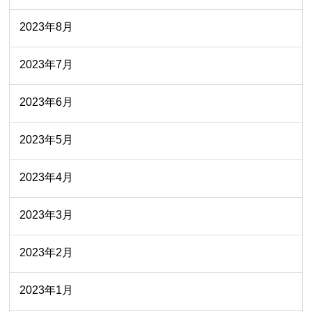
2023年8月
2023年7月
2023年6月
2023年5月
2023年4月
2023年3月
2023年2月
2023年1月