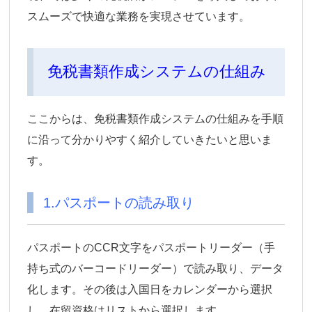
スムーズで快適な業務を実現させています。
免税書類作成システムの仕組み
ここからは、免税書類作成システムの仕組みを手順
に沿って分かりやすく紹介していきたいと思いま
す。
1.パスポートの読み取り
パスポートのCCR文字をパスポートリーダー（手
持ち式のバーコードリーダー）で読み取り、データ
化します。その後は入国日をカレンダーから選択
し、在留資格はリストから選択します。