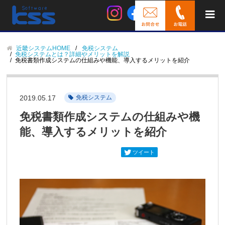
近畿システムHOME
免税システム
免税システムとは？詳細やメリットを解説
免税書類作成システムの仕組みや機能、導入するメリットを紹介
2019.05.17
免税システム
免税書類作成システムの仕組みや機
能、導入するメリットを紹介
ツイート