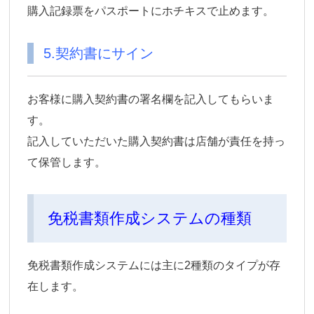
購入記録票をパスポートにホチキスで止めます。
5.契約書にサイン
お客様に購入契約書の署名欄を記入してもらいま
す。
記入していただいた購入契約書は店舗が責任を持っ
て保管します。
免税書類作成システムの種類
免税書類作成システムには主に2種類のタイプが存
在します。