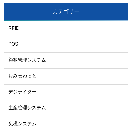
カテゴリー
RFID
POS
顧客管理システム
おみせねっと
デジライター
生産管理システム
免税システム