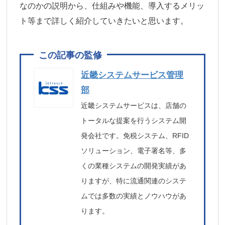
なのかの説明から、仕組みや機能、導入するメリッ
ト等まで詳しく紹介していきたいと思います。
近畿システムサービス管理
部
近畿システムサービスは、店舗の
トータルな提案を行うシステム開
発会社です。免税システム、RFID
ソリューション、電子署名等、多
くの業種システムの開発実績があ
りますが、特に流通関連のシステ
ムでは多数の実績とノウハウがあ
ります。