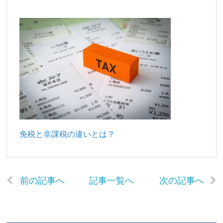
免税と非課税の違いとは？
前の記事へ
記事一覧へ
次の記事へ