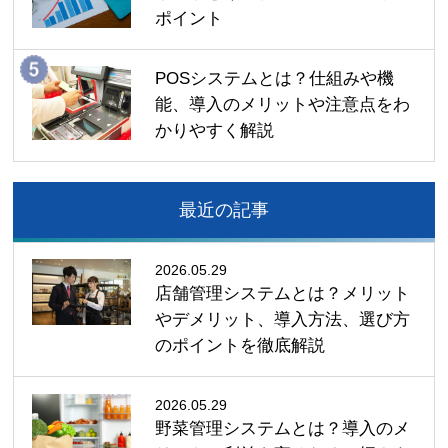
ポイント
POSシステムとは？仕組みや機
能、導入のメリットや注意点をわ
かりやすく解説
最近の記事
2026.05.29
店舗管理システムとは？メリット
やデメリット、導入方法、選び方
のポイントを徹底解説
2026.05.29
野菜管理システムとは？導入のメ