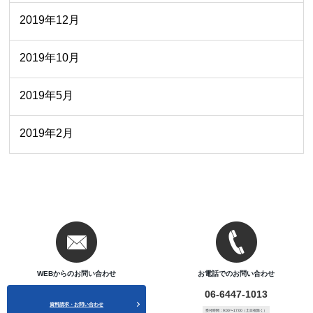
2019年12月
2019年10月
2019年5月
2019年2月
WEBからのお問い合わせ
お電話でのお問い合わせ
06-6447-1013
資料請求・お問い合わせ
受付時間：9:00〜17:00（土日祝除く）