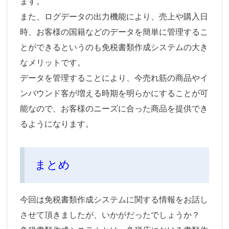
ます。
また、ログデータの出力機能により、売上や購入日
時、お客様の国籍などのデータを簡単に管理するこ
とができるというのも免税書類作成システムの大き
なメリットです。
データを管理することにより、今売れ筋の商品やイ
ンバウンド客が増える時期を明らかにすることが可
能なので、お客様のニーズに合った商品を提供でき
るようになります。
まとめ
今回は免税書類作成システムに関する情報をお話し
させて頂きましたが、いかがだったでしょうか？