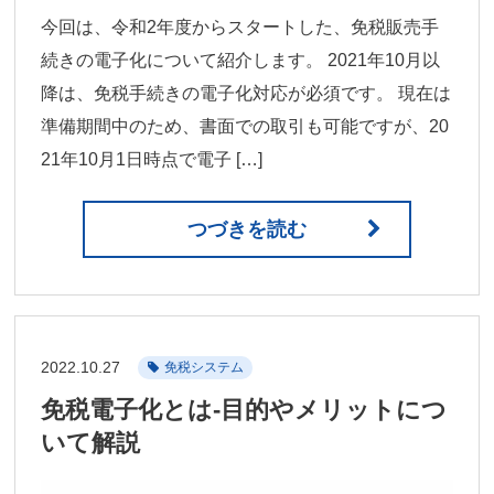
今回は、令和2年度からスタートした、免税販売手
続きの電子化について紹介します。 2021年10月以
降は、免税手続きの電子化対応が必須です。 現在は
準備期間中のため、書面での取引も可能ですが、20
21年10月1日時点で電子 […]
つづきを読む
2022.10.27
免税システム
免税電子化とは-目的やメリットにつ
いて解説