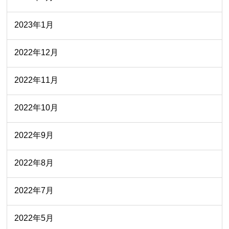
2023年1月
2022年12月
2022年11月
2022年10月
2022年9月
2022年8月
2022年7月
2022年5月