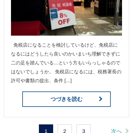
免税店になることを検討しているけど、免税店に
なるにはどうしたら良いのかいまいち理解できずに
二の足を踏んでいる…という方もいらっしゃるので
はないでしょうか。 免税店になるには、税務署長の
許可や書類の提出、条件 […]
つづきを読む
次へ
1
2
3