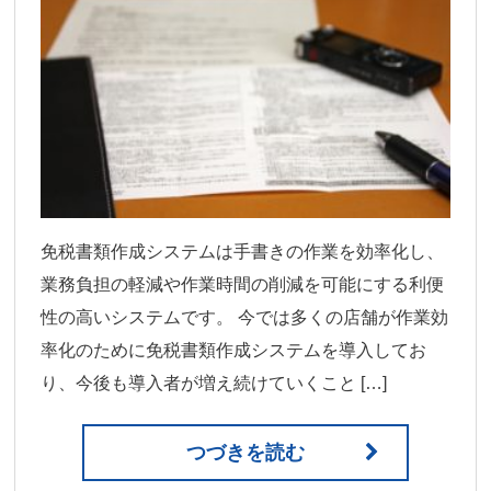
免税書類作成システムは手書きの作業を効率化し、
業務負担の軽減や作業時間の削減を可能にする利便
性の高いシステムです。 今では多くの店舗が作業効
率化のために免税書類作成システムを導入してお
り、今後も導入者が増え続けていくこと […]
つづきを読む