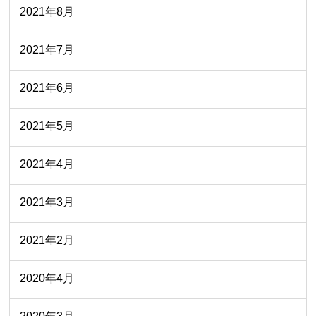
2021年8月
2021年7月
2021年6月
2021年5月
2021年4月
2021年3月
2021年2月
2020年4月