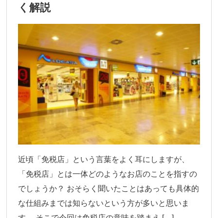
く解説
近頃「免税店」という言葉をよく耳にしますが、
「免税店」とは一体どのようなお店のことを指すの
でしょうか？ おそらく聞いたことはあっても具体的
な仕組みまでは知らないという方が多いと思いま
す。 そこで今回は免税店の意味を踏まえ […]