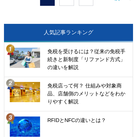
人気記事ランキング
免税を受けるには？従来の免税手
続きと新制度「リファンド方式」
の違いを解説
免税店って何？ 仕組みや対象商
品、店舗側のメリットなどをわか
りやすく解説
RFIDとNFCの違いとは？