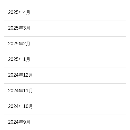
2025年4月
2025年3月
2025年2月
2025年1月
2024年12月
2024年11月
2024年10月
2024年9月