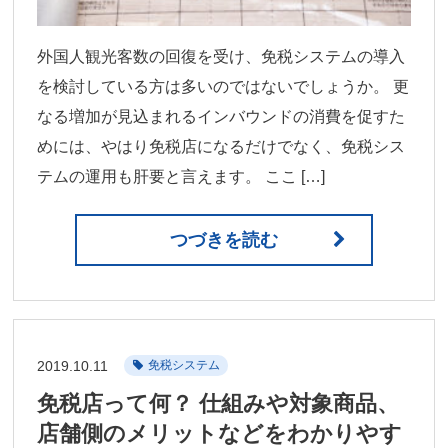
外国人観光客数の回復を受け、免税システムの導入
を検討している方は多いのではないでしょうか。 更
なる増加が見込まれるインバウンドの消費を促すた
めには、やはり免税店になるだけでなく、免税シス
テムの運用も肝要と言えます。 ここ […]
つづきを読む
2019.10.11
免税システム
免税店って何？ 仕組みや対象商品、
店舗側のメリットなどをわかりやす