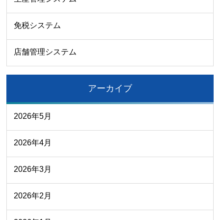
免税システム
店舗管理システム
アーカイブ
2026年5月
2026年4月
2026年3月
2026年2月