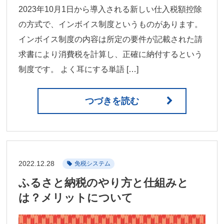
2023年10月1日から導入される新しい仕入税額控除
の方式で、インボイス制度というものがあります。
インボイス制度の内容は所定の要件が記載された請
求書により消費税を計算し、正確に納付するという
制度です。 よく耳にする単語 […]
つづきを読む
2022.12.28
免税システム
ふるさと納税のやり方と仕組みと
は？メリットについて