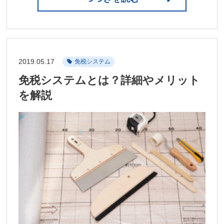
2019.05.17
免税システム
免税システムとは？詳細やメリット
を解説