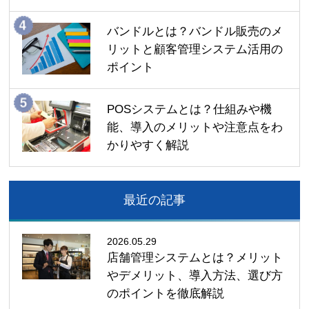
バンドルとは？バンドル販売のメ
リットと顧客管理システム活用の
ポイント
POSシステムとは？仕組みや機
能、導入のメリットや注意点をわ
かりやすく解説
最近の記事
2026.05.29
店舗管理システムとは？メリット
やデメリット、導入方法、選び方
のポイントを徹底解説