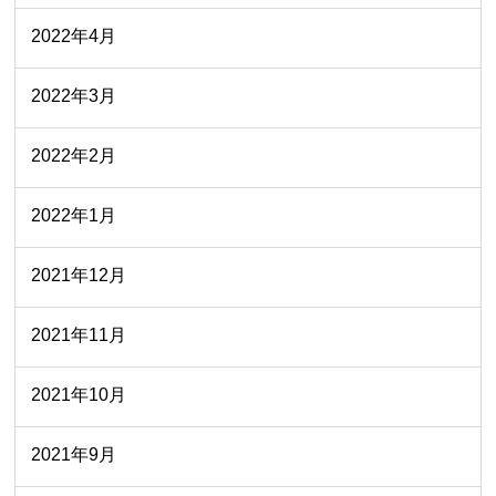
2022年4月
2022年3月
2022年2月
2022年1月
2021年12月
2021年11月
2021年10月
2021年9月