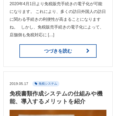
2020年4月1日より免税販売手続きの電子化が可能
になります。 これにより、多くの訪日外国人の訪日
に関わる手続きの利便性が高まることになります
ね。 しかし、免税販売手続きの電子化によって、
店舗側も免税対応に […]
つづきを読む
2019.05.17
免税システム
免税書類作成システムの仕組みや機
能、導入するメリットを紹介