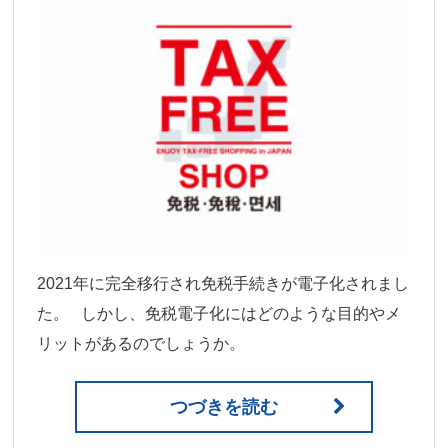
2021年に完全移行され免税手続きが電子化されまし
た。 しかし、免税電子化にはどのような目的やメ
リットがあるのでしょうか。
つづきを読む