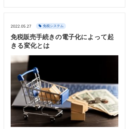
2022.05.27
免税システム
免税販売手続きの電子化によって起
きる変化とは