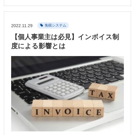
2022.11.29
免税システム
【個人事業主は必見】インボイス制
度による影響とは