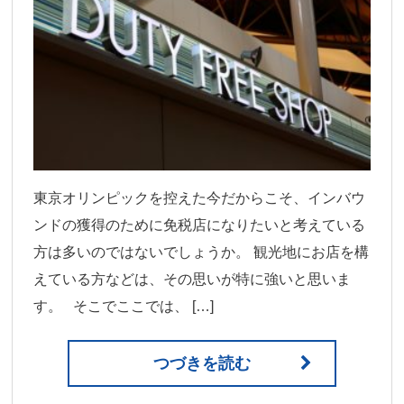
東京オリンピックを控えた今だからこそ、インバウ
ンドの獲得のために免税店になりたいと考えている
方は多いのではないでしょうか。 観光地にお店を構
えている方などは、その思いが特に強いと思いま
す。 そこでここでは、 […]
つづきを読む