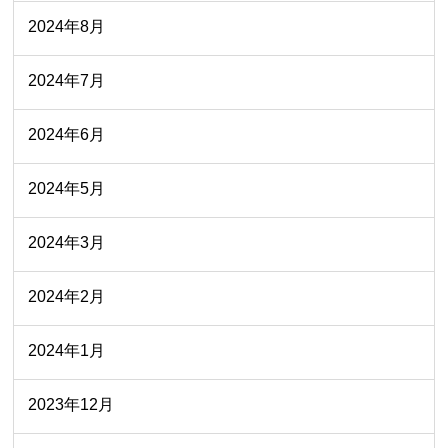
2024年8月
2024年7月
2024年6月
2024年5月
2024年3月
2024年2月
2024年1月
2023年12月