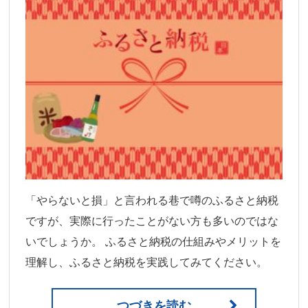
「やらないと損」と言われる巷で噂のふるさと納税
ですが、実際に行ったことがない方も多いのではな
いでしょうか。 ふるさと納税の仕組みやメリットを
理解し、ふるさと納税を実践してみてください。
つづきを読む