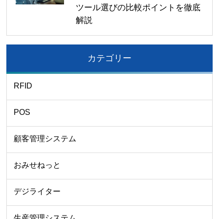
ツール選びの比較ポイントを徹底
解説
カテゴリー
RFID
POS
顧客管理システム
おみせねっと
デジライター
生産管理システム