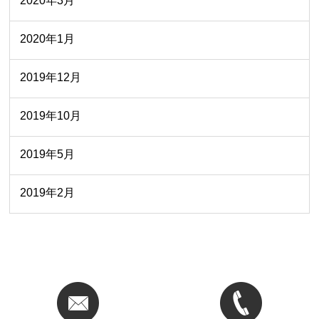
2020年3月
2020年1月
2019年12月
2019年10月
2019年5月
2019年2月