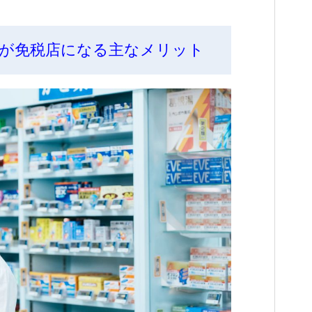
が免税店になる主なメリット