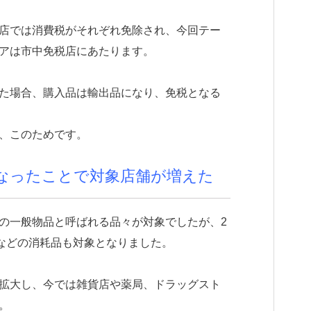
店では消費税がそれぞれ免除され、今回テー
アは市中免税店にあたります。
た場合、購入品は輸出品になり、免税となる
、このためです。
なったことで対象店舗が増えた
の一般物品と呼ばれる品々が対象でしたが、2
品などの消耗品も対象となりました。
拡大し、今では雑貨店や薬局、ドラッグスト
。