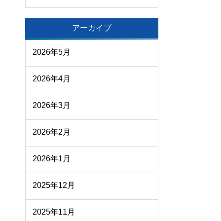
アーカイブ
2026年5月
2026年4月
2026年3月
2026年2月
2026年1月
2025年12月
2025年11月