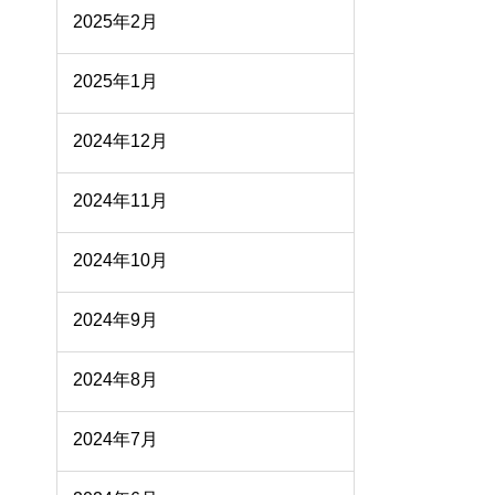
2025年2月
2025年1月
2024年12月
2024年11月
2024年10月
2024年9月
2024年8月
2024年7月