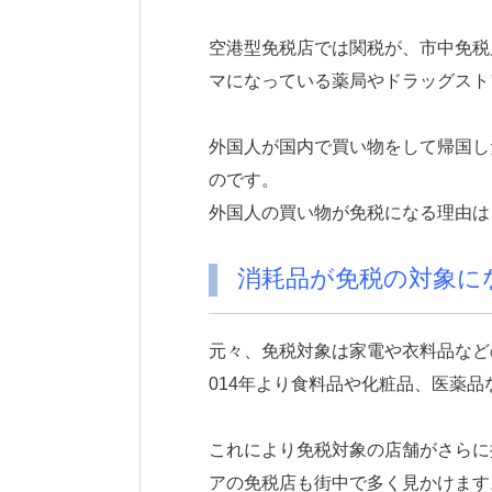
空港型免税店では関税が、市中免税
マになっている薬局やドラッグスト
外国人が国内で買い物をして帰国し
のです。
外国人の買い物が免税になる理由は
消耗品が免税の対象に
元々、免税対象は家電や衣料品など
014年より食料品や化粧品、医薬
これにより免税対象の店舗がさらに
アの免税店も街中で多く見かけます