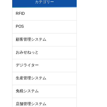
カテゴリー
RFID
POS
顧客管理システム
おみせねっと
デジライター
生産管理システム
免税システム
店舗管理システム