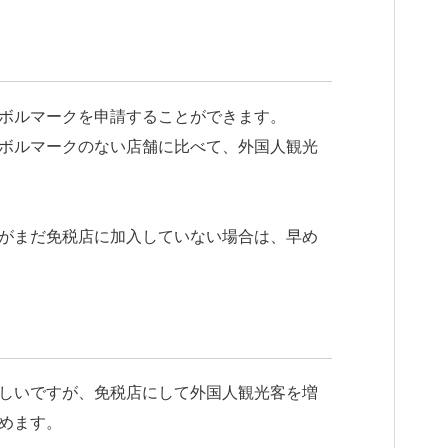
ボルマークを申請することができます。
ボルマークのない店舗に比べて、外国人観光
がまだ免税店に加入していない場合は、早め
しいですが、免税店にして外国人観光客を増
めます。