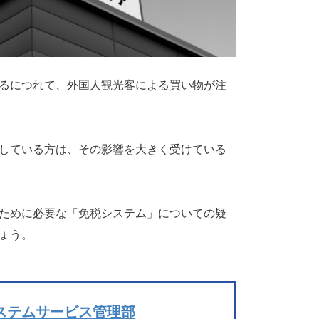
るにつれて、外国人観光客による買い物が注
している方は、その影響を大きく受けている
ために必要な「免税システム」についての疑
ょう。
ステムサービス管理部