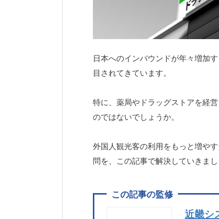
日本へのインバウンドが年々増加す
目されてきています。
特に、薬局やドラッグストアを経営
のではないでしょうか。
外国人観光客の利用をもっと増やす
問を、この記事で解決していきまし
近畿シ