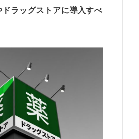
やドラッグストアに導入すべ