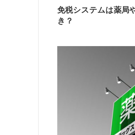
免税システムは薬局
き？