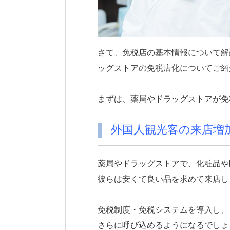
さて、免税店の基本情報について解
ッグストアの免税店化についてご紹
まずは、薬局やドラッグストアが免
外国人観光客の来店増
薬局やドラッグストアで、化粧品や
彼らは安くて良い品を求めて来店し
免税制度・免税システムを導入し、
さらに呼び込めるようになるでしょ