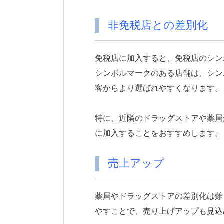
非免税店との差別化
免税店に加入すると、免税店のシン
シンボルマークのある店舗は、シン
客からより選ばれやすくなります。
特に、近隣のドラッグストアや薬局
に加入することをおすすめします。
売上アップ
薬局やドラッグストアの差別化は難
やすことで、売り上げアップも見込