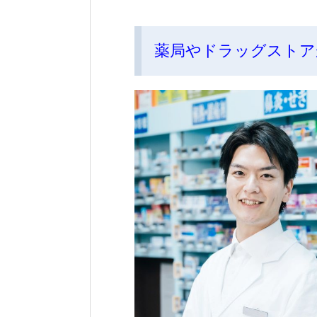
薬局やドラッグストア