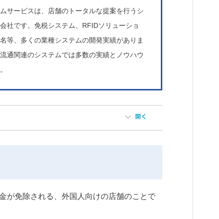
テムサービスは、店舗のトータルな提案を行うシ
会社です。免税システム、RFIDソリューショ
署名等、多くの業種システムの開発実績がありま
に流通関連のシステムでは多数の実績とノウハウ
す。
金が免除される、外国人向けの店舗のことで