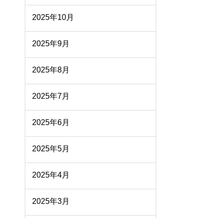
2025年10月
2025年9月
2025年8月
2025年7月
2025年6月
2025年5月
2025年4月
2025年3月