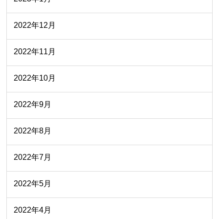
2022年12月
2022年11月
2022年10月
2022年9月
2022年8月
2022年7月
2022年5月
2022年4月