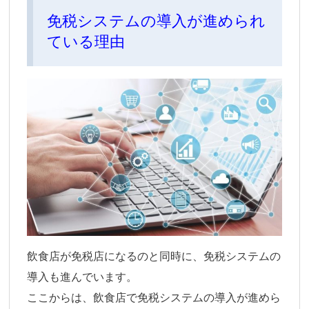
免税システムの導入が進められ
ている理由
飲食店が免税店になるのと同時に、免税システムの
導入も進んでいます。
ここからは、飲食店で免税システムの導入が進めら