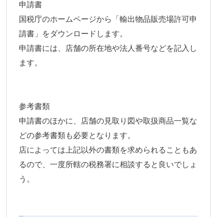
申請書
国税庁のホームページから「輸出物品販売場許可申
請書」をダウンロードします。
申請書には、店舗の所在地や法人番号などを記入し
ます。
参考書類
申請書のほかに、店舗の見取り図や取扱商品一覧な
どの参考書類も必要となります。
店によっては上記以外の書類を求められることもあ
るので、一度所轄の税務署に相談すると良いでしょ
う。