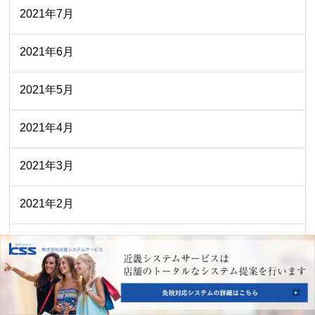
2021年7月
2021年6月
2021年5月
2021年4月
2021年3月
2021年2月
2020年4月
2020年3月