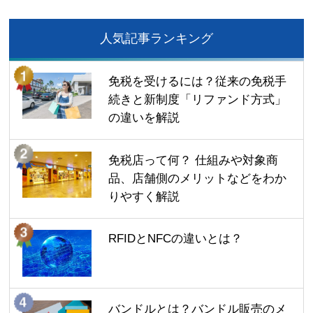
人気記事ランキング
免税を受けるには？従来の免税手
続きと新制度「リファンド方式」
の違いを解説
免税店って何？ 仕組みや対象商
品、店舗側のメリットなどをわか
りやすく解説
RFIDとNFCの違いとは？
バンドルとは？バンドル販売のメ