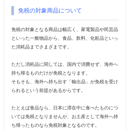
免税の対象商品について
免税の対象となる商品は幅広く、家電製品や民芸品
といった一般物品から、食品、飲料、化粧品といっ
た消耗品までさまざまです。
ただし消耗品に関しては、国内で消費せず、海外へ
持ち帰るものだけが免税となります。
そもそも、海外へ持ち出す「輸出品」が免税を受け
られるという前提があるからです。
たとえば食品なら、日本に滞在中に食べたものにつ
いては免税となりませんが、お土産として海外へ持
ち帰ったものなら免税対象となるのです。