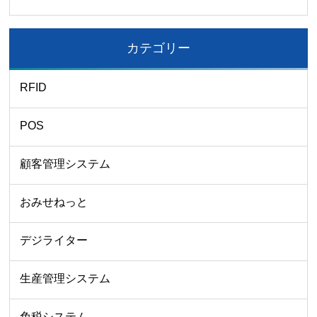
カテゴリー
RFID
POS
顧客管理システム
おみせねっと
デジライター
生産管理システム
免税システム