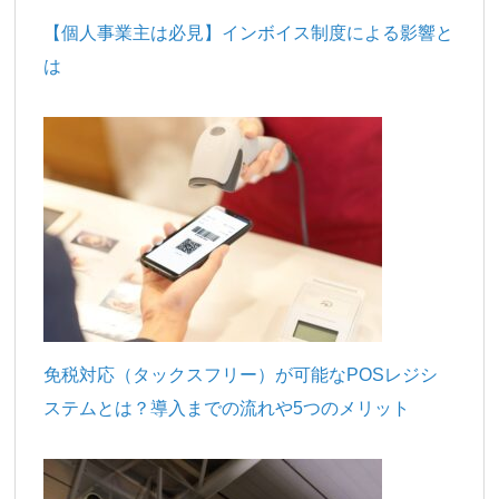
【個人事業主は必見】インボイス制度による影響と
は
免税対応（タックスフリー）が可能なPOSレジシ
ステムとは？導入までの流れや5つのメリット