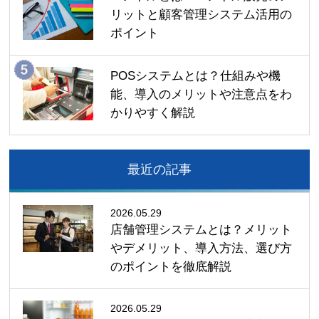
リットと顧客管理システム活用の
ポイント
POSシステムとは？仕組みや機
能、導入のメリットや注意点をわ
かりやすく解説
最近の記事
2026.05.29
店舗管理システムとは？メリット
やデメリット、導入方法、選び方
のポイントを徹底解説
2026.05.29