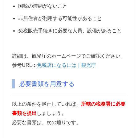
国税の滞納がないこと
非居住者が利用する可能性があること
免税販売手続きに必要な人員、設備があること
詳細は、観光庁のホームページでご確認ください。
参考URL：
免税店になるには｜観光庁
必要書類を用意する
以上の条件を満たしていれば、
所轄の税務署に必要
書類を提出
しましょう。
必要な書類は、次の通りです。