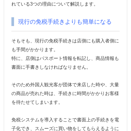
れている3つの理由について解説します。
現行の免税手続きよりも簡単になる
そもそも、現行の免税手続きは店側にも購入者側に
も手間がかかります。
特に、店側はパスポート情報を転記し、商品情報も
書面に手書きしなければなりません。
そのため外国人観光客が団体で来店した時や、大量
の商品が売れた時は、手続きに時間がかかりお客様
を待たせてしまいます。
免税システムを導入することで書面上の手続きを電
子化でき、スムーズに買い物をしてもらえるように