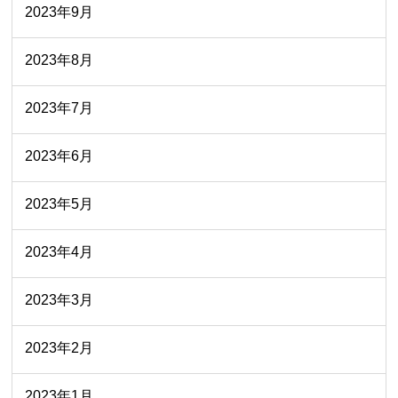
2023年9月
2023年8月
2023年7月
2023年6月
2023年5月
2023年4月
2023年3月
2023年2月
2023年1月