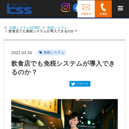
近畿システムHOME
免税システム
飲食店でも免税システムが導入できるのか？
2021.03.26
免税システム
飲食店でも免税システムが導入でき
るのか？
ツイート