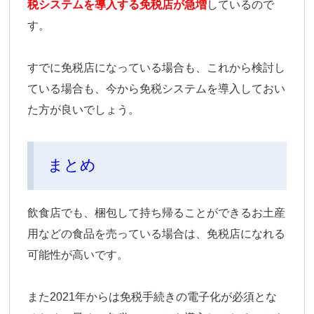
税システムを導入する免税店が急増
しているので
す。
すでに免税店になっている場合も、これから検討し
ている場合も、今から免税システムを導入しておい
た方が良いでしょう。
まとめ
飲食店でも、梱包して持ち帰ることができるお土産
用などの食品を売っている場合は、免税店になれる
可能性が高いです。
また2021年からは免税手続きの電子化が必須とな