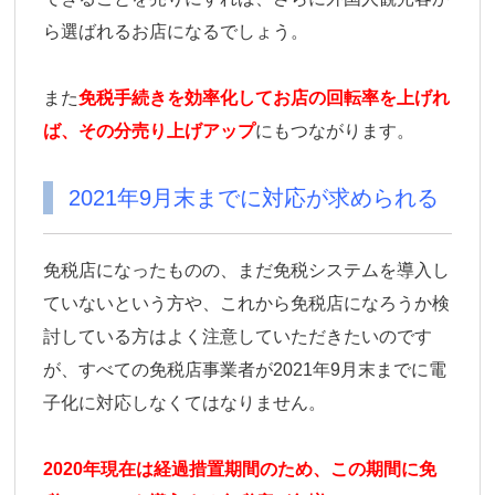
ら選ばれるお店になるでしょう。
また
免税手続きを効率化してお店の回転率を上げれ
ば、その分売り上げアップ
にもつながります。
2021年9月末までに対応が求められる
免税店になったものの、まだ免税システムを導入し
ていないという方や、これから免税店になろうか検
討している方はよく注意していただきたいのです
が、すべての免税店事業者が2021年9月末までに電
子化に対応しなくてはなりません。
2020年現在は経過措置期間のため、この期間に免