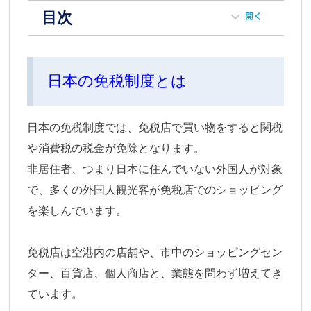
目次
日本の免税制度とは
日本の免税制度では、免税店で買い物をすると関税
や消費税の税金が免除となります。
非居住者、つまり日本に住んでいない外国人が対象
で、多くの外国人観光客が免税店でのショッピング
を楽しんでいます。
免税店は空港内の店舗や、市中のショッピングセン
ター、百貨店、個人商店と、業態を問わず増えてき
ています。