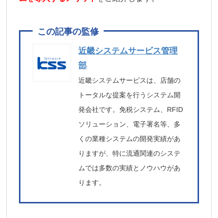
近畿システムサービス管理
部
近畿システムサービスは、店舗の
トータルな提案を行うシステム開
発会社です。免税システム、RFID
ソリューション、電子署名等、多
くの業種システムの開発実績があ
りますが、特に流通関連のシステ
ムでは多数の実績とノウハウがあ
ります。