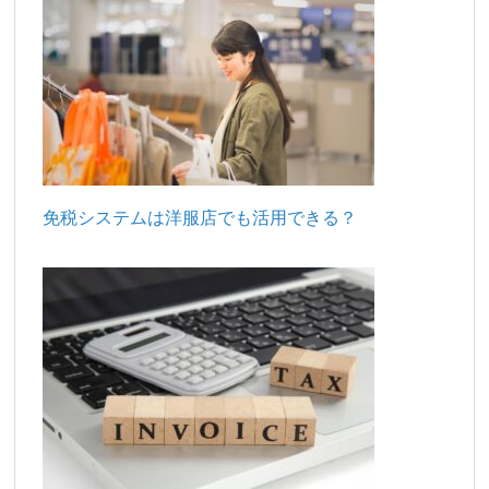
免税システムは洋服店でも活用できる？