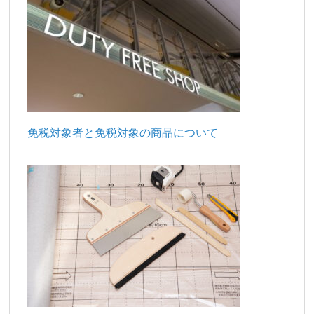
免税対象者と免税対象の商品について