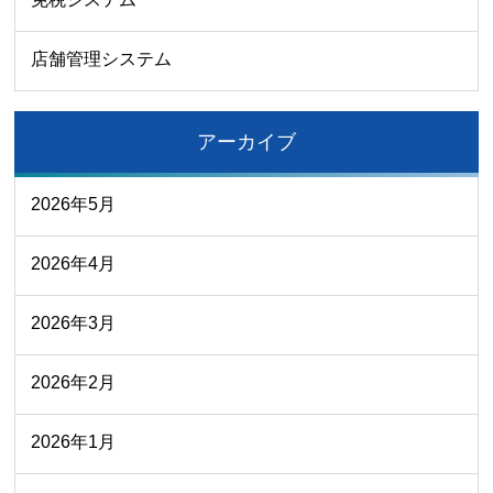
店舗管理システム
アーカイブ
2026年5月
2026年4月
2026年3月
2026年2月
2026年1月