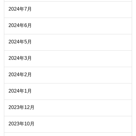
2024年7月
2024年6月
2024年5月
2024年3月
2024年2月
2024年1月
2023年12月
2023年10月