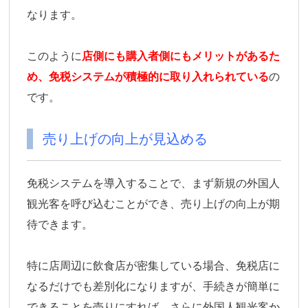
なります。
このように
店側にも購入者側にもメリットがあるた
め、免税システムが積極的に取り入れられている
の
です。
売り上げの向上が見込める
免税システムを導入することで、まず新規の外国人
観光客を呼び込むことができ、売り上げの向上が期
待できます。
特に店周辺に飲食店が密集している場合、免税店に
なるだけでも差別化になりますが、手続きが簡単に
できることを売りにすれば、さらに外国人観光客か