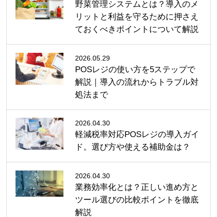
野菜管理システムとは？導入のメ
リットと利益を守るために押さえ
ておくべきポイントについて解説
2026.05.29
POSレジの使い方を5ステップで
解説｜導入の流れからトラブル対
処法まで
2026.04.30
軽減税率対応POSレジの導入ガイ
ド。選び方や使える補助金は？
2026.04.30
業務効率化とは？正しい進め方と
ツール選びの比較ポイントを徹底
解説