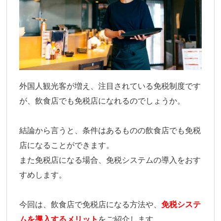
外国人観光客が増え、注目されている免税制度です
が、飲食店でも免税店になれるのでしょうか。
結論から言うと、条件はあるものの飲食店でも免税
店になることができます。
また免税店になる場合、免税システムの導入をおす
すめします。
今回は、飲食店で免税店になる方法や、
免税システ
ムを導入するメリット
をご紹介します。