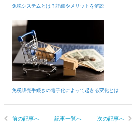
免税システムとは？詳細やメリットを解説
免税販売手続きの電子化によって起きる変化とは
前の記事へ
記事一覧へ
次の記事へ