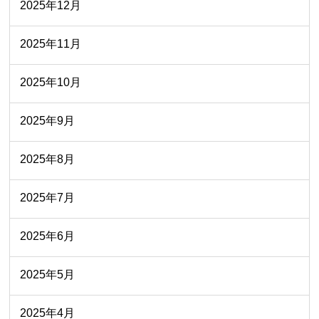
2025年12月
2025年11月
2025年10月
2025年9月
2025年8月
2025年7月
2025年6月
2025年5月
2025年4月