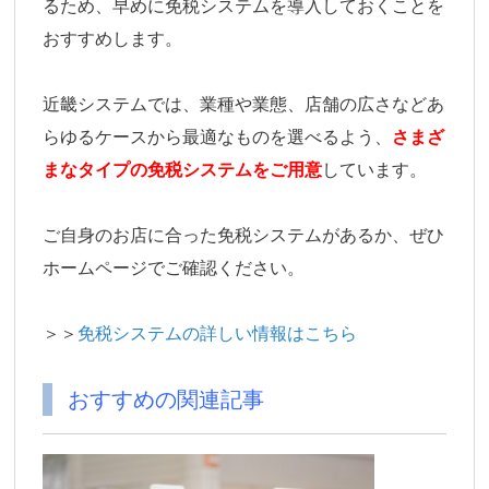
るため、早めに免税システムを導入しておくことを
おすすめします。
近畿システムでは、業種や業態、店舗の広さなどあ
らゆるケースから最適なものを選べるよう、
さまざ
まなタイプの免税システムをご用意
しています。
ご自身のお店に合った免税システムがあるか、ぜひ
ホームページでご確認ください。
＞＞
免税システムの詳しい情報はこちら
おすすめの関連記事