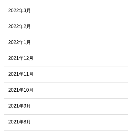
2022年3月
2022年2月
2022年1月
2021年12月
2021年11月
2021年10月
2021年9月
2021年8月