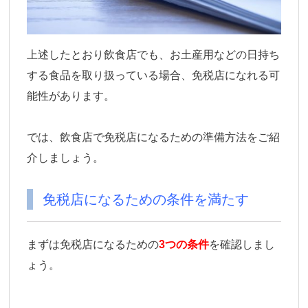
上述したとおり飲食店でも、お土産用などの日持ち
する食品を取り扱っている場合、免税店になれる可
能性があります。
では、飲食店で免税店になるための準備方法をご紹
介しましょう。
免税店になるための条件を満たす
まずは免税店になるための
3つの条件
を確認しまし
ょう。