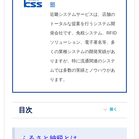
部
近畿システムサービスは、店舗の
トータルな提案を行うシステム開
発会社です。免税システム、RFID
ソリューション、電子署名等、多
くの業種システムの開発実績があ
りますが、特に流通関連のシステ
ムでは多数の実績とノウハウがあ
ります。
目次
ふるさと納税とは