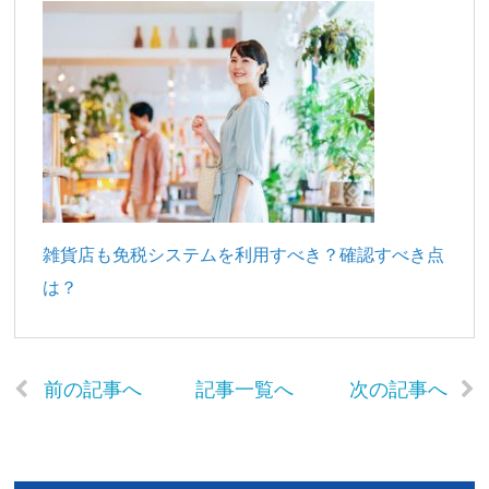
雑貨店も免税システムを利用すべき？確認すべき点
は？
前の記事へ
記事一覧へ
次の記事へ