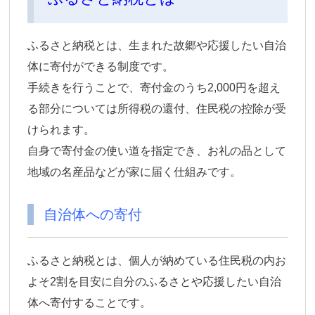
ふるさと納税とは、生まれた故郷や応援したい自治
体に寄付ができる制度です。
手続きを行うことで、寄付金のうち2,000円を超え
る部分については所得税の還付、住民税の控除が受
けられます。
自身で寄付金の使い道を指定でき、お礼の品として
地域の名産品などが家に届く仕組みです。
自治体への寄付
ふるさと納税とは、個人が納めている住民税の内お
よそ2割を目安に自分のふるさとや応援したい自治
体へ寄付することです。