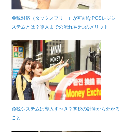
免税対応（タックスフリー）が可能なPOSレジシ
ステムとは？導入までの流れや5つのメリット
免税システムは導入すべき？関税の計算から分かる
こと