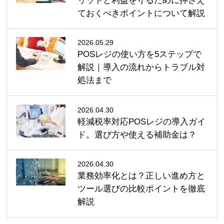
リットと利益を守るために押さえ
ておくべきポイントについて解説
2026.05.29
POSレジの使い方を5ステップで
解説｜導入の流れからトラブル対
処法まで
2026.04.30
軽減税率対応POSレジの導入ガイ
ド。選び方や使える補助金は？
2026.04.30
業務効率化とは？正しい進め方と
ツール選びの比較ポイントを徹底
解説