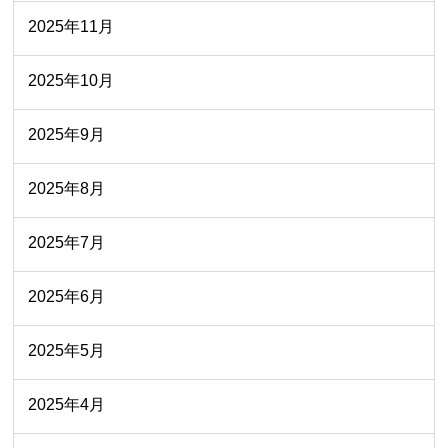
2025年11月
2025年10月
2025年9月
2025年8月
2025年7月
2025年6月
2025年5月
2025年4月