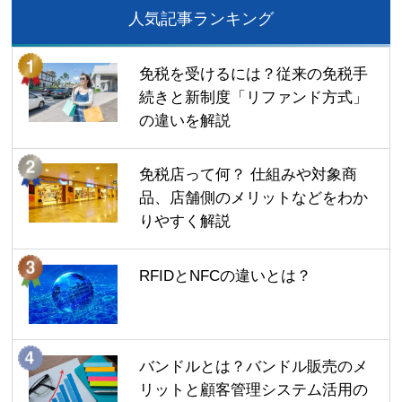
人気記事ランキング
免税を受けるには？従来の免税手
続きと新制度「リファンド方式」
の違いを解説
免税店って何？ 仕組みや対象商
品、店舗側のメリットなどをわか
りやすく解説
RFIDとNFCの違いとは？
バンドルとは？バンドル販売のメ
リットと顧客管理システム活用の