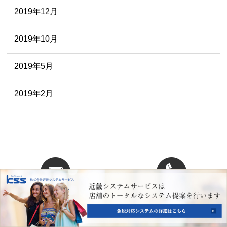
2019年12月
2019年10月
2019年5月
2019年2月
WEBからのお問い合わせ
お電話でのお問い合わせ
06-6447-1013
資料請求・お問い合わせ
受付時間：9:00〜17:00（土日祝除く）