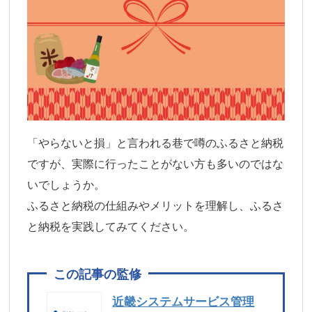
「やらないと損」と言われる巷で噂のふるさと納税
ですが、実際に行ったことがない方も多いのではな
いでしょうか。
ふるさと納税の仕組みやメリットを理解し、ふるさ
と納税を実践してみてください。
近畿システムサービス管理