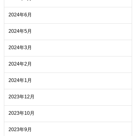
2024年6月
2024年5月
2024年3月
2024年2月
2024年1月
2023年12月
2023年10月
2023年9月