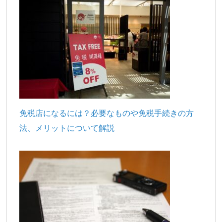
免税店になるには？必要なものや免税手続きの方
法、メリットについて解説