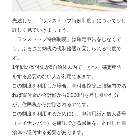
先述した、「ワンストップ特例制度」について少し
詳しく見ていきましょう。
「ワンストップ特例制度」は確定申告をしなくて
も、ふるさと納税の税制優遇が受けられる制度で
す。
1年間の寄付先が5自治体以内で、かつ、確定申告
をする必要のない人が利用できます。
この制度を利用した場合、寄付金控除上限額内であ
れば寄付金の合計額から2,000円を差し引いた分
が、住民税から控除されるのです。
この制度を利用するためには、申請用紙と個人番号
（マイナンバー）を確認できる書類を、寄付した自
治体へ送付する必要があります。