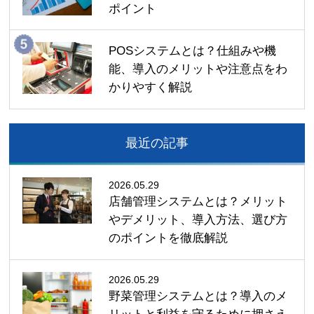
ポイント
POSシステムとは？仕組みや機
能、導入のメリットや注意点をわ
かりやすく解説
最近の記事
2026.05.29
店舗管理システムとは？メリット
やデメリット、導入方法、選び方
のポイントを徹底解説
2026.05.29
野菜管理システムとは？導入のメ