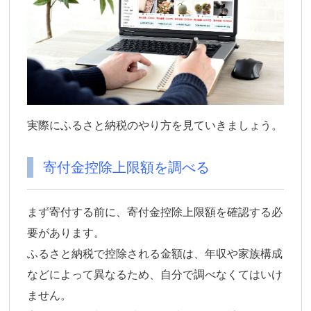
実際にふるさと納税のやり方を見ていきましょう。
寄付金控除上限額を調べる
まず寄付する前に、寄付金控除上限額を確認する必
要があります。
ふるさと納税で控除される金額は、年収や家族構成
などによって異なるため、自分で調べなくてはいけ
ません。