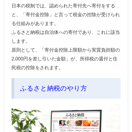
日本の税制では、認められた寄付先へ寄付をする
と、「寄付金控除」と言って税金の控除が受けられ
る仕組みがあります。
ふるさと納税は自治体への寄付であり、これに該当
します。
原則として、「寄付金控除上限額から実質負担額の
2,000円を差し引いた金額」が、所得税の還付と住
民税の控除をされます。
ふるさと納税のやり方