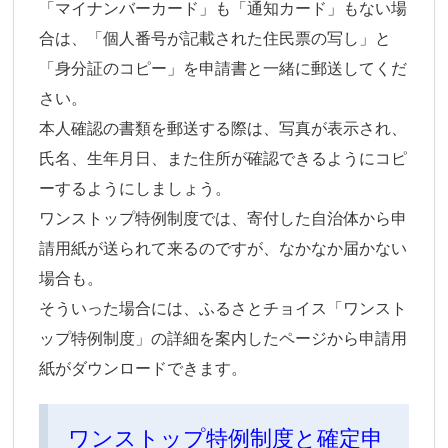
「マイナンバーカード」も「通知カード」もない場
合は、「個人番号が記載された住民票の写し」と
「身分証のコピー」を申請書と一緒に郵送してくだ
さい。
本人確認の書類を郵送する際は、写真が表示され、
氏名、生年月日、また住所が確認できるようにコピ
ーするようにしましょう。
ワンストップ特例制度では、寄付した自治体から申
請用紙が送られて来るのですが、なかなか届かない
場合も。
そういった場合には、ふるさとチョイス「ワンスト
ップ特例制度」の詳細を案内したページから申請用
紙がダウンロードできます。
ワンストップ特例制度と確定申