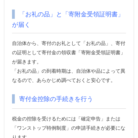
「お礼の品」と「寄附金受領証明書」
が届く
自治体から、寄付のお礼として「お礼の品」、寄付
の証明として寄付金の領収書「寄附金受領証明書」
が届きます。
「お礼の品」の到着時期は、自治体や品によって異
なるので、あらかじめ調べておくと安心です。
寄付金控除の手続きを行う
税金の控除を受けるためには「確定申告」または
「ワンストップ特例制度」の申請手続きが必要にな
ります。