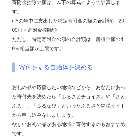
寄附金控除の額は、以下の算式によって計算しま
す。
(その年中に支出した特定寄附金の額の合計額)－20
00円＝寄附金控除額
ただし、特定寄附金の額の合計額は、所得金額の4
0％相当額が上限です。
寄付をする自治体を決める
お礼の品や応援したい地域などから、あなたにあっ
た寄付先を決めたら「ふるさとチョイス」や「さと
ふる」、「ふるなび」といったふるさと納税サイト
から申し込みをしましょう。
欲しいお礼の品がある地域に寄付するのもおすすめ
です。