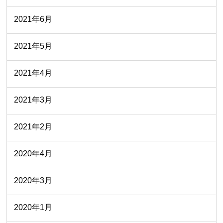
2021年6月
2021年5月
2021年4月
2021年3月
2021年2月
2020年4月
2020年3月
2020年1月