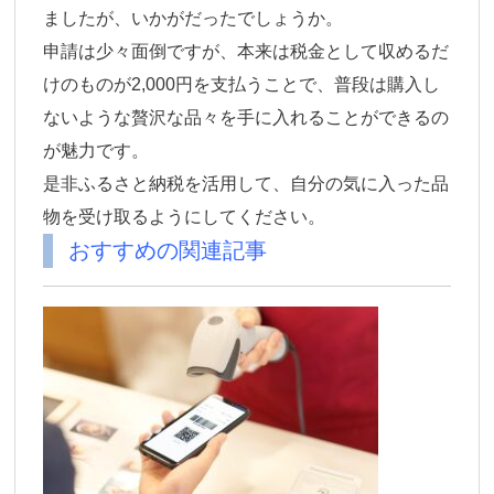
ましたが、いかがだったでしょうか。
申請は少々面倒ですが、本来は税金として収めるだ
けのものが2,000円を支払うことで、普段は購入し
ないような贅沢な品々を手に入れることができるの
が魅力です。
是非ふるさと納税を活用して、自分の気に入った品
物を受け取るようにしてください。
おすすめの関連記事