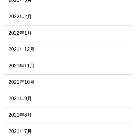
2022年3月
2022年2月
2022年1月
2021年12月
2021年11月
2021年10月
2021年9月
2021年8月
2021年7月