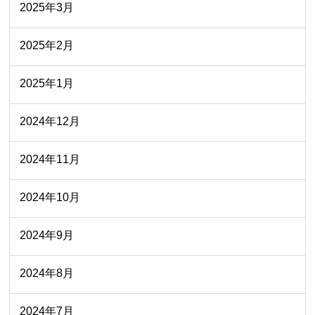
2025年3月
2025年2月
2025年1月
2024年12月
2024年11月
2024年10月
2024年9月
2024年8月
2024年7月