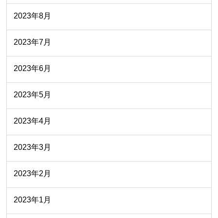
2023年8月
2023年7月
2023年6月
2023年5月
2023年4月
2023年3月
2023年2月
2023年1月