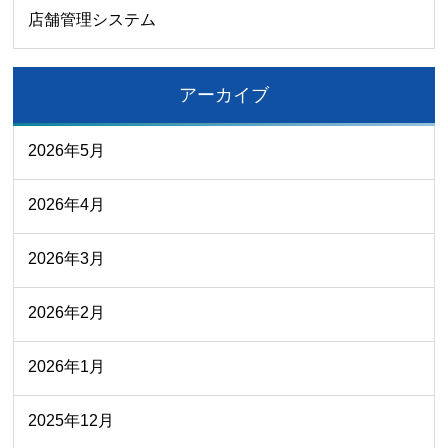
店舗管理システム
アーカイブ
2026年5月
2026年4月
2026年3月
2026年2月
2026年1月
2025年12月