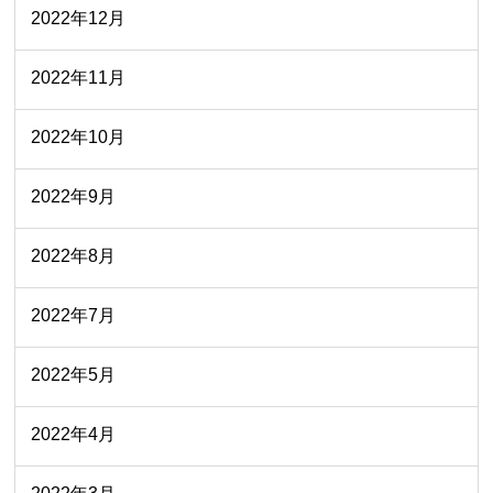
2022年12月
2022年11月
2022年10月
2022年9月
2022年8月
2022年7月
2022年5月
2022年4月