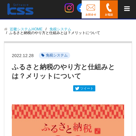
近畿システムHOME
免税システム
ふるさと納税のやり方と仕組みとは？メリットについて
2022.12.28
免税システム
ふるさと納税のやり方と仕組みと
は？メリットについて
ツイート