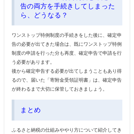
告の両方を手続きしてしまった
ら、どうなる？
ワンストップ特例制度の手続きをした後に、確定申
告の必要が出てきた場合は、既にワンストップ特例
制度の申請を行った分も再度、確定申告で申請を行
う必要があります。
後から確定申告する必要が出てしまうこともあり得
るので、届いた「寄附金受領証明書」は、確定申告
が終わるまで大切に保管しておきましょう。
まとめ
ふるさと納税の仕組みややり方について紹介してき