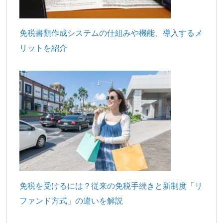
免税書類作成システムの仕組みや機能、導入するメ
リットを紹介
免税を受けるには？従来の免税手続きと新制度「リ
ファンド方式」の違いを解説