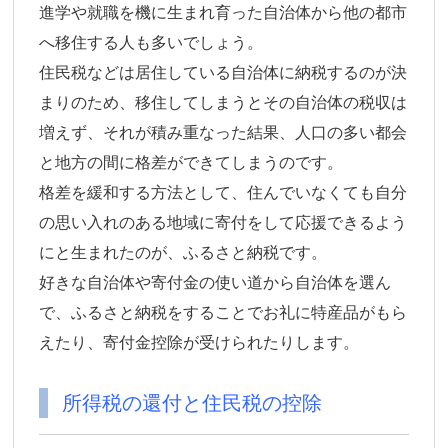
進学や就職を機に生まれ育った自治体から他の都市
へ移住する人も多いでしょう。
住民税などは居住している自治体に納税するのが決
まりのため、移住してしまうとその自治体の税収は
増えず、それが積み重なった結果、人口の多い都会
と地方の間に格差ができてしまうのです。
格差を緩和する方法として、住んでいなくても自分
の思い入れのある地域に寄付をして応援できるよう
にと生まれたのが、ふるさと納税です。
好きな自治体や寄付金の使い道から自治体を選ん
で、ふるさと納税をすることでお礼に特産品がもら
えたり、寄付金控除が受けられたりします。
所得税の還付と住民税の控除