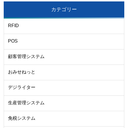
カテゴリー
RFID
POS
顧客管理システム
おみせねっと
デジライター
生産管理システム
免税システム