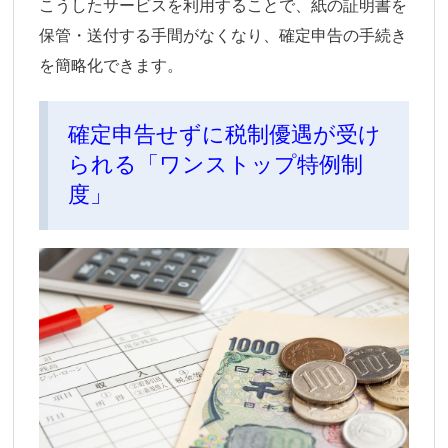
こうしたサービスを利用することで、紙の証明書を
保管・送付する手間がなくなり、確定申告の手続き
を簡略化できます。
確定申告せずに税制優遇が受け
られる「ワンストップ特例制
度」