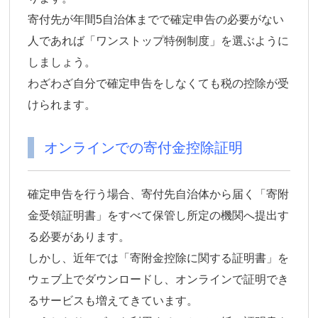
寄付先が年間5自治体までで確定申告の必要がない
人であれば「ワンストップ特例制度」を選ぶように
しましょう。
わざわざ自分で確定申告をしなくても税の控除が受
けられます。
オンラインでの寄付金控除証明
確定申告を行う場合、寄付先自治体から届く「寄附
金受領証明書」をすべて保管し所定の機関へ提出す
る必要があります。
しかし、近年では「寄附金控除に関する証明書」を
ウェブ上でダウンロードし、オンラインで証明でき
るサービスも増えてきています。