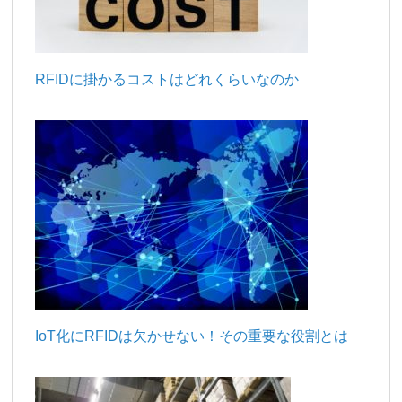
RFIDに掛かるコストはどれくらいなのか
IoT化にRFIDは欠かせない！その重要な役割とは