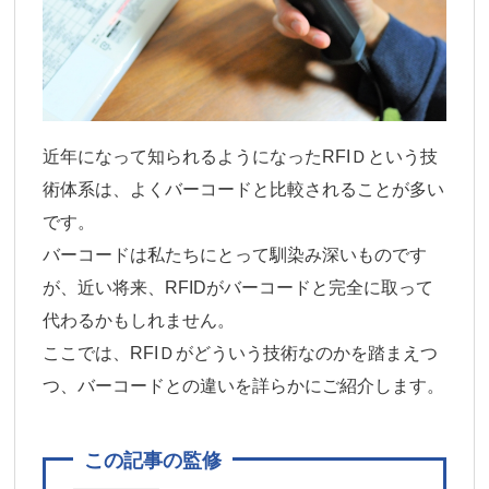
近年になって知られるようになったRFIＤという技
術体系は、よくバーコードと比較されることが多い
です。
バーコードは私たちにとって馴染み深いものです
が、近い将来、RFIDがバーコードと完全に取って
代わるかもしれません。
ここでは、RFIＤがどういう技術なのかを踏まえつ
つ、バーコードとの違いを詳らかにご紹介します。