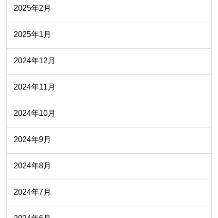
2025年2月
2025年1月
2024年12月
2024年11月
2024年10月
2024年9月
2024年8月
2024年7月