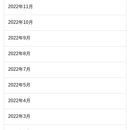
2022年11月
2022年10月
2022年9月
2022年8月
2022年7月
2022年5月
2022年4月
2022年3月