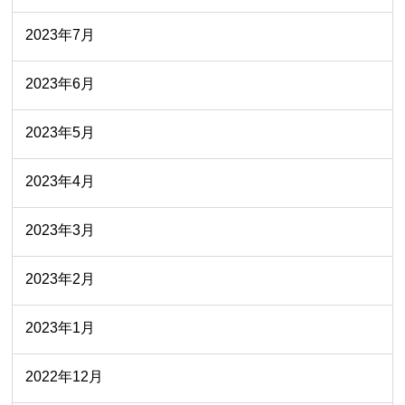
2023年7月
2023年6月
2023年5月
2023年4月
2023年3月
2023年2月
2023年1月
2022年12月