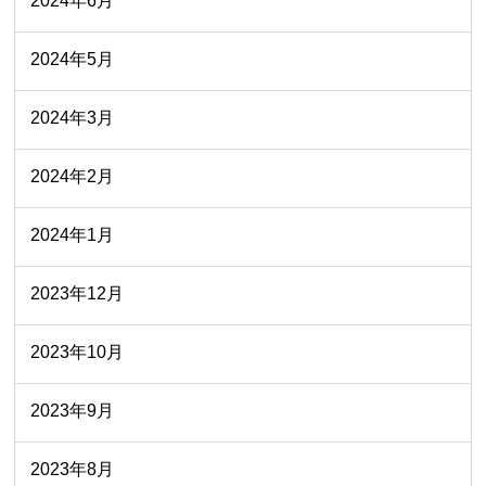
2024年6月
2024年5月
2024年3月
2024年2月
2024年1月
2023年12月
2023年10月
2023年9月
2023年8月