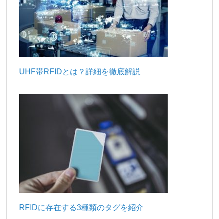
UHF帯RFIDとは？詳細を徹底解説
RFIDに存在する3種類のタグを紹介