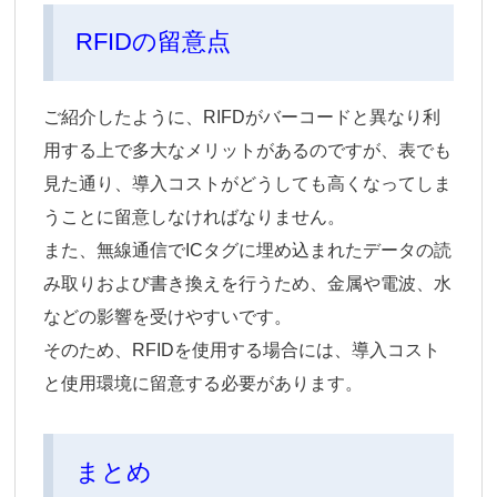
RFIDの留意点
ご紹介したように、RIFDがバーコードと異なり利
用する上で多大なメリットがあるのですが、表でも
見た通り、導入コストがどうしても高くなってしま
うことに留意しなければなりません。
また、無線通信でICタグに埋め込まれたデータの読
み取りおよび書き換えを行うため、金属や電波、水
などの影響を受けやすいです。
そのため、RFIDを使用する場合には、導入コスト
と使用環境に留意する必要があります。
まとめ