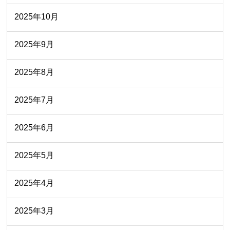
2025年10月
2025年9月
2025年8月
2025年7月
2025年6月
2025年5月
2025年4月
2025年3月