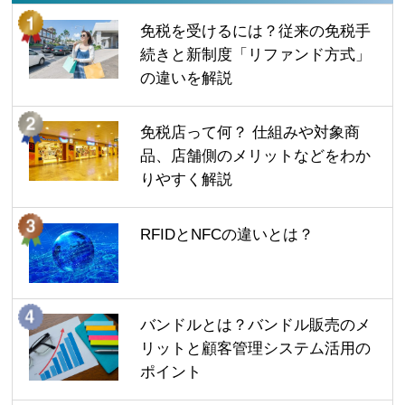
免税を受けるには？従来の免税手
続きと新制度「リファンド方式」
の違いを解説
免税店って何？ 仕組みや対象商
品、店舗側のメリットなどをわか
りやすく解説
RFIDとNFCの違いとは？
バンドルとは？バンドル販売のメ
リットと顧客管理システム活用の
ポイント