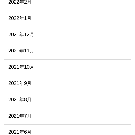
2022年2月
2022年1月
2021年12月
2021年11月
2021年10月
2021年9月
2021年8月
2021年7月
2021年6月