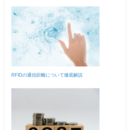
RFIDの通信距離について徹底解説