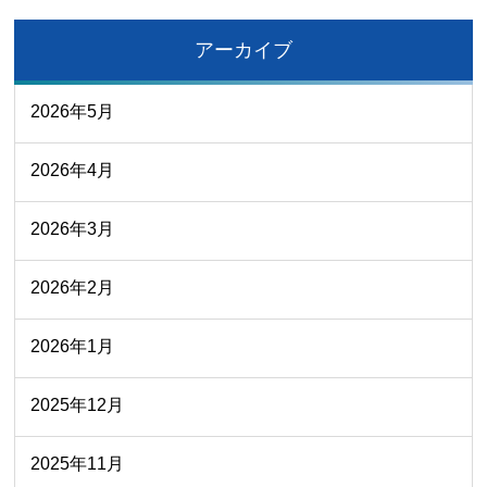
アーカイブ
2026年5月
2026年4月
2026年3月
2026年2月
2026年1月
2025年12月
2025年11月