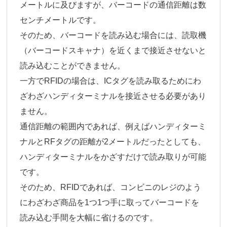
メートルに及びますが、バーコードの通信距離は数
センチメートルです。
そのため、バーコードを読み込む場合には、読取機
（バーコードスキャナ）を近くまで接近させないと
読み込むことができません。
一方でRFIDの場合は、ICタグを読み取るためにわ
ざわざハンディターミナルを接近させる必要があり
ません。
通信距離の範囲内であれば、例えばハンディターミ
ナルとRFタグの距離が2メートルだったとしても、
ハンディターミナルをかざすだけで読み取りが可能
です。
そのため、RFIDであれば、コンビニのレジのよう
にわざわざ商品を1つ1つ手に取ってバーコードを
読み込む手間を大幅に省けるのです。