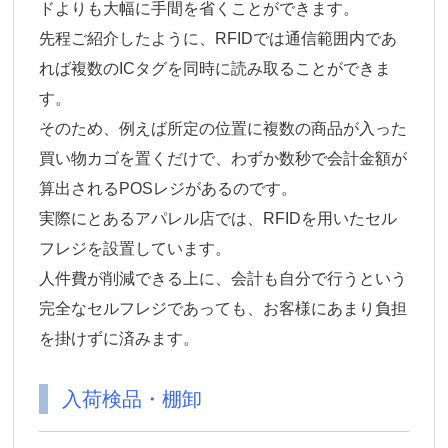
ドよりも大幅に手間を省くことができます。
先程ご紹介したように、RFIDでは通信範囲内であ
れば複数のICタグを同時に読み取ることができま
す。
そのため、例えば所定の位置に複数の商品が入った
買い物カゴを置くだけで、わずか数秒で会計金額が
算出されるPOSレジがあるのです。
実際にとあるアパレル店では、RFIDを用いたセル
フレジを設置しています。
人件費が削減できる上に、会計も自分で行うという
完全なセルフレジであっても、お客様にあまり負担
を掛けずに済みます。
入荷検品・棚卸