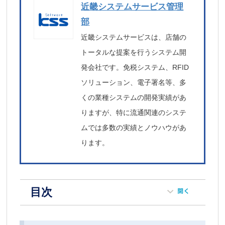
近畿システムサービス管理
部
近畿システムサービスは、店舗の
トータルな提案を行うシステム開
発会社です。免税システム、RFID
ソリューション、電子署名等、多
くの業種システムの開発実績があ
りますが、特に流通関連のシステ
ムでは多数の実績とノウハウがあ
ります。
目次