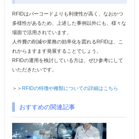
RFIDはバーコードよりも利便性が高く、なおかつ
多様性があるため、上述した事例以外にも、様々な
場面で活用されています。
人件費の削減や業務の効率化を図れるRFIDは、こ
れからますます発展することでしょう。
RFIDの運用を検討している方は、ぜひ参考にして
いただきたいです。
＞＞
RFIDの特徴や種類についての詳細はこちら
おすすめの関連記事