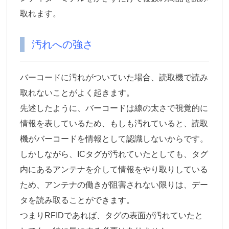
取れます。
汚れへの強さ
バーコードに汚れがついていた場合、読取機で読み
取れないことがよく起きます。
先述したように、バーコードは線の太さで視覚的に
情報を表しているため、もしも汚れていると、読取
機がバーコードを情報として認識しないからです。
しかしながら、ICタグが汚れていたとしても、タグ
内にあるアンテナを介して情報をやり取りしている
ため、アンテナの働きが阻害されない限りは、デー
タを読み取ることができます。
つまりRFIDであれば、タグの表面が汚れていたと