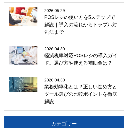
2026.05.29
POSレジの使い方を5ステップで
解説｜導入の流れからトラブル対
処法まで
2026.04.30
軽減税率対応POSレジの導入ガイ
ド。選び方や使える補助金は？
2026.04.30
業務効率化とは？正しい進め方と
ツール選びの比較ポイントを徹底
解説
カテゴリー