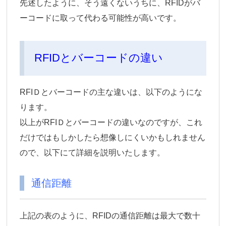
先述したように、そう遠くないうちに、RFIDがバ
ーコードに取って代わる可能性が高いです。
RFIDとバーコードの違い
RFIＤとバーコードの主な違いは、以下のようにな
ります。
以上がRFIＤとバーコードの違いなのですが、これ
だけではもしかしたら想像しにくいかもしれません
ので、以下にて詳細を説明いたします。
通信距離
上記の表のように、RFIDの通信距離は最大で数十