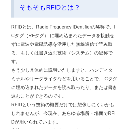
そもそもRFIDとは？
RFIDとは、Radio Frequency IDentifierの略称で、I
Cタグ（RFタグ） に埋め込まれたデータを接触せ
ずに電波や電磁誘導を活用した無線通信で読み取
る、もしくは書き込む技術（システム）の総称で
す。
もう少し具体的に説明いたしますと、ハンディター
ミナルやリーダライタなどを用いることで、ICタグ
に埋め込まれたデータを読み取ったり、または書き
込むことができるのです。
RFIDという技術の概要だけでは想像しにくいかも
しれませんが、今現在、あらゆる場所・場面でRFI
Dが用いられています。