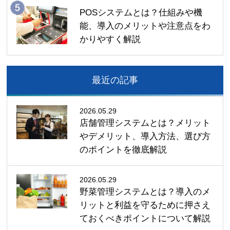
POSシステムとは？仕組みや機
能、導入のメリットや注意点をわ
かりやすく解説
最近の記事
2026.05.29
店舗管理システムとは？メリット
やデメリット、導入方法、選び方
のポイントを徹底解説
2026.05.29
野菜管理システムとは？導入のメ
リットと利益を守るために押さえ
ておくべきポイントについて解説