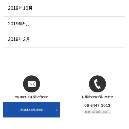
2019年10月
2019年5月
2019年2月
WEBからのお問い合わせ
お電話でのお問い合わせ
06-6447-1013
資料請求・お問い合わせ
受付時間：9:00〜17:00（土日祝除く）