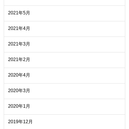
2021年5月
2021年4月
2021年3月
2021年2月
2020年4月
2020年3月
2020年1月
2019年12月