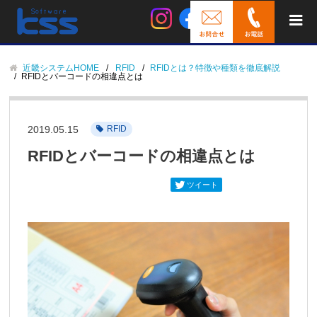
近畿システムHOME
RFID
RFIDとは？特徴や種類を徹底解説
RFIDとバーコードの相違点とは
2019.05.15
RFID
RFIDとバーコードの相違点とは
ツイート