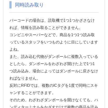
同時読み取り
バーコードの場合は、読取機で1つ1つかざさなけ
れば、情報を読み取ることができません。
コンビニやスーパーなどで、商品を1つ1つ読み取
っているスタッフをいつものように目にしています
よね。
また、読み込む代物がダンボールに複数入っている
としたら、ダンボールをわざわざ開けた上で1つ1
つ読み込み、場合によってはダンボールに戻さなけ
ればなりません。
反対にRFIDでは、複数のICタグを1度で同時にスキ
ャンすることができます。
そのため、わざわざダンボールを開けなくても、ハ
ンディターミナルをかざすだけで複数の商品を読み