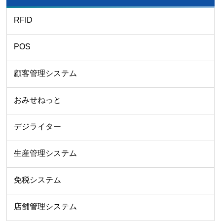
RFID
POS
顧客管理システム
おみせねっと
デジライター
生産管理システム
免税システム
店舗管理システム