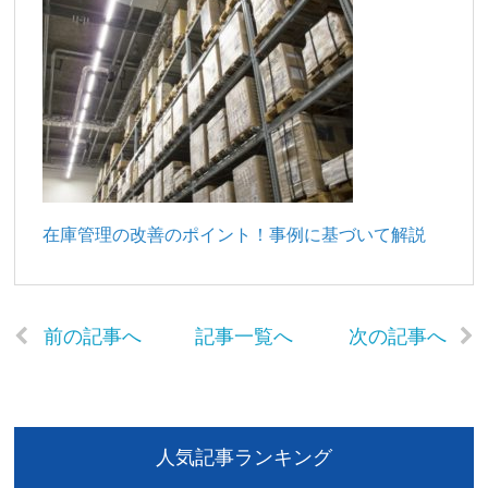
在庫管理の改善のポイント！事例に基づいて解説
前の記事へ
記事一覧へ
次の記事へ
人気記事ランキング