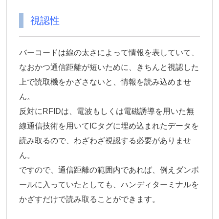
視認性
バーコードは線の太さによって情報を表していて、
なおかつ通信距離が短いために、きちんと視認した
上で読取機をかざさないと、情報を読み込めませ
ん。
反対にRFIDは、電波もしくは電磁誘導を用いた無
線通信技術を用いてICタグに埋め込まれたデータを
読み取るので、わざわざ視認する必要がありませ
ん。
ですので、通信距離の範囲内であれば、例えダンボ
ールに入っていたとしても、ハンディターミナルを
かざすだけで読み取ることができます。