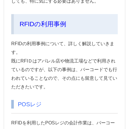
しても、特に気にする必要はありません。
RFIDの利用事例
RFIDの利用事例について、詳しく解説していきま
す。
既にRFIＤはアパレル店や物流工場などで利用され
ているのですが、以下の事例は、バーコードでも行
われていることなので、その点にも留意して見てい
ただきたいです。
POSレジ
RFIDを利用したPOSレジの会計作業は、バーコー