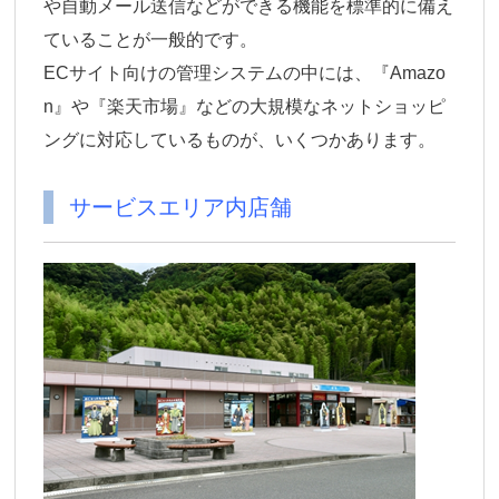
や自動メール送信などができる機能を標準的に備え
ていることが一般的です。
ECサイト向けの管理システムの中には、『Amazo
n』や『楽天市場』などの大規模なネットショッピ
ングに対応しているものが、いくつかあります。
サービスエリア内店舗