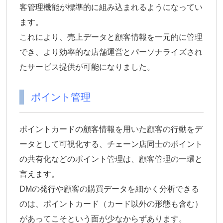
客管理機能が標準的に組み込まれるようになってい
ます。
これにより、売上データと顧客情報を一元的に管理
でき、より効率的な店舗運営とパーソナライズされ
たサービス提供が可能になりました。
ポイント管理
ポイントカードの顧客情報を用いた顧客の行動をデ
ータとして可視化する、チェーン店同士のポイント
の共有化などのポイント管理は、顧客管理の一環と
言えます。
DMの発行や顧客の購買データを細かく分析できる
のは、ポイントカード（カード以外の形態も含む）
があってこそという面が少なからずあります。