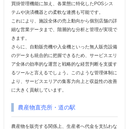
買掛管理機能に加え、各業態に特化したPOSシス
テムや決済機器との柔軟な連携も可能です。
これにより、施設全体の売上動向から個別店舗の詳
細な営業データまで、階層的な分析と管理が実現で
きます。
さらに、自動販売機や入金機といった無人販売設備
のデータも統合的に把握できるため、サービスエリ
ア全体の効率的な運営と戦略的な経営判断を支援す
るツールと言えるでしょう。このような管理体制に
より、サービスエリアの集客力向上と収益性の改善
に大きく貢献しています。
農産物直売所・道の駅
農産物を販売する関係上、生産者へ代金を支払わな