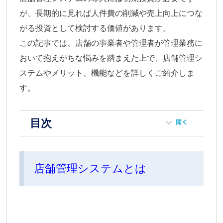
が、長期的に見れば人件費の削減や売上向上につな
がる投資として検討する価値があります。
この記事では、店舗の事業者や管理者が管理業務に
おいて抱えがちな悩みを踏まえた上で、店舗管理シ
ステムやメリット、機能などを詳しくご紹介しま
す。
目次
店舗管理システムとは