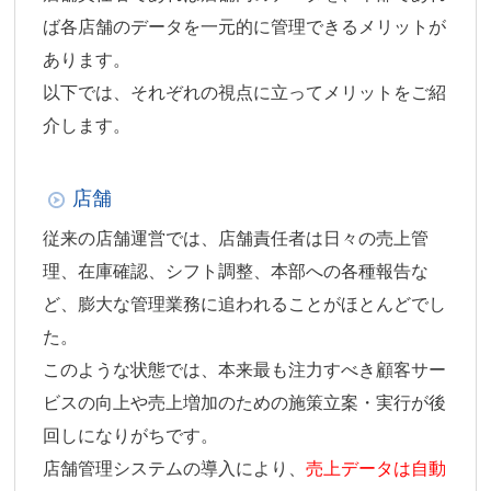
ば各店舗のデータを一元的に管理できるメリットが
あります。
以下では、それぞれの視点に立ってメリットをご紹
介します。
店舗
従来の店舗運営では、店舗責任者は日々の売上管
理、在庫確認、シフト調整、本部への各種報告な
ど、膨大な管理業務に追われることがほとんどでし
た。
このような状態では、本来最も注力すべき顧客サー
ビスの向上や売上増加のための施策立案・実行が後
回しになりがちです。
店舗管理システムの導入により、
売上データは自動