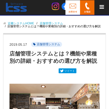
近畿システムHOME
店舗管理システム
店舗管理システムとは？機能や業種別の詳細・おすすめの選び方を解説
2019.05.17
店舗管理システム
店舗管理システムとは？機能や業種
別の詳細・おすすめの選び方を解説
ツイート