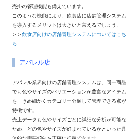
売掛の管理機能も備えています。
このような機能により、飲食店に店舗管理システム
を導入するメリットは大きいと言えるでしょう。
＞＞
飲食店向けの店舗管理システムについてはこち
ら
アパレル店
アパレル業界向けの店舗管理システムは、同一商品
でも色やサイズのバリエーションが豊富なアイテム
を、きめ細かくカテゴリー分類して管理できる点が
特徴です。
売上データも色やサイズごとに詳細な分析が可能な
ため、どの色やサイズが好まれているかといった具
体的な需要傾向を正確に把握できます。