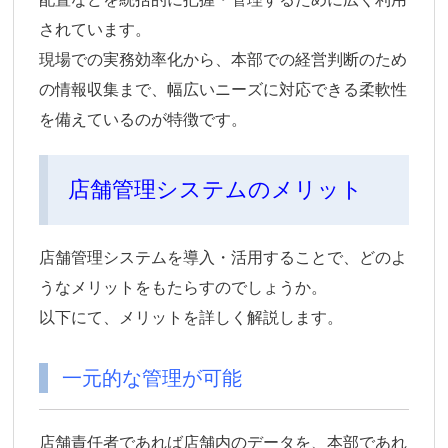
されています。
現場での実務効率化から、本部での経営判断のため
の情報収集まで、幅広いニーズに対応できる柔軟性
を備えているのが特徴です。
店舗管理システムのメリット
店舗管理システムを導入・活用することで、どのよ
うなメリットをもたらすのでしょうか。
以下にて、メリットを詳しく解説します。
一元的な管理が可能
店舗責任者であれば店舗内のデータを、本部であれ