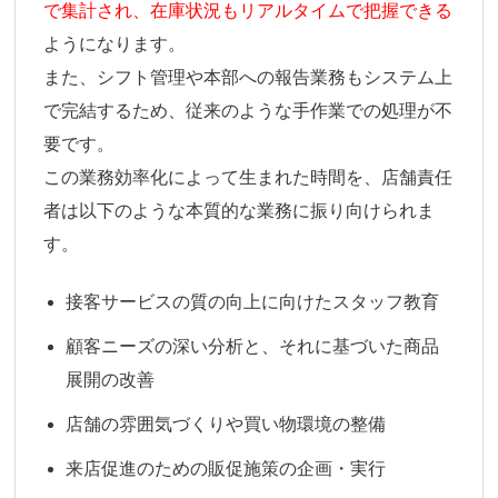
で集計され、在庫状況もリアルタイムで把握できる
ようになります。
また、シフト管理や本部への報告業務もシステム上
で完結するため、従来のような手作業での処理が不
要です。
この業務効率化によって生まれた時間を、店舗責任
者は以下のような本質的な業務に振り向けられま
す。
接客サービスの質の向上に向けたスタッフ教育
顧客ニーズの深い分析と、それに基づいた商品
展開の改善
店舗の雰囲気づくりや買い物環境の整備
来店促進のための販促施策の企画・実行