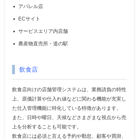
アパレル店
ECサイト
サービスエリア内店舗
農産物直売所・道の駅
飲食店
飲食店向けの店舗管理システムは、業務請負の特性
上、原価計算や仕入れ値などに関わる機能が充実し
た仕入管理機能に特化している特徴があります。
また、日時や曜日、天候などさまざまな視点から売
上を分析することも可能です。
飲食店には必須と言える予約や勤怠、顧客や買掛、