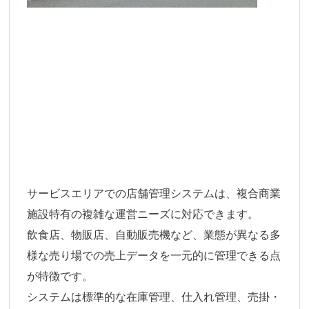
サービスエリアでの店舗管理システムは、複合商業
施設特有の複雑な運営ニーズに対応できます。
飲食店、物販店、自動販売機など、業態が異なる多
様な売り場での売上データを一元的に管理できる点
が特徴です。
システムは標準的な在庫管理、仕入れ管理、売掛・