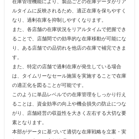
在庫管理機能により、製品ごとの在庫データがリア
ルタイムに反映されるため、適正在庫を保ちやすく
なり、過剰在庫を抑制しやすくなります。
また、各店舗の在庫状況をリアルタイムで把握でき
ることで、店舗間での効率的な在庫移動が可能にな
り、ある店舗での品切れを他店の在庫で補完できま
す。
また、特定の店舗で過剰在庫が発生している場合
は、タイムリーなセール施策を実施することで在庫
の適正化を図ることが可能です。
このように単品レベルでの在庫管理をしっかり行え
ることは、資金効率の向上や機会損失の防止につな
がり、店舗経営の収益性を大きく左右する大切な要
素となります。
本部がデータに基づいて適切な在庫戦略を立案・実