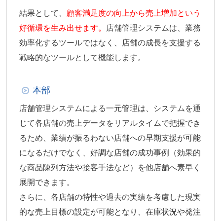
結果として、
顧客満足度の向上から売上増加という
好循環を生み出せます。
店舗管理システムは、業務
効率化するツールではなく、店舗の成長を支援する
戦略的なツールとして機能します。
本部
店舗管理システムによる一元管理は、システムを通
じて各店舗の売上データをリアルタイムで把握でき
るため、業績が振るわない店舗への早期支援が可能
になるだけでなく、好調な店舗の成功事例（効果的
な商品陳列方法や接客手法など）を他店舗へ素早く
展開できます。
さらに、各店舗の特性や過去の実績を考慮した現実
的な売上目標の設定が可能となり、在庫状況や発注