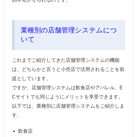
業種別の店舗管理システムにつ
いて
これまでご紹介してきた店舗管理システムの機能
は、どちらかと言うと小売店で活用されることを前
提としています。
ですが、店舗管理システムは飲食店やアパレル、E
Cサイトでも同じようにメリットを享受できます。
以下では、業種別に店舗管理システムをご紹介しま
す。
飲食店