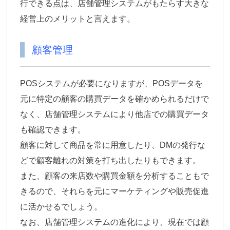
行できる点は、店舗管理システムがもたらす大きな
経営上のメリットと言えます。
顧客管理
POSシステムが必要になりますが、POSデータを
元に特定の顧客の購買データを確かめられるだけで
なく、店舗管理システムにより他店での購買データ
も確認できます。
顧客に対して商品を常に用意したり、DMの発行な
どで顧客離れの対策を打ち出したりもできます。
また、顧客の来店数や購買金額を分析することもで
きるので、それらを元にマーケティングや販売促進
に活かせるでしょう。
なお、店舗管理システムの進化により、現在では顧