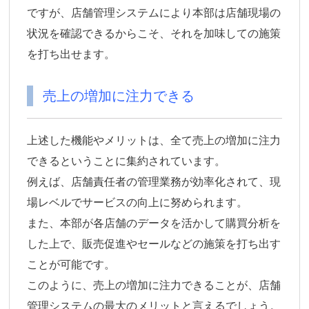
ですが、店舗管理システムにより本部は店舗現場の
状況を確認できるからこそ、それを加味しての施策
を打ち出せます。
売上の増加に注力できる
上述した機能やメリットは、全て売上の増加に注力
できるということに集約されています。
例えば、店舗責任者の管理業務が効率化されて、現
場レベルでサービスの向上に努められます。
また、本部が各店舗のデータを活かして購買分析を
した上で、販売促進やセールなどの施策を打ち出す
ことが可能です。
このように、売上の増加に注力できることが、店舗
管理システムの最大のメリットと言えるでしょう。