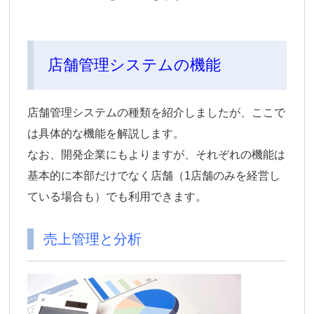
店舗管理システムの機能
店舗管理システムの種類を紹介しましたが、ここで
は具体的な機能を解説します。
なお、開発企業にもよりますが、それぞれの機能は
基本的に本部だけでなく店舗（1店舗のみを経営し
ている場合も）でも利用できます。
売上管理と分析