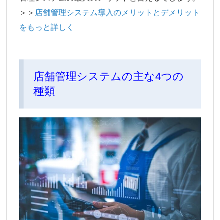
＞＞
店舗管理システム導入のメリットとデメリット
をもっと詳しく
店舗管理システムの主な4つの
種類