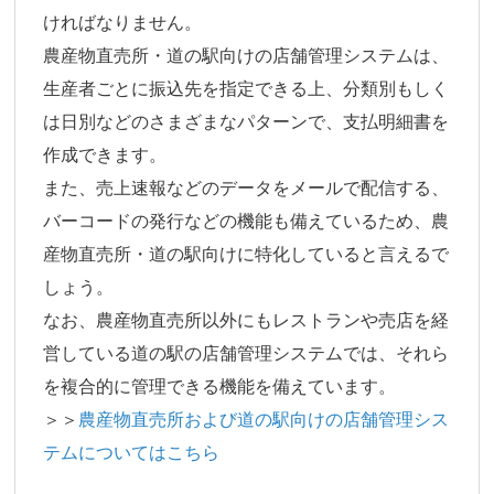
ければなりません。
農産物直売所・道の駅向けの店舗管理システムは、
生産者ごとに振込先を指定できる上、分類別もしく
は日別などのさまざまなパターンで、支払明細書を
作成できます。
また、売上速報などのデータをメールで配信する、
バーコードの発行などの機能も備えているため、農
産物直売所・道の駅向けに特化していると言えるで
しょう。
なお、農産物直売所以外にもレストランや売店を経
営している道の駅の店舗管理システムでは、それら
を複合的に管理できる機能を備えています。
＞＞
農産物直売所および道の駅向けの店舗管理シス
テムについてはこちら