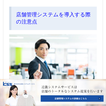
店舗管理システムを導入する際
の注意点
店舗管理システムを導入する際には、以下のような