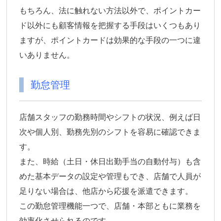
もちろん、法に触れない方法以外で、ポイントカー
ド以外にも顧客情報を把握する手段はいくつもあり
ますが、ポイントカードは効果的な手段の一つに違
いありません。
勤怠管理
店舗スタッフの勤務時間やシフトの状況、例えば日
次や個人別、勤務先別のシフトを容易に確認できま
す。
また、時給（土日・休日出勤手当の自動付与）も含
めた基本データの設定や管理もでき、店舗で人員が
足りない場合は、他店から応援を派遣できます。
この勤怠管理機能一つで、店舗・本部ともに業務を
効率化させられるのです。