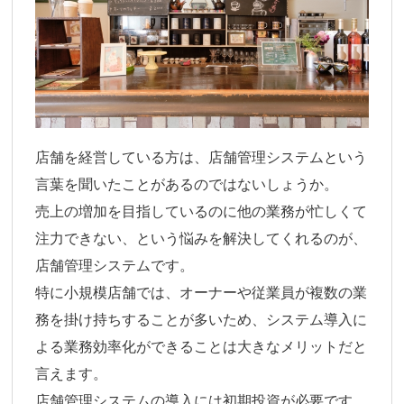
店舗を経営している方は、店舗管理システムという
言葉を聞いたことがあるのではないしょうか。
売上の増加を目指しているのに他の業務が忙しくて
注力できない、という悩みを解決してくれるのが、
店舗管理システムです。
特に小規模店舗では、オーナーや従業員が複数の業
務を掛け持ちすることが多いため、システム導入に
よる業務効率化ができることは大きなメリットだと
言えます。
店舗管理システムの導入には初期投資が必要です