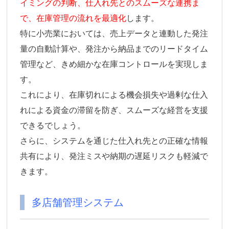
イミングの判断、仕入れ先とのスムーズな連携ま
で、在庫管理の流れを最適化
します。
特に小売業においては、売上データと連動した発注
量の自動計算や、発注から納品までのリードタイム
管理など、きめ細かな在庫コントロールを実現しま
す。
これにより、在庫切れによる機会損失や過剰な仕入
れによる資金の滞留を防ぎ、スムーズな経営を支援
できるでしょう。
さらに、システムを通じた仕入れ先との正確な情報
共有により、発注ミスや納期の遅延リスクも軽減で
きます。
多店舗管理システム