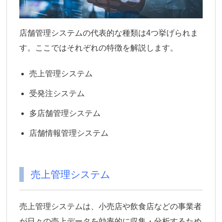
店舗管理システムの代表的な種類は4つ挙げられま
す。ここではそれぞれの特徴を解説します。
売上管理システム
受発注システム
多店舗管理システム
店舗情報管理システム
売上管理システム
売上管理システムは、小売店や飲食店などの事業者
が日々の売上データを効率的に収集・分析するため