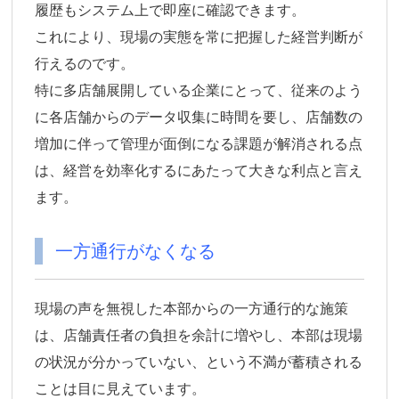
履歴もシステム上で即座に確認できます。
これにより、現場の実態を常に把握した経営判断が
行えるのです。
特に多店舗展開している企業にとって、従来のよう
に各店舗からのデータ収集に時間を要し、店舗数の
増加に伴って管理が面倒になる課題が解消される点
は、経営を効率化するにあたって大きな利点と言え
ます。
一方通行がなくなる
現場の声を無視した本部からの一方通行的な施策
は、店舗責任者の負担を余計に増やし、本部は現場
の状況が分かっていない、という不満が蓄積される
ことは目に見えています。