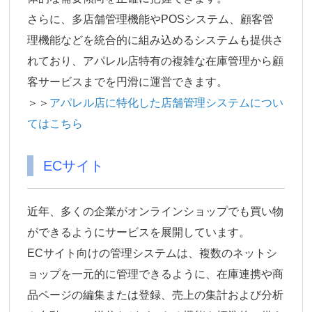
さらに、多店舗管理機能やPOSシステム、顧客管
理機能などを統合的に組み込めるシステムも提供さ
れており、アパレル店特有の複雑な在庫管理から顧
客サービスまでを円滑に運営できます。
＞＞
アパレル店に特化した店舗管理システムについ
てはこちら
ECサイト
近年、多くの企業がオンラインショップでも買い物
ができるようにサービスを展開しています。
ECサイト向けの管理システムは、複数のネットシ
ョップを一元的に管理できるように、在庫連携や商
品ページの編集または登録、売上の集計および分析