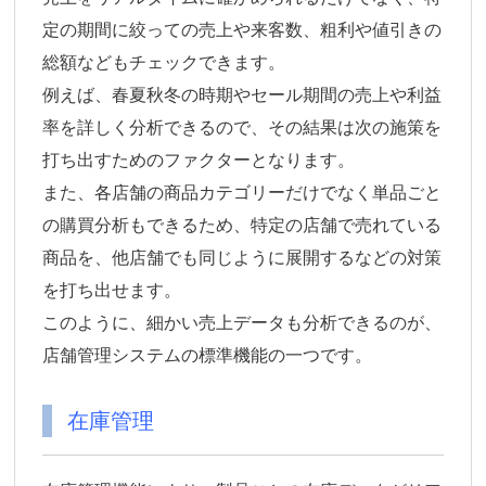
定の期間に絞っての売上や来客数、粗利や値引きの
総額などもチェックできます。
例えば、春夏秋冬の時期やセール期間の売上や利益
率を詳しく分析できるので、その結果は次の施策を
打ち出すためのファクターとなります。
また、各店舗の商品カテゴリーだけでなく単品ごと
の購買分析もできるため、特定の店舗で売れている
商品を、他店舗でも同じように展開するなどの対策
を打ち出せます。
このように、細かい売上データも分析できるのが、
店舗管理システムの標準機能の一つです。
在庫管理