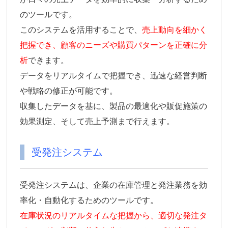
のツールです。
このシステムを活用することで、
売上動向を細かく
把握でき、顧客のニーズや購買パターンを正確に分
析
できます。
データをリアルタイムで把握でき、迅速な経営判断
や戦略の修正が可能です。
収集したデータを基に、製品の最適化や販促施策の
効果測定、そして売上予測まで行えます。
受発注システム
受発注システムは、企業の在庫管理と発注業務を効
率化・自動化するためのツールです。
在庫状況のリアルタイムな把握から、適切な発注タ