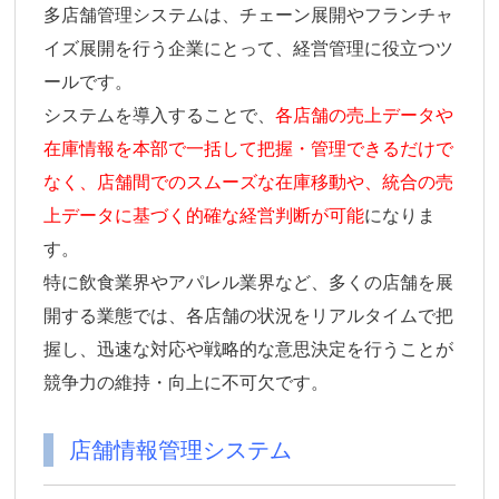
多店舗管理システムは、チェーン展開やフランチャ
イズ展開を行う企業にとって、経営管理に役立つツ
ールです。
システムを導入することで、
各店舗の売上データや
在庫情報を本部で一括して把握・管理できるだけで
なく、店舗間でのスムーズな在庫移動や、統合の売
上データに基づく的確な経営判断が可能
になりま
す。
特に飲食業界やアパレル業界など、多くの店舗を展
開する業態では、各店舗の状況をリアルタイムで把
握し、迅速な対応や戦略的な意思決定を行うことが
競争力の維持・向上に不可欠です。
店舗情報管理システム