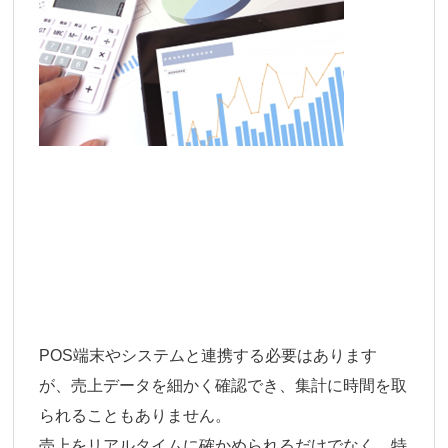
POS端末やシステムと連携する必要はあります
が、売上データを細かく確認でき、集計に時間を取
られることもありません。
売上をリアルタイムに確かめられるだけでなく、特