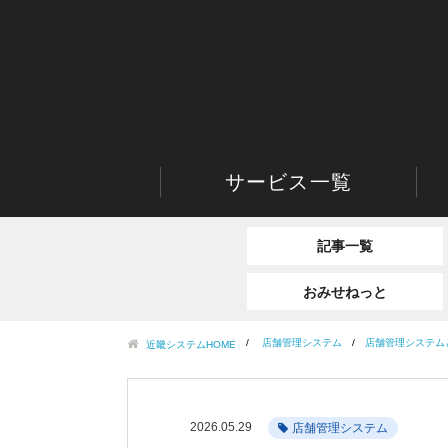
サービス一覧
記事一覧
おみせねっと
店舗管理システム
店舗管理システム
近畿システムHOME
2026.05.29
店舗管理システム