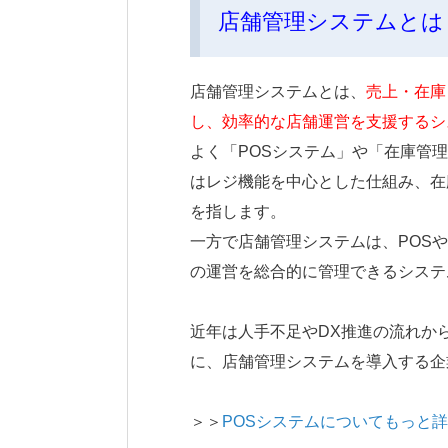
店舗管理システムとは
店舗管理システムとは、
売上・在庫
し、効率的な店舗運営を支援するシ
よく「POSシステム」や「在庫管
はレジ機能を中心とした仕組み、在
を指します。
一方で店舗管理システムは、POS
の運営を総合的に管理できるシステ
近年は人手不足やDX推進の流れか
に、店舗管理システムを導入する企
＞＞
POSシステムについてもっと