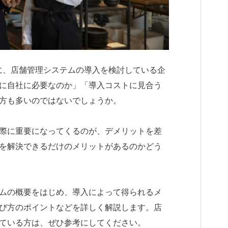
に、店舗管理システムの導入を検討している企
に自社に必要なのか」「導入コストに見合う
方も多いのではないでしょうか。
際に重要になってくるのが、デメリットを差
を解決できるだけのメリットがあるのかどう
ムの概要をはじめ、導入によって得られるメ
び方のポイントなどを詳しく解説します。店
ている方は、ぜひ参考にしてください。