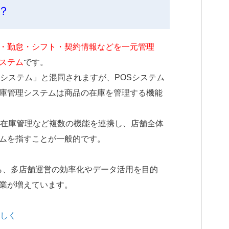
？
・勤怠・シフト・契約情報などを一元管理
ステム
です。
理システム」と混同されますが、POSシステム
庫管理システムは商品の在庫を管理する機能
や在庫管理など複数の機能を連携し、店舗全体
ムを指すことが一般的です。
ら、多店舗運営の効率化やデータ活用を目的
業が増えています。
詳しく