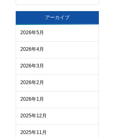
アーカイブ
2026年5月
2026年4月
2026年3月
2026年2月
2026年1月
2025年12月
2025年11月