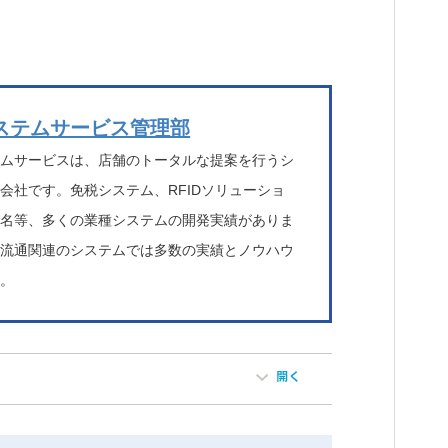
ステムサービス管理部
テムサービスは、店舗のトータルな提案を行うシ
会社です。免税システム、RFIDソリューショ
署名等、多くの業種システムの開発実績がありま
に流通関連のシステムでは多数の実績とノウハウ
す。