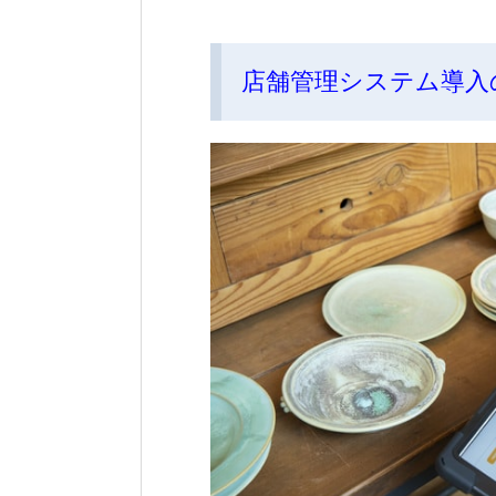
店舗管理システム導入