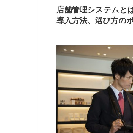
店舗管理システムと
導入方法、選び方の