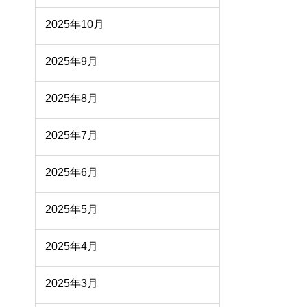
2025年10月
2025年9月
2025年8月
2025年7月
2025年6月
2025年5月
2025年4月
2025年3月