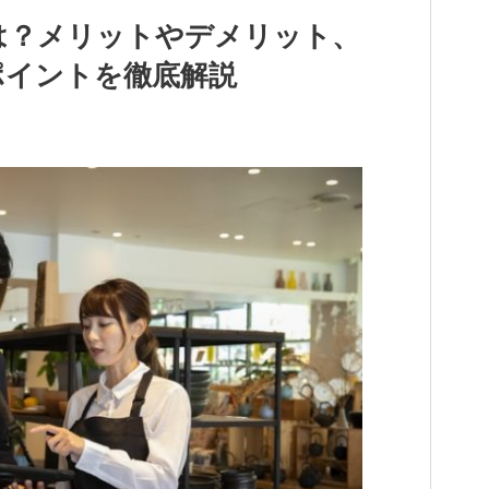
は？メリットやデメリット、
ポイントを徹底解説