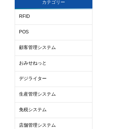
カテゴリー
RFID
POS
顧客管理システム
おみせねっと
デジライター
生産管理システム
免税システム
店舗管理システム