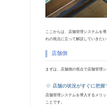
ここからは、店舗管理システムを導
れの視点に立って解説していきたい
店舗側
まずは、店舗側の視点で店舗管理シ
店舗の状況がすぐに把握
店舗管理システムを導入するメリッ
ことです。