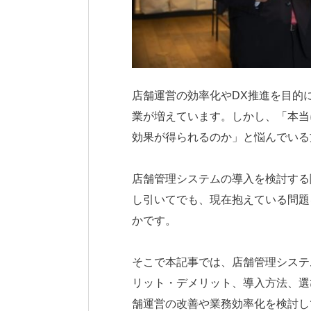
店舗運営の効率化やDX推進を目的
業が増えています。しかし、「本当
効果が得られるのか」と悩んでいる
店舗管理システムの導入を検討する
し引いてでも、現在抱えている問題
かです。
そこで本記事では、店舗管理システ
リット・デメリット、導入方法、選
舗運営の改善や業務効率化を検討し