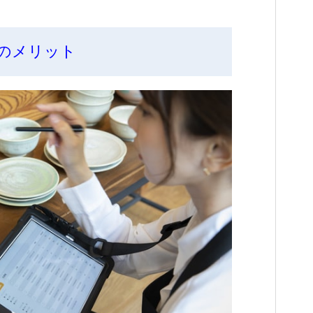
のメリット