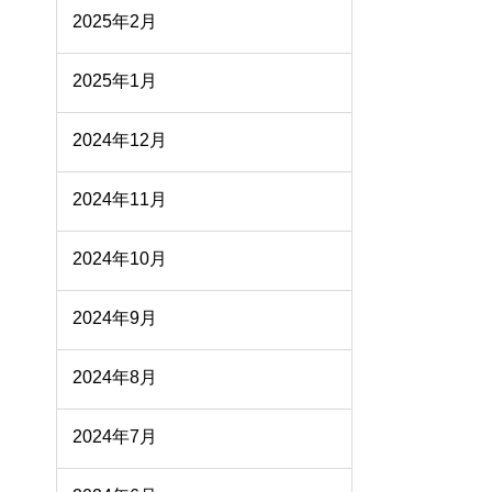
2025年2月
2025年1月
2024年12月
2024年11月
2024年10月
2024年9月
2024年8月
2024年7月