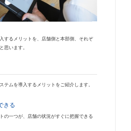
入するメリットを、店舗側と本部側、それぞ
と思います。
ステムを導入するメリットをご紹介します。
できる
トの一つが、店舗の状況がすぐに把握できる