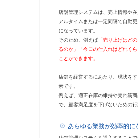
店舗管理システムは、売上情報や在
アルタイムまたは一定間隔で自動更
になっています。
そのため、例えば
「売り上げはどの
るのか」「今日の仕入れはどれくら
ことができます。
店舗を経営するにあたり、現状をす
素です。
例えば、適正在庫の維持や売れ筋商
で、顧客満足度を下げないための行
あらゆる業務が効率的に
店舗管理システムを導入することで