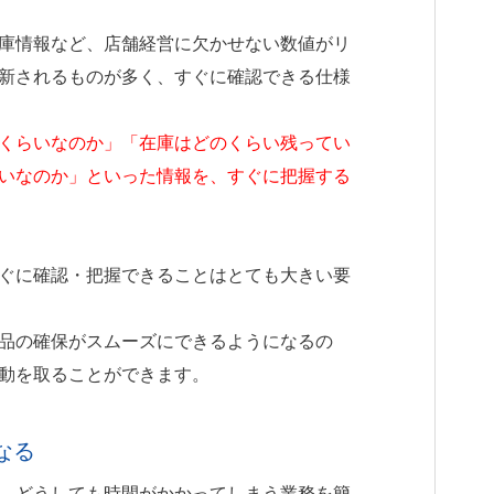
庫情報など、店舗経営に欠かせない数値がリ
新されるものが多く、すぐに確認できる仕様
くらいなのか」「在庫はどのくらい残ってい
いなのか」といった情報を、すぐに把握する
ぐに確認・把握できることはとても大きい要
品の確保がスムーズにできるようになるの
動を取ることができます。
なる
、どうしても時間がかかってしまう業務を簡