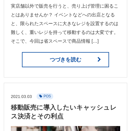
実店舗以外で販売を行うと、売り上げ管理に困るこ
とはありませんか？ イベントなどへの出店となる
と、限られたスペースに大きなレジを設置するのは
難しく、重いレジを持って移動するのは大変です。
そこで、今回は省スペースで商品情報 […]
つづきを読む
2021.03.03
POS
移動販売に導入したいキャッシュレ
ス決済とその利点