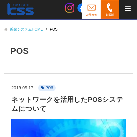
近畿システムHOME
POS
POS
2019.05.17
POS
ネットワークを活用したPOSシステ
ムについて