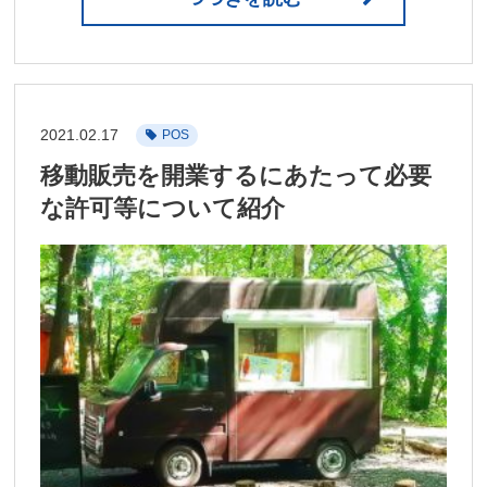
2021.02.17
POS
移動販売を開業するにあたって必要
な許可等について紹介