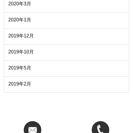
2020年3月
2020年1月
2019年12月
2019年10月
2019年5月
2019年2月