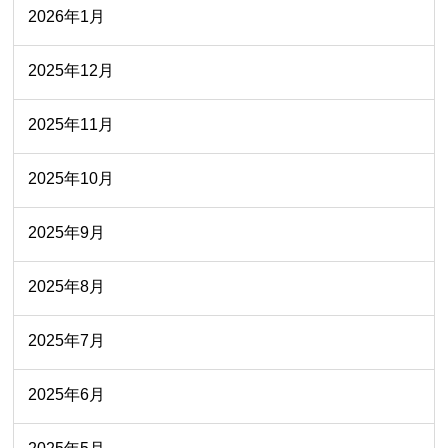
2026年1月
2025年12月
2025年11月
2025年10月
2025年9月
2025年8月
2025年7月
2025年6月