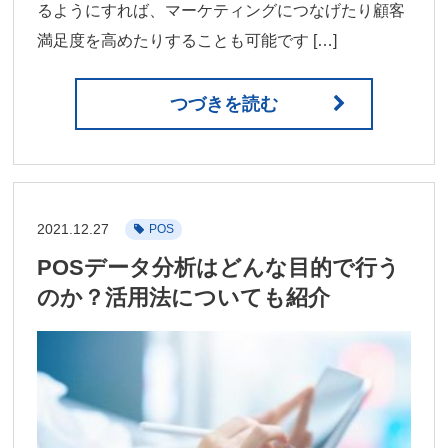
るようにすれば、マーケティングにつなげたり顧客
満足度を高めたりすることも可能です […]
つづきを読む
2021.12.27
POS
POSデータ分析はどんな目的で行う
のか？活用法についても紹介