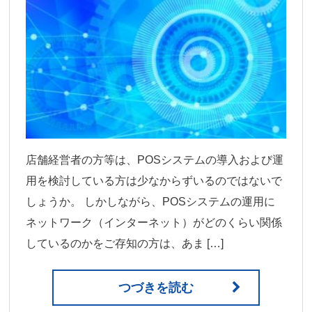
店舗経営者の方等は、POSシステムの導入および運
用を検討している方は少なからずいるのではないで
しょうか。 しかしながら、POSシステムの運用に
ネットワーク（インターネット）がどのくらい関係
しているのかをご存知の方は、あま […]
つづきを読む