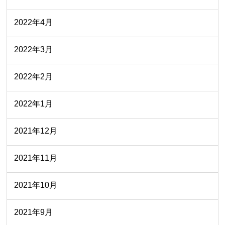
2022年4月
2022年3月
2022年2月
2022年1月
2021年12月
2021年11月
2021年10月
2021年9月