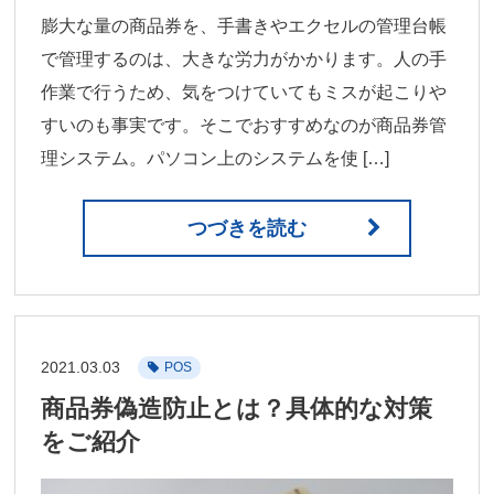
膨大な量の商品券を、手書きやエクセルの管理台帳
で管理するのは、大きな労力がかかります。人の手
作業で行うため、気をつけていてもミスが起こりや
すいのも事実です。そこでおすすめなのが商品券管
理システム。パソコン上のシステムを使 […]
つづきを読む
2021.03.03
POS
商品券偽造防止とは？具体的な対策
をご紹介