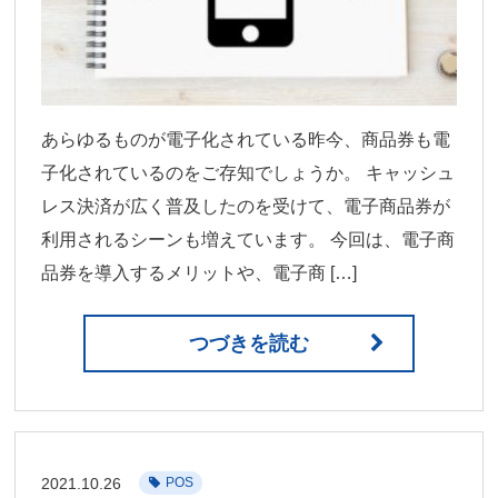
あらゆるものが電子化されている昨今、商品券も電
子化されているのをご存知でしょうか。 キャッシュ
レス決済が広く普及したのを受けて、電子商品券が
利用されるシーンも増えています。 今回は、電子商
品券を導入するメリットや、電子商 […]
つづきを読む
2021.10.26
POS