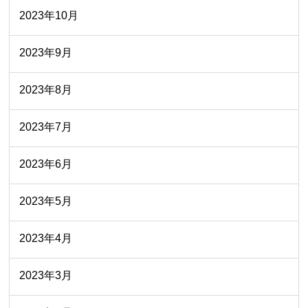
2023年10月
2023年9月
2023年8月
2023年7月
2023年6月
2023年5月
2023年4月
2023年3月