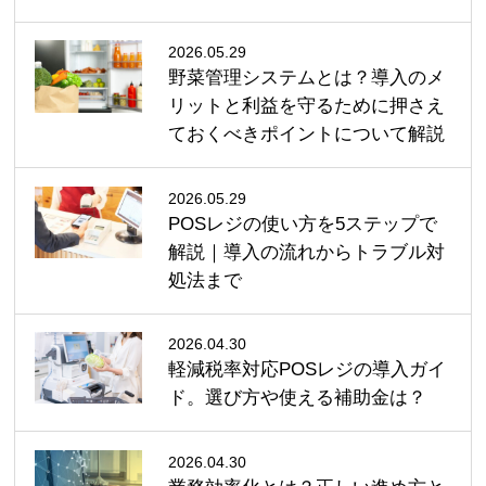
2026.05.29
野菜管理システムとは？導入のメ
リットと利益を守るために押さえ
ておくべきポイントについて解説
2026.05.29
POSレジの使い方を5ステップで
解説｜導入の流れからトラブル対
処法まで
2026.04.30
軽減税率対応POSレジの導入ガイ
ド。選び方や使える補助金は？
2026.04.30