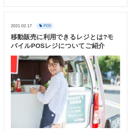
2021.02.17
POS
移動販売に利用できるレジとは?モ
バイルPOSレジについてご紹介