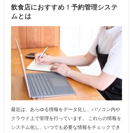
飲食店におすすめ！予約管理システ
ムとは
最近は、あらゆる情報をデータ化し、パソコン内や
クラウド上で管理を行っています。 これらの情報を
システム化し、いつでも必要な情報をチェックでき