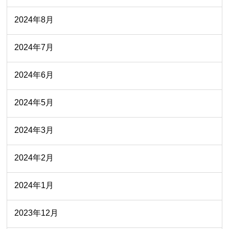
2024年8月
2024年7月
2024年6月
2024年5月
2024年3月
2024年2月
2024年1月
2023年12月