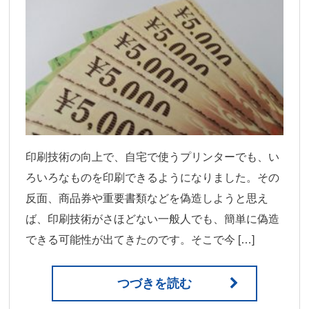
印刷技術の向上で、自宅で使うプリンターでも、い
ろいろなものを印刷できるようになりました。その
反面、商品券や重要書類などを偽造しようと思え
ば、印刷技術がさほどない一般人でも、簡単に偽造
できる可能性が出てきたのです。そこで今 […]
つづきを読む