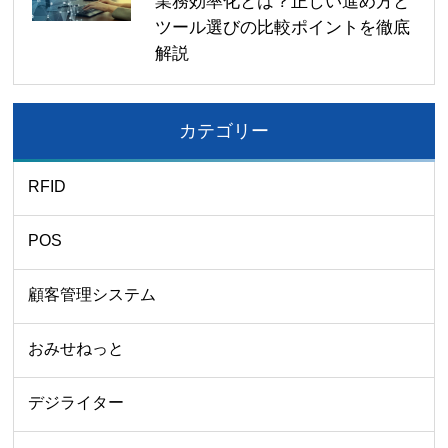
業務効率化とは？正しい進め方と
ツール選びの比較ポイントを徹底
解説
カテゴリー
RFID
POS
顧客管理システム
おみせねっと
デジライター