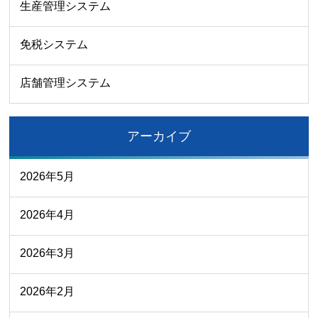
生産管理システム
免税システム
店舗管理システム
アーカイブ
2026年5月
2026年4月
2026年3月
2026年2月