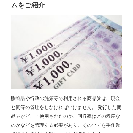
ムをご紹介
贈答品や行政の施策等で利用される商品券は、現金
と同等の管理をしなければいけません。 発行した商
品券がどこで使用されたのか、回収率はどの程度な
のかなどを管理する必要があり、その全てを手作業