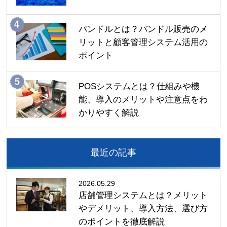
バンドルとは？バンドル販売のメ
リットと顧客管理システム活用の
ポイント
POSシステムとは？仕組みや機
能、導入のメリットや注意点をわ
かりやすく解説
最近の記事
2026.05.29
店舗管理システムとは？メリット
やデメリット、導入方法、選び方
のポイントを徹底解説