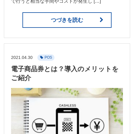
で行うと相当な手間やコストが発生し […]
つづきを読む
2021.04.30
POS
電子商品券とは？導入のメリットを
ご紹介