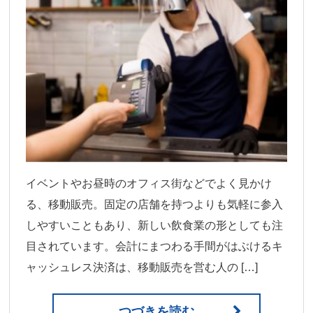
イベントやお昼時のオフィス街などでよく見かけ
る、移動販売。固定の店舗を持つよりも気軽に参入
しやすいこともあり、新しい飲食業の形としても注
目されています。会計にまつわる手間がはぶけるキ
ャッシュレス決済は、移動販売を営む人の […]
つづきを読む