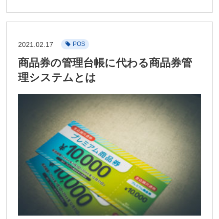
2021.02.17
POS
商品券の管理台帳に代わる商品券管
理システムとは