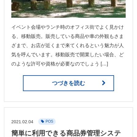
イベント会場やランチ時のオフィス街でよく見かけ
る、移動販売。販売している商品や車の外観もさま
ざまで、お店が近くまで来てくれるという魅力が人
気を呼んでいます。移動販売で開業したい場合、ど
のような許可や資格が必要なのでしょう […]
つづきを読む
2021.02.04
POS
簡単に利用できる商品券管理システ