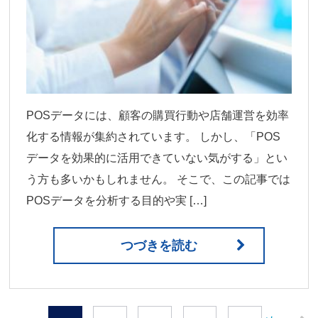
POSデータには、顧客の購買行動や店舗運営を効率
化する情報が集約されています。 しかし、「POS
データを効果的に活用できていない気がする」とい
う方も多いかもしれません。 そこで、この記事では
POSデータを分析する目的や実 […]
つづきを読む