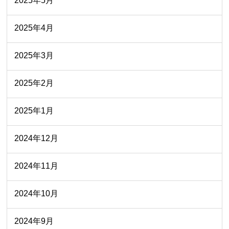
2025年5月
2025年4月
2025年3月
2025年2月
2025年1月
2024年12月
2024年11月
2024年10月
2024年9月