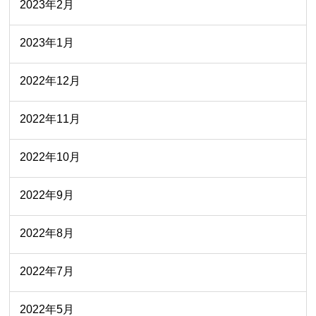
2023年2月
2023年1月
2022年12月
2022年11月
2022年10月
2022年9月
2022年8月
2022年7月
2022年5月