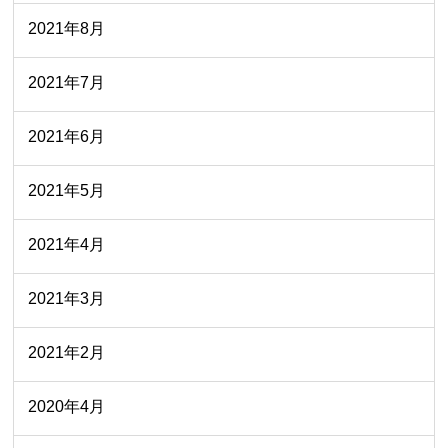
2021年8月
2021年7月
2021年6月
2021年5月
2021年4月
2021年3月
2021年2月
2020年4月