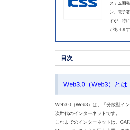
ステム開発
ン、電子
すが、特
がありま
目次
Web3.0（Web3）とは
Web3.0（Web3）は、「分散
次世代のインターネットです。
これまでのインターネットは、GAFAM （