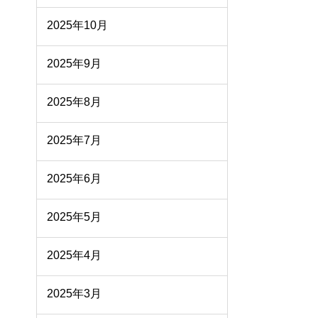
2025年10月
2025年9月
2025年8月
2025年7月
2025年6月
2025年5月
2025年4月
2025年3月