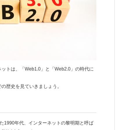
ットは、「Web1.0」と「Web2.0」の時代に
までの歴史を見ていきましょう。
た1990年代、インターネットの黎明期と呼ば