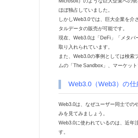
Microsoft）のような巨大企業
ほぼ独占していました。
しかしWeb3.0では、巨大企業を
タルデータの販売が可能です。
現在、Web3.0は「DeFi」「メタバ
取り入れられています。
また、Web3.0の事例としては検索
ムの「The Sandbox」、マーケ
Web3.0（Web3）の
Web3.0は、なぜユーザー同士での
みを見てみましょう。
Web3.0に使われているのは、近
す。