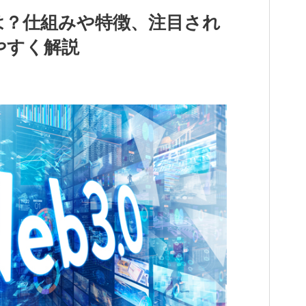
）とは？仕組みや特徴、注目され
やすく解説