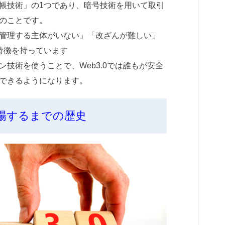
帳技術」の1つであり、暗号技術を用いて取引
のことです。
管理する主体がいない」「改ざんが難しい」
特徴を持っています
技術を使うことで、Web3.0では誰もが安全
できるようになります。
が登場するまでの歴史