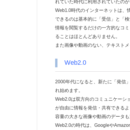
れていた時代に利用されていたのが「
Web1.0時代のインターネットは
できるのは基本的に「受信」と「検
情報を閲覧するだけの一方的なコミ
ることはほとんどありません。
また画像や動画のない、テキストメ
Web2.0
2000年代になると、新たに「発信」
れ始めます。
Web2.0は双方向のコミュニケー
が自由に情報を発信・共有できるよ
容量の大きな画像や動画のデータも
Web2.0の時代は、GoogleやA