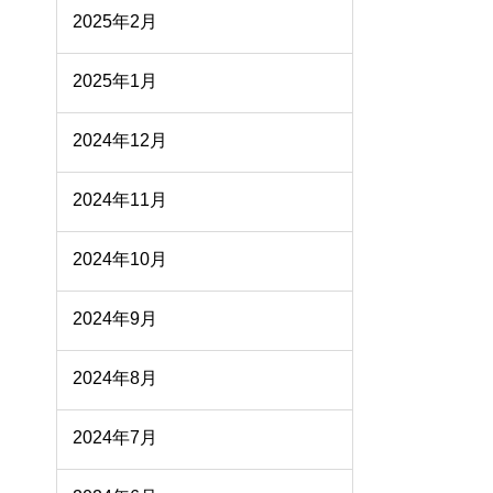
2025年2月
2025年1月
2024年12月
2024年11月
2024年10月
2024年9月
2024年8月
2024年7月