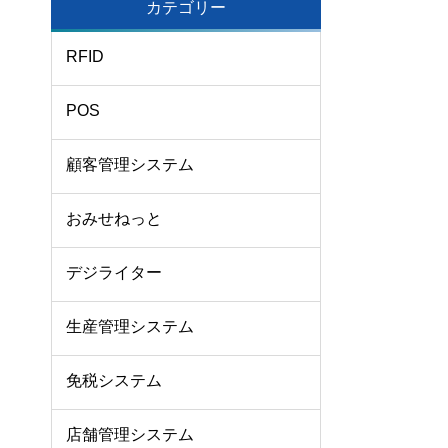
カテゴリー
RFID
POS
顧客管理システム
おみせねっと
デジライター
生産管理システム
免税システム
店舗管理システム