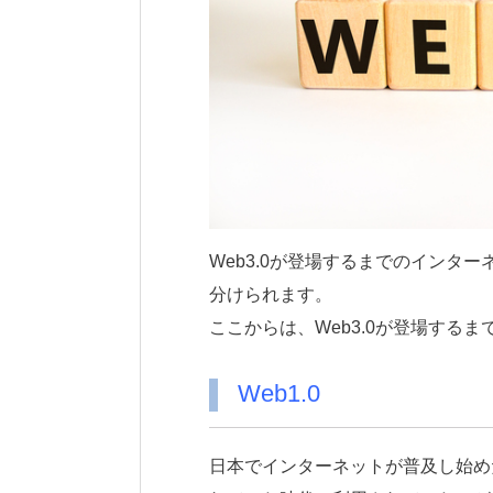
Web3.0が登場するまでのインターネ
分けられます。
ここからは、Web3.0が登場する
Web1.0
日本でインターネットが普及し始め