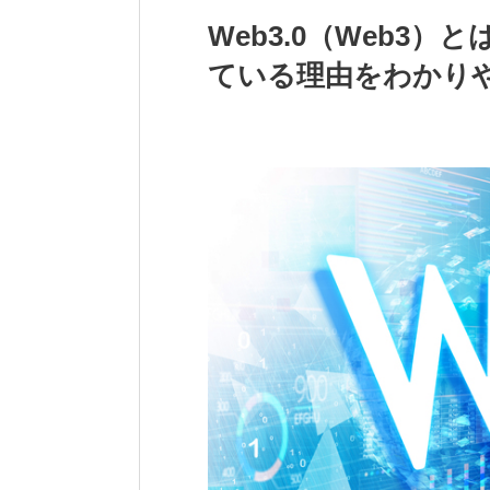
Web3.0（Web3
ている理由をわかり