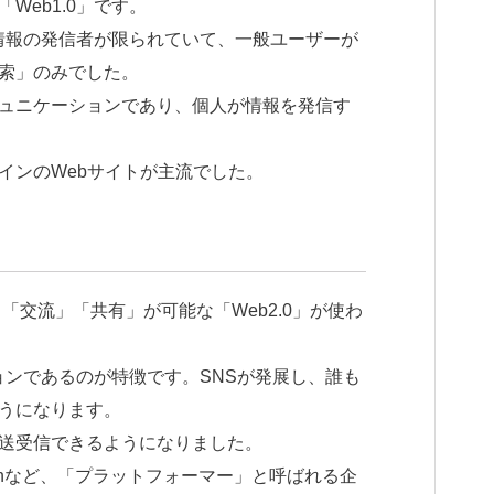
Web1.0」です。
、情報の発信者が限られていて、一般ユーザーが
索」のみでした。
ュニケーションであり、個人が情報を発信す
インのWebサイトが主流でした。
「交流」「共有」が可能な「Web2.0」が使わ
ションであるのが特徴です。SNSが発展し、誰も
うになります。
送受信できるようになりました。
mazonなど、「プラットフォーマー」と呼ばれる企