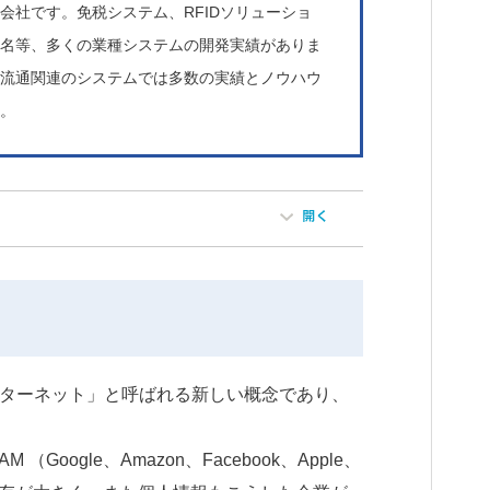
会社です。免税システム、RFIDソリューショ
署名等、多くの業種システムの開発実績がありま
に流通関連のシステムでは多数の実績とノウハウ
す。
型インターネット」と呼ばれる新しい概念であり、
Google、Amazon、Facebook、Apple、