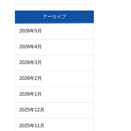
アーカイブ
2026年5月
2026年4月
2026年3月
2026年2月
2026年1月
2025年12月
2025年11月