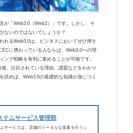
が「Web3.0（Web3）」です。しかし、そ
少ないのではないでしょうか？
れるWeb3.0は、ビジネスにおいてぜひ押さ
ECに携わっている人ならば、Web3.0への理
ィング戦略を有利に進めることが可能です。
や特徴、注目されている理由、課題などをわかり
読めば、Web3.0の基礎的な知識が身につく
ステムサービス管理部
テムサービスは、店舗のトータルな提案を行うシ