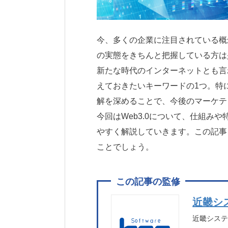
今、多くの企業に注目されている概念
の実態をきちんと把握している方は
新たな時代のインターネットとも言わ
えておきたいキーワードの1つ。特に
解を深めることで、今後のマーケテ
今回はWeb3.0について、仕組み
やすく解説していきます。この記事を
ことでしょう。
近畿シ
近畿シス