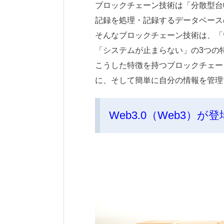
ブロックチェーン技術は「分散型台
記録を処理・記録するデータベース
そんなブロックチェーン技術は、「
「システムが止まらない」の3つの
こうした特徴を持つブロックチェーン
に、そして簡単に自分の情報を管理
Web3.0（Web3）