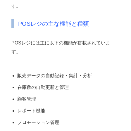
す。
POSレジの主な機能と種類
POSレジには主に以下の機能が搭載されていま
す。
販売データの自動記録・集計・分析
在庫数の自動更新と管理
顧客管理
レポート機能
プロモーション管理