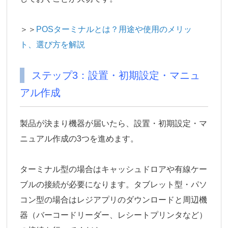
＞＞
POSターミナルとは？用途や使用のメリッ
ト、選び方を解説
ステップ3：設置・初期設定・マニュ
アル作成
製品が決まり機器が届いたら、設置・初期設定・マ
ニュアル作成の3つを進めます。
ターミナル型の場合はキャッシュドロアや有線ケー
ブルの接続が必要になります。タブレット型・パソ
コン型の場合はレジアプリのダウンロードと周辺機
器（バーコードリーダー、レシートプリンタなど）