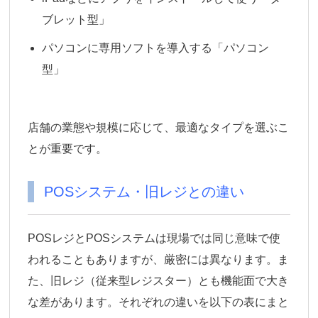
ブレット型」
パソコンに専用ソフトを導入する「パソコン
型」
店舗の業態や規模に応じて、最適なタイプを選ぶこ
とが重要です。
POSシステム・旧レジとの違い
POSレジとPOSシステムは現場では同じ意味で使
われることもありますが、厳密には異なります。ま
た、旧レジ（従来型レジスター）とも機能面で大き
な差があります。それぞれの違いを以下の表にまと