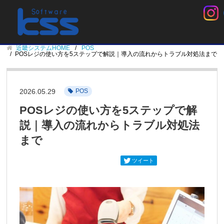
近畿システムHOME
POS
POSレジの使い方を5ステップで解説｜導入の流れからトラブル対処法まで
2026.05.29
POS
POSレジの使い方を5ステップで解
説｜導入の流れからトラブル対処法
まで
ツイート