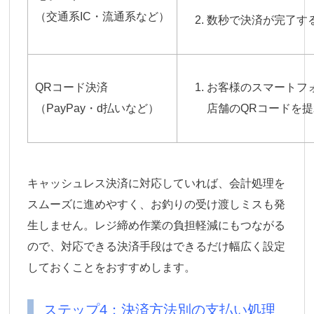
（交通系IC・流通系など）
数秒で決済が完了す
QRコード決済
お客様のスマートフ
（PayPay・d払いなど）
店舗のQRコードを
キャッシュレス決済に対応していれば、会計処理を
スムーズに進めやすく、お釣りの受け渡しミスも発
生しません。レジ締め作業の負担軽減にもつながる
ので、対応できる決済手段はできるだけ幅広く設定
しておくことをおすすめします。
ステップ4：決済方法別の支払い処理