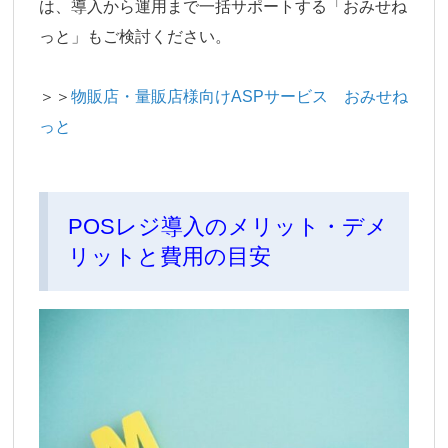
は、導入から運用まで一括サポートする「おみせね
っと」もご検討ください。
＞＞
物販店・量販店様向けASPサービス おみせね
っと
POSレジ導入のメリット・デメ
リットと費用の目安