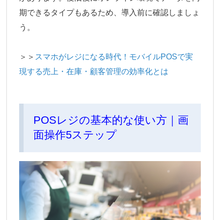
期できるタイプもあるため、導入前に確認しましょ
う。
＞＞
スマホがレジになる時代！モバイルPOSで実
現する売上・在庫・顧客管理の効率化とは
POSレジの基本的な使い方｜画
面操作5ステップ