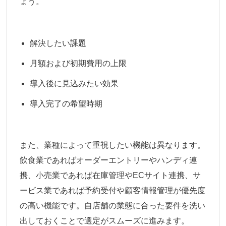
ょう。
解決したい課題
月額および初期費用の上限
導入後に見込みたい効果
導入完了の希望時期
また、業種によって重視したい機能は異なります。
飲食業であればオーダーエントリーやハンディ連
携、小売業であれば在庫管理やECサイト連携、サ
ービス業であれば予約受付や顧客情報管理が優先度
の高い機能です。自店舗の業態に合った要件を洗い
出しておくことで選定がスムーズに進みます。