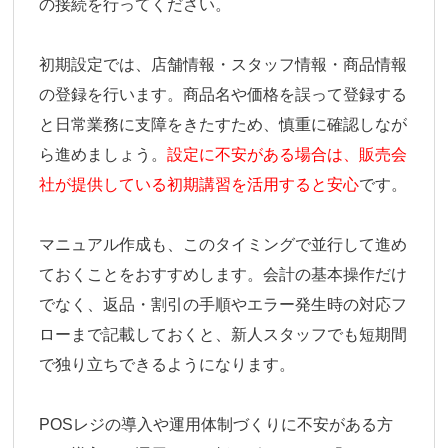
の接続を行ってください。
初期設定では、店舗情報・スタッフ情報・商品情報
の登録を行います。商品名や価格を誤って登録する
と日常業務に支障をきたすため、慎重に確認しなが
ら進めましょう。
設定に不安がある場合は、販売会
社が提供している初期講習を活用すると安心
です。
マニュアル作成も、このタイミングで並行して進め
ておくことをおすすめします。会計の基本操作だけ
でなく、返品・割引の手順やエラー発生時の対応フ
ローまで記載しておくと、新人スタッフでも短期間
で独り立ちできるようになります。
POSレジの導入や運用体制づくりに不安がある方