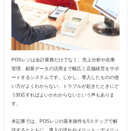
POSレジは会計業務だけでなく、売上分析や在庫
管理、顧客データの活用まで幅広く店舗経営をサポ
ートするシステムです。しかし、導入したものの使
い方がよくわからない、トラブルが起きたときにど
う対応すればよいかわからないという声もありま
す。
本記事では、POSレジの基本操作を5ステップで解
説するとともに、導入の流れやメリット・デメリッ