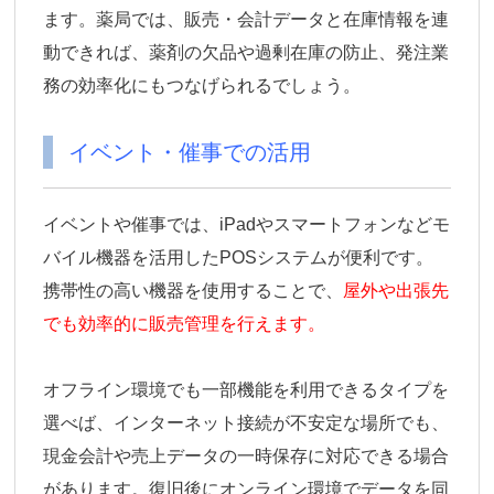
ます。薬局では、販売・会計データと在庫情報を連
動できれば、薬剤の欠品や過剰在庫の防止、発注業
務の効率化にもつなげられるでしょう。
イベント・催事での活用
イベントや催事では、iPadやスマートフォンなどモ
バイル機器を活用したPOSシステムが便利です。
携帯性の高い機器を使用することで、
屋外や出張先
でも効率的に販売管理を行えます。
オフライン環境でも一部機能を利用できるタイプを
選べば、インターネット接続が不安定な場所でも、
現金会計や売上データの一時保存に対応できる場合
があります。復旧後にオンライン環境でデータを同