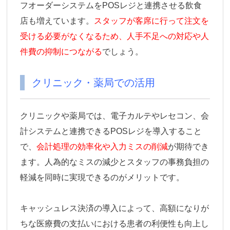
フオーダーシステムをPOSレジと連携させる飲食
店も増えています。
スタッフが客席に行って注文を
受ける必要がなくなるため、人手不足への対応や人
件費の抑制につながる
でしょう。
クリニック・薬局での活用
クリニックや薬局では、電子カルテやレセコン、会
計システムと連携できるPOSレジを導入すること
で、
会計処理の効率化や入力ミスの削減
が期待でき
ます。人為的なミスの減少とスタッフの事務負担の
軽減を同時に実現できるのがメリットです。
キャッシュレス決済の導入によって、高額になりが
ちな医療費の支払いにおける患者の利便性も向上し