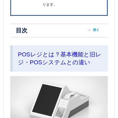
ります。
目次
POSレジとは？基本機能と旧レ
ジ・POSシステムとの違い