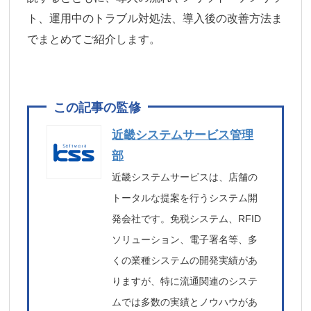
ト、運用中のトラブル対処法、導入後の改善方法ま
でまとめてご紹介します。
近畿システムサービス管理
部
近畿システムサービスは、店舗の
トータルな提案を行うシステム開
発会社です。免税システム、RFID
ソリューション、電子署名等、多
くの業種システムの開発実績があ
りますが、特に流通関連のシステ
ムでは多数の実績とノウハウがあ