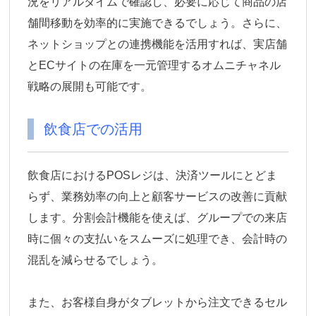
況をリアルタイムで確認し、必要に応じて商品の店
舗間移動を効率的に実施できるでしょう。さらに、
ネットショップとの連携機能を活用すれば、実店舗
とECサイトの在庫を一元管理するオムニチャネル
戦略の展開も可能です。
飲食店での活用
飲食店におけるPOSレジは、決済ツールにとどま
らず、業務効率の向上と顧客サービスの改善に貢献
します。分割会計機能を使えば、グループでの来店
時に個々の支払いをスムーズに処理でき、会計時の
混乱を減らせるでしょう。
また、お客様自身がタブレットから注文できるセル