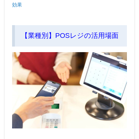
効果
【業種別】POSレジの活用場面