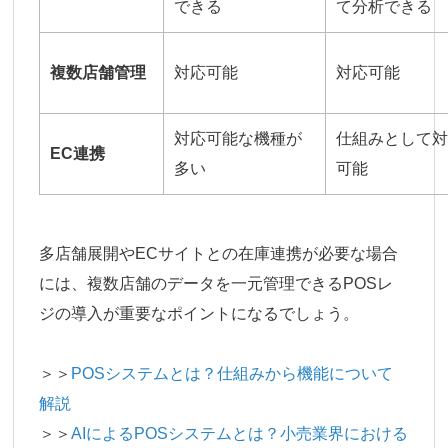
できる
て分析できる
複数店舗管理
対応可能
対応可能
対応可能な機種が
仕組みとして
EC連携
多い
可能
多店舗展開やECサイトとの在庫連携が必要な場合
には、複数店舗のデータを一元管理できるPOSレ
ジの導入が重要なポイントになるでしょう。
＞＞
POSシステムとは？仕組みから機能について
解説
＞＞
AIによるPOSシステムとは？小売業界における