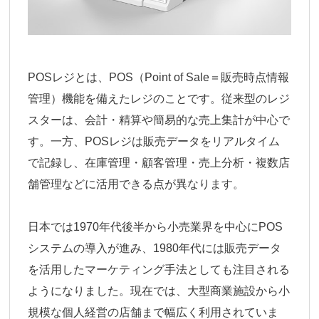
POSレジとは、POS（Point of Sale＝販売時点情報
管理）機能を備えたレジのことです。従来型のレジ
スターは、会計・精算や簡易的な売上集計が中心で
す。一方、POSレジは販売データをリアルタイム
で記録し、在庫管理・顧客管理・売上分析・複数店
舗管理などに活用できる点が異なります。
日本では1970年代後半から小売業界を中心にPOS
システムの導入が進み、1980年代には販売データ
を活用したマーケティング手法としても注目される
ようになりました。現在では、大型商業施設から小
規模な個人経営の店舗まで幅広く利用されていま