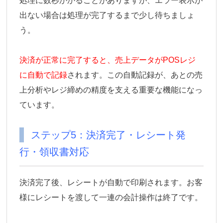
処理に数秒かかることがありますが、エラー表示が
出ない場合は処理が完了するまで少し待ちましょ
う。
決済が正常に完了すると、売上データがPOSレジ
に自動で記録
されます。この自動記録が、あとの売
上分析やレジ締めの精度を支える重要な機能になっ
ています。
ステップ5：決済完了・レシート発
行・領収書対応
決済完了後、レシートが自動で印刷されます。お客
様にレシートを渡して一連の会計操作は終了です。