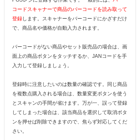
コードスキャナーで商品のバーコードを読み取って
登録
します。スキャナーをバーコードにかざすだけ
で、商品名や価格が自動入力されます。
バーコードがない商品やセット販売品の場合は、画
面上の商品ボタンをタッチするか、JANコードを手
入力して登録しましょう。
登録時に注意したいのは数量の確認です。同じ商品
を複数点購入される場合は、数量変更ボタンを使う
とスキャンの手間が省けます。万が一、誤って登録
してしまった場合は、該当商品を選択して取消ボタ
ンを押せば削除できますので、焦らず対応してくだ
さい。