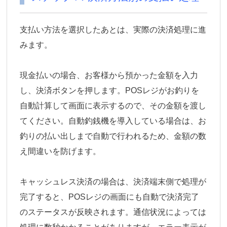
支払い方法を選択したあとは、実際の決済処理に進
みます。
現金払いの場合、お客様から預かった金額を入力
し、決済ボタンを押します。POSレジがお釣りを
自動計算して画面に表示するので、その金額を渡し
てください。自動釣銭機を導入している場合は、お
釣りの払い出しまで自動で行われるため、金額の数
え間違いを防げます。
キャッシュレス決済の場合は、決済端末側で処理が
完了すると、POSレジの画面にも自動で決済完了
のステータスが反映されます。通信状況によっては