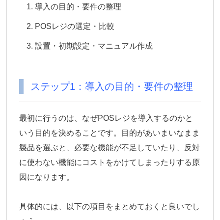
導入の目的・要件の整理
POSレジの選定・比較
設置・初期設定・マニュアル作成
ステップ1：導入の目的・要件の整理
最初に行うのは、なぜPOSレジを導入するのかと
いう目的を決めることです。目的があいまいなまま
製品を選ぶと、必要な機能が不足していたり、反対
に使わない機能にコストをかけてしまったりする原
因になります。
具体的には、以下の項目をまとめておくと良いでし