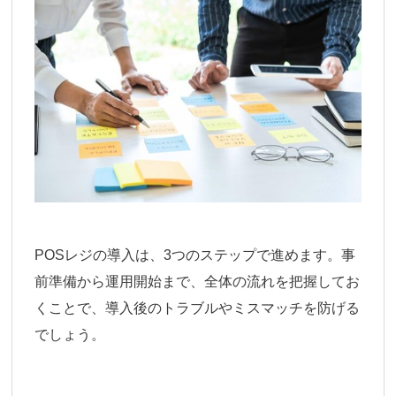
POSレジの導入は、3つのステップで進めます。事
前準備から運用開始まで、全体の流れを把握してお
くことで、導入後のトラブルやミスマッチを防げる
でしょう。