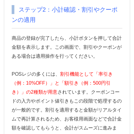
ステップ2：小計確認・割引やクーポ
ンの適用
商品の登録が完了したら、小計ボタンを押して合計
金額を表示します。この画面で、割引やクーポンが
ある場合は適用操作を行ってください。
POSレジの多くには、
割引機能として「率引き
（例：10%OFF）」と「額引き（例：500円引
き）」の2種類が用意
されています。クーポンコー
ドの入力やポイント値引きもこの段階で処理するの
が一般的です。割引を適用すると金額がリアルタイ
ムで再計算されるため、お客様用画面などで合計金
額を確認してもらうと、会計がスムーズに進みま