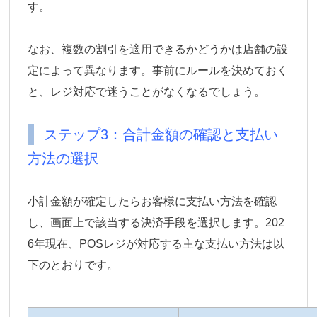
す。
なお、複数の割引を適用できるかどうかは店舗の設
定によって異なります。事前にルールを決めておく
と、レジ対応で迷うことがなくなるでしょう。
ステップ3：合計金額の確認と支払い
方法の選択
小計金額が確定したらお客様に支払い方法を確認
し、画面上で該当する決済手段を選択します。202
6年現在、POSレジが対応する主な支払い方法は以
下のとおりです。