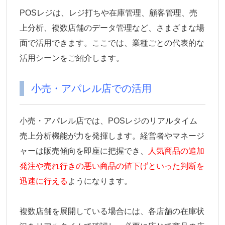
POSレジは、レジ打ちや在庫管理、顧客管理、売
上分析、複数店舗のデータ管理など、さまざまな場
面で活用できます。ここでは、業種ごとの代表的な
活用シーンをご紹介します。
小売・アパレル店での活用
小売・アパレル店では、POSレジのリアルタイム
売上分析機能が力を発揮します。経営者やマネージ
ャーは販売傾向を即座に把握でき、
人気商品の追加
発注や売れ行きの悪い商品の値下げといった判断を
迅速に行える
ようになります。
複数店舗を展開している場合には、各店舗の在庫状