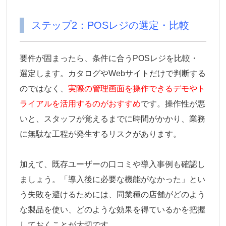
ステップ2：POSレジの選定・比較
要件が固まったら、条件に合うPOSレジを比較・
選定します。カタログやWebサイトだけで判断する
のではなく、
実際の管理画面を操作できるデモやト
ライアルを活用するのがおすすめ
です。操作性が悪
いと、スタッフが覚えるまでに時間がかかり、業務
に無駄な工程が発生するリスクがあります。
加えて、既存ユーザーの口コミや導入事例も確認し
ましょう。「導入後に必要な機能がなかった」とい
う失敗を避けるためには、同業種の店舗がどのよう
な製品を使い、どのような効果を得ているかを把握
しておくことが大切です。