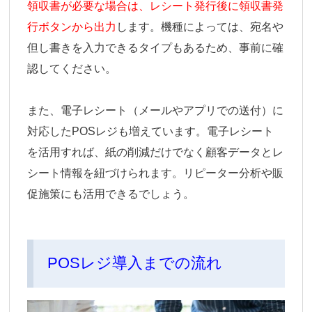
領収書が必要な場合は、レシート発行後に領収書発
行ボタンから出力
します。機種によっては、宛名や
但し書きを入力できるタイプもあるため、事前に確
認してください。
また、電子レシート（メールやアプリでの送付）に
対応したPOSレジも増えています。電子レシート
を活用すれば、紙の削減だけでなく顧客データとレ
シート情報を紐づけられます。リピーター分析や販
促施策にも活用できるでしょう。
POSレジ導入までの流れ