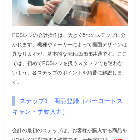
POSレジの会計操作は、大きく5つのステップに分
かれます。機種やメーカーによって画面デザインは
異なりますが、基本的な流れはほぼ共通です。ここ
では、初めてPOSレジを扱うスタッフでも迷わな
いよう、各ステップのポイントを順番に解説しま
す。
ステップ1：商品登録（バーコードス
キャン・手動入力）
会計の最初のステップは、お客様が購入する商品を
POSレジに登録する作業です。一般的には、
バー