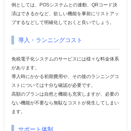
例としては、POSシステムとの連動、QRコード決
済はできるかなど、欲しい機能を事前にリストアッ
プするなどして明確化しておくと良いでしょう。
導入・ランニングコスト
免税電子化システムのサービスには様々な料金体系
があります。
導入時にかかる初期費用や、その後のランニングコ
ストについては十分な確認が必要です。
高額のプランは自然と機能も充実しますが、必要の
ない機能が不要なら無駄なコストが発生してしまい
ます。
サポート体制