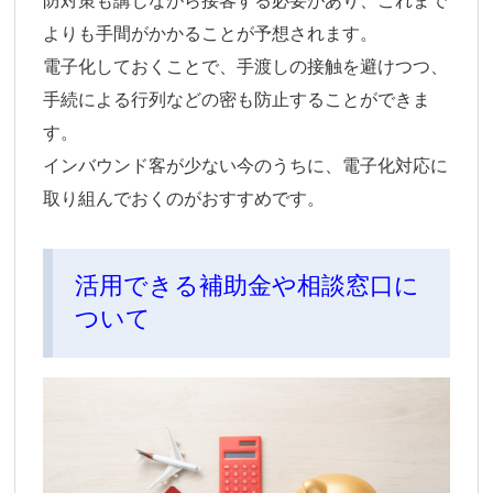
防対策も講じながら接客する必要があり、これまで
よりも手間がかかることが予想されます。
電子化しておくことで、手渡しの接触を避けつつ、
手続による行列などの密も防止することができま
す。
インバウンド客が少ない今のうちに、電子化対応に
取り組んでおくのがおすすめです。
活用できる補助金や相談窓口に
ついて