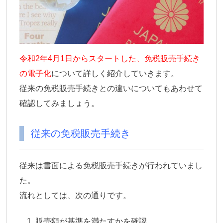
令和2年4月1日からスタートした、免税販売手続き
の電子化
について詳しく紹介していきます。
従来の免税販売手続きとの違いについてもあわせて
確認してみましょう。
従来の免税販売手続き
従来は書面による免税販売手続きが行われていまし
た。
流れとしては、次の通りです。
販売額が基準を満たすかを確認