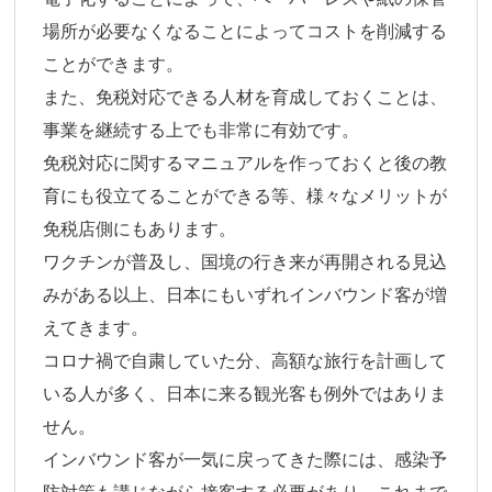
場所が必要なくなることによってコストを削減する
ことができます。
また、免税対応できる人材を育成しておくことは、
事業を継続する上でも非常に有効です。
免税対応に関するマニュアルを作っておくと後の教
育にも役立てることができる等、様々なメリットが
免税店側にもあります。
ワクチンが普及し、国境の行き来が再開される見込
みがある以上、日本にもいずれインバウンド客が増
えてきます。
コロナ禍で自粛していた分、高額な旅行を計画して
いる人が多く、日本に来る観光客も例外ではありま
せん。
インバウンド客が一気に戻ってきた際には、感染予