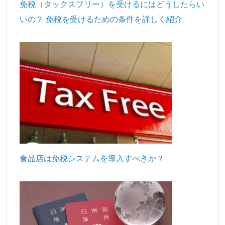
免税（タックスフリー）を受けるにはどうしたらい
いの？ 免税を受けるための条件を詳しく紹介
食品店は免税システムを導入すべきか？