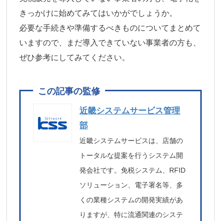
きっかけに始めてみてはいかがでしょうか。
必要な手続きや準備するべきものについてまとめて
いますので、まだ導入できていない事業者の方も、
ぜひ参考にしてみてください。
近畿システムサービス管理
部
近畿システムサービスは、店舗の
トータルな提案を行うシステム開
発会社です。免税システム、RFID
ソリューション、電子署名等、多
くの業種システムの開発実績があ
りますが、特に流通関連のシステ