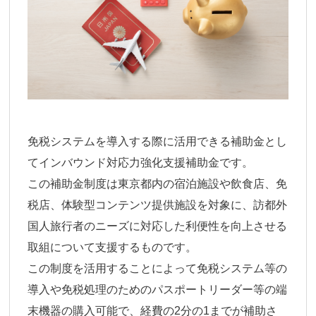
免税システムを導入する際に活用できる補助金とし
てインバウンド対応力強化支援補助金です。
この補助金制度は東京都内の宿泊施設や飲食店、免
税店、体験型コンテンツ提供施設を対象に、訪都外
国人旅行者のニーズに対応した利便性を向上させる
取組について支援するものです。
この制度を活用することによって免税システム等の
導入や免税処理のためのパスポートリーダー等の端
末機器の購入可能で、経費の2分の1までが補助さ