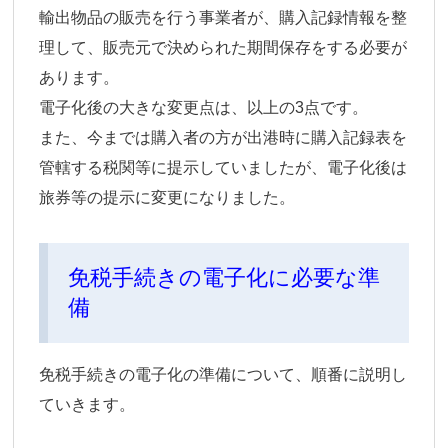
輸出物品の販売を行う事業者が、購入記録情報を整
理して、販売元で決められた期間保存をする必要が
あります。
電子化後の大きな変更点は、以上の3点です。
また、今までは購入者の方が出港時に購入記録表を
管轄する税関等に提示していましたが、電子化後は
旅券等の提示に変更になりました。
免税手続きの電子化に必要な準
備
免税手続きの電子化の準備について、順番に説明し
ていきます。