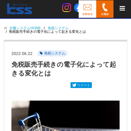
近畿システムHOME
免税システム
免税販売手続きの電子化によって起きる変化とは
2022.06.22
免税システム
免税販売手続きの電子化によって起
きる変化とは
ツイート