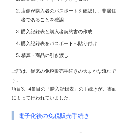
店側が購入者のパスポートを確認し、非居住
者であることを確認
購入記録表と購入者契約書の作成
購入記録表をパスポートへ貼り付け
精算・商品の引き渡し
上記は、従来の免税販売手続きの大まかな流れで
す。
項目3、4番目の「購入記録表」の手続きが、書面
によって行われていました。
電子化後の免税販売手続き