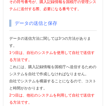
その符号番号が、購入記録情報を国税庁の管理シス
テムに送付する際、必要になる番号です。
データの送信と保存
データの送信方法に関しては3つの方法がありま
す。
1つ目は、自社のシステムを使用して自社で送信す
る方法です。
これには、購入記録情報を国税庁へ送信するための
システムを自社で作成しなければなりません。
自社でシステムを構築することになるので、コスト
と時間がかかります。
2つ目は、他社のシステムを利用して自社で送信す
る方法です。