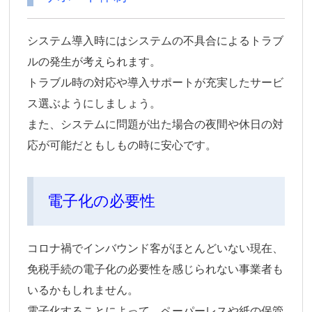
システム導入時にはシステムの不具合によるトラブ
ルの発生が考えられます。
トラブル時の対応や導入サポートが充実したサービ
ス選ぶようにしましょう。
また、システムに問題が出た場合の夜間や休日の対
応が可能だともしもの時に安心です。
電子化の必要性
コロナ禍でインバウンド客がほとんどいない現在、
免税手続の電子化の必要性を感じられない事業者も
いるかもしれません。
電子化することによって、ペーパーレスや紙の保管