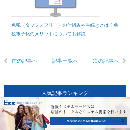
免税（タックスフリー）の仕組みや手続きとは？免
税電子化のメリットについても解説
前の記事へ
記事一覧へ
次の記事へ
人気記事ランキング
免税を受けるには？従来の免税手
続きと新制度「リファンド方式」
の違いを解説