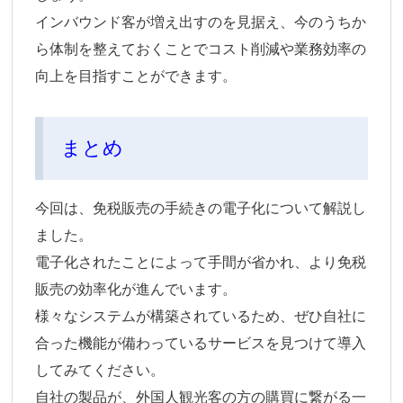
インバウンド客が増え出すのを見据え、今のうちか
ら体制を整えておくことでコスト削減や業務効率の
向上を目指すことができます。
まとめ
今回は、免税販売の手続きの電子化について解説し
ました。
電子化されたことによって手間が省かれ、より免税
販売の効率化が進んでいます。
様々なシステムが構築されているため、ぜひ自社に
合った機能が備わっているサービスを見つけて導入
してみてください。
自社の製品が、外国人観光客の方の購買に繋がる一