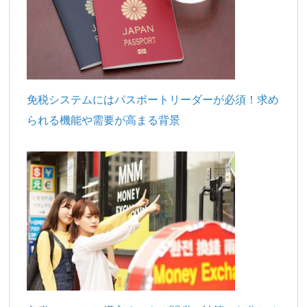
免税システムにはパスポートリーダーが必須！求め
られる機能や需要が高まる背景