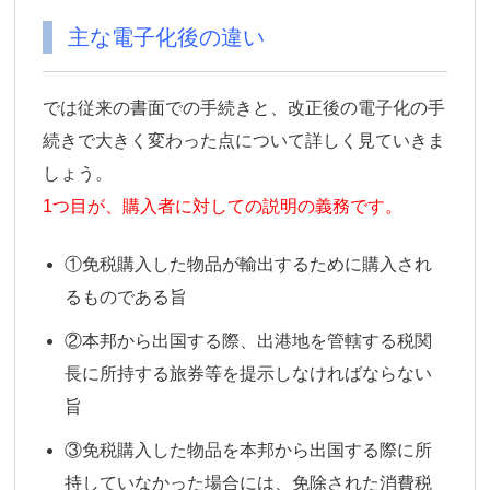
主な電子化後の違い
では従来の書面での手続きと、改正後の電子化の手
続きで大きく変わった点について詳しく見ていきま
しょう。
1つ目が、購入者に対しての説明の義務です。
①免税購入した物品が輸出するために購入され
るものである旨
②本邦から出国する際、出港地を管轄する税関
長に所持する旅券等を提示しなければならない
旨
③免税購入した物品を本邦から出国する際に所
持していなかった場合には、免除された消費税