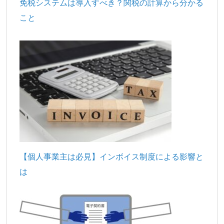
免税システムは導入すべき？関税の計算から分かる
こと
【個人事業主は必見】インボイス制度による影響と
は