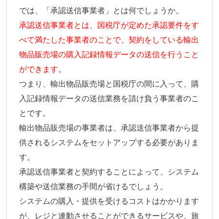
では、「承認送信事業者」とは何でしょうか。
承認送信事業者とは、国税庁が定めた承認要件をす
べて満たした事業者のことで、契約をしている輸出
物品販売場の購入記録情報データの送信を行うこと
ができます。
つまり、輸出物品販売場と国税庁の間に入って、購
入記録情報データの送信業務を請け負う事業者のこ
とです。
輸出物品販売場の事業者は、承認送信事業者から提
供されるシステムをセットアップする必要がありま
す。
承認送信事業者と契約することによって、システム
構築や送信業務の手間が省けるでしょう。
システムの購入・提供を受けるコストはかかります
が、レジと連動させることができるサービスや、旅