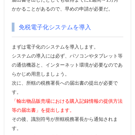
かかることがあるので、早めの申請が必要だ。
免税電子化システムを導入
まずは電子化のシステムを導入します。
システムの導入には必ず、パソコンやタブレット等
の通信機器と、インターネット環境が必要なのであ
らかじめ用意しましょう。
次に、所轄の税務署長への届出書の提出が必要で
す。
「輸出物品販売場における購入記録情報の提供方法
等の届出書」を提出します。
その後、識別符号が所轄税務署長から通知されま
す。