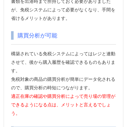
書類を出港時まで所持しておく必要がありました
が、免税システムによって必要がなくなり、手間を
省けるメリットがあります。
購買分析が可能
構築されている免税システムによってはレジと連動
させて、後から購入履歴を確認できるものもありま
す。
免税対象の商品の購買分析が簡単にデータ化される
ので、購買分析の時短につながります。
適正在庫の確認や購買分析によって売り場の管理が
できるようになる点は、メリットと言えるでしょ
う。