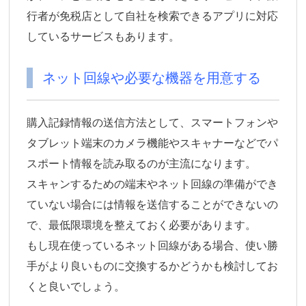
行者が免税店として自社を検索できるアプリに対応
しているサービスもあります。
ネット回線や必要な機器を用意する
購入記録情報の送信方法として、スマートフォンや
タブレット端末のカメラ機能やスキャナーなどでパ
スポート情報を読み取るのが主流になります。
スキャンするための端末やネット回線の準備ができ
ていない場合には情報を送信することができないの
で、最低限環境を整えておく必要があります。
もし現在使っているネット回線がある場合、使い勝
手がより良いものに交換するかどうかも検討してお
くと良いでしょう。