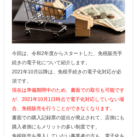
今回は、令和2年度からスタートした、免税販売手
続きの電子化について紹介します。
2021年10月以降は、免税手続きの電子化対応が必
須です。
現在は準備期間中のため、書面での取引も可能です
が、2021年10月1日時点で電子化対応していない場
合、免税販売を行うことができなくなります。
書面での購入記録票の提出が廃止されて、店側にも
購入者側にもメリットの多い制度です。
免税販売を導入していない事業者の方も、電子化を