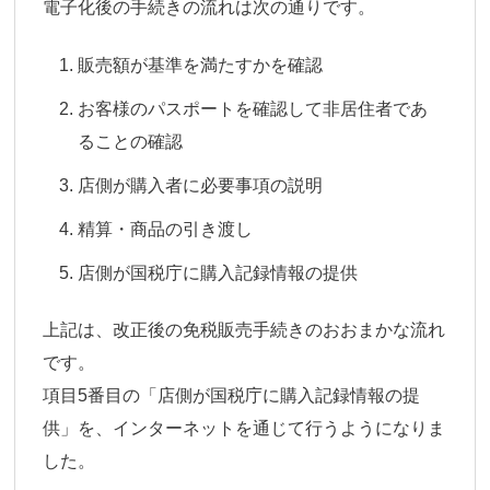
電子化後の手続きの流れは次の通りです。
販売額が基準を満たすかを確認
お客様のパスポートを確認して非居住者であ
ることの確認
店側が購入者に必要事項の説明
精算・商品の引き渡し
店側が国税庁に購入記録情報の提供
上記は、改正後の免税販売手続きのおおまかな流れ
です。
項目5番目の「店側が国税庁に購入記録情報の提
供」を、インターネットを通じて行うようになりま
した。