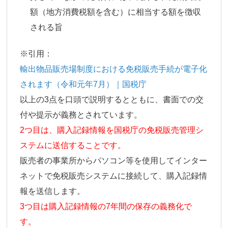
額（地方消費税額を含む）に相当する額を徴収
される旨
※引用：
輸出物品販売場制度における免税販売手続が電子化
されます（令和元年7月）｜国税庁
以上の3点を口頭で説明するとともに、書面での交
付や提示が義務とされています。
2つ目は、購入記録情報を国税庁の免税販売管理シ
ステムに送信することです。
販売者の事業所からパソコン等を使用してインター
ネットで免税販売システムに接続して、購入記録情
報を送信します。
3つ目は購入記録情報の7年間の保存の義務化で
す。