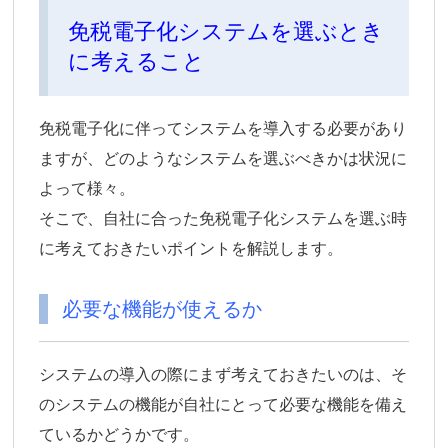
免税電子化システムを選ぶとき
に考えること
免税電子化に伴ってシステムを導入する必要があり
ますが、どのようなシステムを選ぶべきかは状況に
よって様々。
そこで、自社に合った免税電子化システムを選ぶ時
に考えておきたいポイントを解説します。
必要な機能が使えるか
システムの導入の際にまず考えておきたいのは、そ
のシステムの機能が自社にとって必要な機能を備え
ているかどうかです。