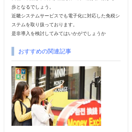
歩となるでしょう。
近畿システムサービスでも電子化に対応した免税シ
ステムを取り扱っております。
是非導入を検討してみてはいかがでしょうか
おすすめの関連記事