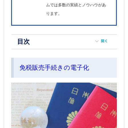
ムでは多数の実績とノウハウがあ
ります。
目次
免税販売手続きの電子化