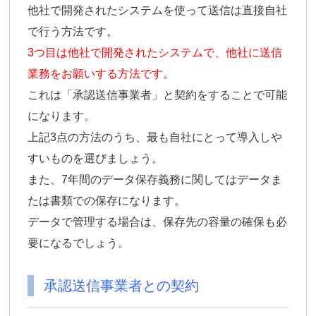
他社で開発されたシステムを使って送信は直接自社
で行う方法です。
3つ目は他社で開発されたシステムで、他社に送信
業務をお願いする方法です。
これは「承認送信事業者」と契約をすることで可能
になります。
上記3点の方法のうち、最も自社にとって導入しや
すいものを選びましょう。
また、7年間のデータ保存義務に関してはデータま
たは書類での保存になります。
データで管理する場合は、保存先の容量の確保も必
要になるでしょう。
承認送信事業者との契約