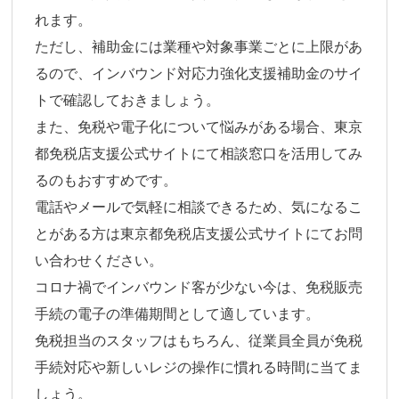
れます。
ただし、補助金には業種や対象事業ごとに上限があ
るので、インバウンド対応力強化支援補助金のサイ
トで確認しておきましょう。
また、免税や電子化について悩みがある場合、東京
都免税店支援公式サイトにて相談窓口を活用してみ
るのもおすすめです。
電話やメールで気軽に相談できるため、気になるこ
とがある方は東京都免税店支援公式サイトにてお問
い合わせください。
コロナ禍でインバウンド客が少ない今は、免税販売
手続の電子の準備期間として適しています。
免税担当のスタッフはもちろん、従業員全員が免税
手続対応や新しいレジの操作に慣れる時間に当てま
しょう。