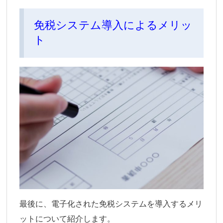
免税システム導入によるメリッ
ト
最後に、電子化された免税システムを導入するメリ
ットについて紹介します。