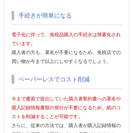
手続きが簡単になる
電子化に伴って、免税品購入の手続きは簡素化され
ています。
購入者の方も、署名が不要になるため、免税店での
買い物が今まで以上にしやすくなるでしょう。
ペーパーレスでコスト削減
今まで書面で提出していた購入者誓約書への署名や
購入記録情報書類の発行が不要になるため、紙のコ
ストを削減することが可能です。
さらに、従来の方法では、購入者が購入記録情報の