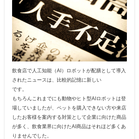
飲食店で人工知能（AI）ロボットが配膳として導入
されたニュースは、比較的記憶に新しい
です。
もちろんこれまでにも動物やヒト型AIロボットは登
場していましたが、ペットを購入できない方や来店
したお客様を案内する対策として企業に向けた商品
が多く、飲食業界に向けたAI商品はそれほど多くあ
りませんでした。