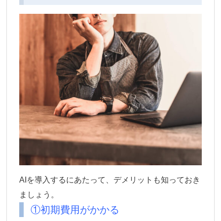
AIを導入するにあたって、デメリットも知っておき
ましょう。
①初期費用がかかる