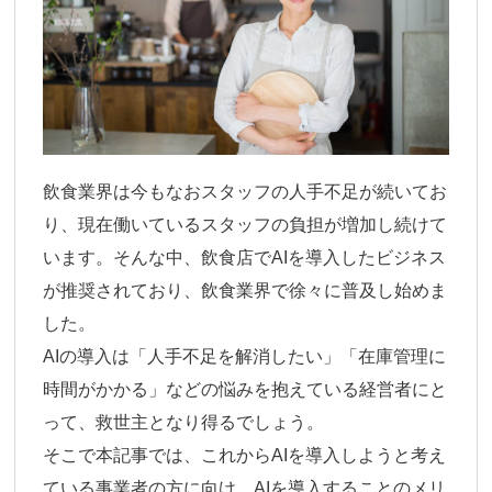
飲食業界は今もなおスタッフの人手不足が続いてお
り、現在働いているスタッフの負担が増加し続けて
います。そんな中、飲食店でAIを導入したビジネス
が推奨されており、飲食業界で徐々に普及し始めま
した。
AIの導入は「人手不足を解消したい」「在庫管理に
時間がかかる」などの悩みを抱えている経営者にと
って、救世主となり得るでしょう。
そこで本記事では、これからAIを導入しようと考え
ている事業者の方に向け、AIを導入することのメリ