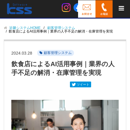
近畿システムHOME
顧客管理システム
飲食店によるAI活用事例｜業界の人手不足の解消・在庫管理を実現
2024.03.28
顧客管理システム
飲食店によるAI活用事例｜業界の人
手不足の解消・在庫管理を実現
ツイート