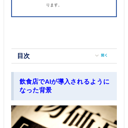
ります。
目次
飲食店でAIが導入されるように
なった背景