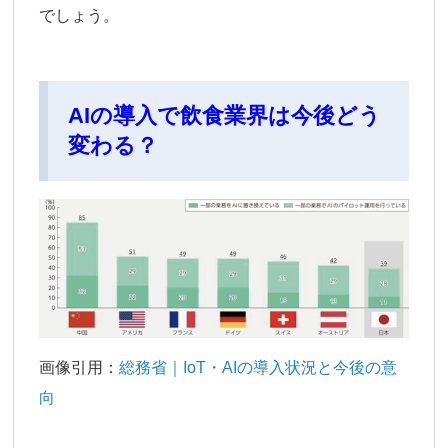
でしょう。
AIの導入で飲食業界は今後どう
変わる？
画像引用：
総務省｜IoT・AIの導入状況と今後の意
向