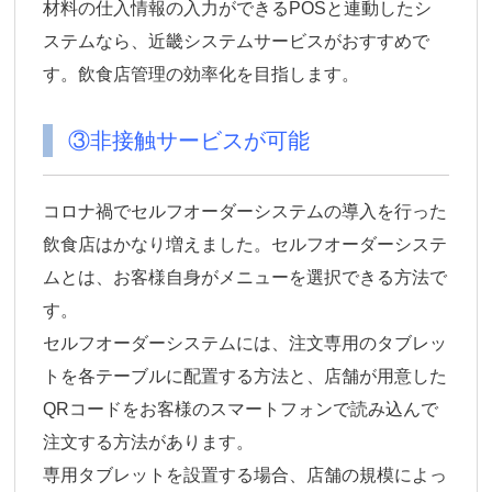
材料の仕入情報の入力ができるPOSと連動したシ
ステムなら、近畿システムサービスがおすすめで
す。飲食店管理の効率化を目指します。
③非接触サービスが可能
コロナ禍でセルフオーダーシステムの導入を行った
飲食店はかなり増えました。セルフオーダーシステ
ムとは、お客様自身がメニューを選択できる方法で
す。
セルフオーダーシステムには、注文専用のタブレッ
トを各テーブルに配置する方法と、店舗が用意した
QRコードをお客様のスマートフォンで読み込んで
注文する方法があります。
専用タブレットを設置する場合、店舗の規模によっ