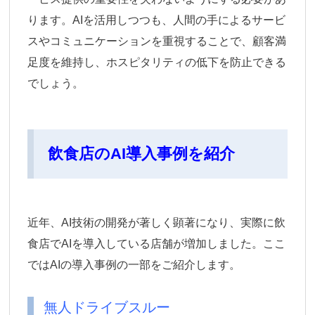
ります。AIを活用しつつも、人間の手によるサービ
スやコミュニケーションを重視することで、顧客満
足度を維持し、ホスピタリティの低下を防止できる
でしょう。
飲食店のAI導入事例を紹介
近年、AI技術の開発が著しく顕著になり、実際に飲
食店でAIを導入している店舗が増加しました。ここ
ではAIの導入事例の一部をご紹介します。
無人ドライブスルー