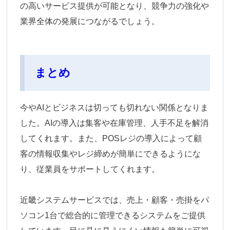
の高いサービス提供が可能となり、競争力の強化や
業界全体の発展につながる
でしょう。
まとめ
今やAIとビジネスは切っても切れない関係となりま
した。AIの導入は集客や在庫管理、人手不足を解消
してくれます。また、POSレジの導入によって顧
客の情報収集やレジ締めが簡単にできるようにな
り、従業員をサポートしてくれます。
近畿システムサービスでは、売上・顧客・売掛をパ
ソコン1台で総合的に管理できるシステムをご提供