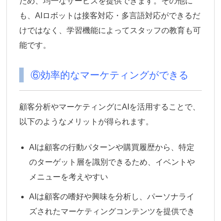
ため、均一なサービスを提供できます。その他に
も、AIロボットは接客対応・多言語対応ができるだ
けではなく、学習機能によってスタッフの教育も可
能です。
⑥効率的なマーケティングができる
顧客分析やマーケティングにAIを活用することで、
以下のようなメリットが得られます。
AIは顧客の行動パターンや購買履歴から、特定
のターゲット層を識別できるため、イベントや
メニューを考えやすい
AIは顧客の嗜好や興味を分析し、パーソナライ
ズされたマーケティングコンテンツを提供でき