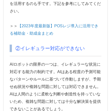
を活用するのも手です。下記を参考にしてみてくだ
さい。
＞＞
【2023年度最新版】POSレジ導入に活用でき
る補助金・助成金まとめ
②イレギュラー対応ができない
AIロボットの限界の一つは、イレギュラーな状況に
対応する能力の制約です。AIはある程度の予測可能
なパターンやルールに基づいて作動しますが、予期
せぬ状況や複雑な問題に対しては対応できません。
AIは人間のように柔軟な判断や創造性を持っていな
いため、複雑な問題に対しては十分な解決策を提供
できないことがあるでしょう。