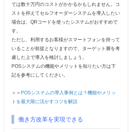
ては数十万円のコストがかかるかもしれません。コ
ストを抑えてセルフオーダーシステムを導入したい
場合は、QRコードを使ったシステムがおすすめで
す。
ただし、利用するお客様がスマートフォンを持って
いることが前提となりますので、ターゲット層を考
慮した上で導入を検討しましょう。
POSシステムの機能やメリットを知りたい方は下
記を参考にしてください。
＞＞
POSシステムの導入事例とは？機能やメリッ
トを最大限に活かすコツを解説
働き方改革を実現できる