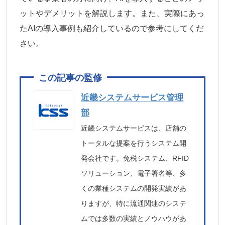
ットやデメリットを解説します。また、実際にあっ
たAIの導入事例も紹介しているので参考にしてくだ
さい。
近畿システムサービス管理
部
近畿システムサービスは、店舗の
トータルな提案を行うシステム開
発会社です。免税システム、RFID
ソリューション、電子署名等、多
くの業種システムの開発実績があ
りますが、特に流通関連のシステ
ムでは多数の実績とノウハウがあ