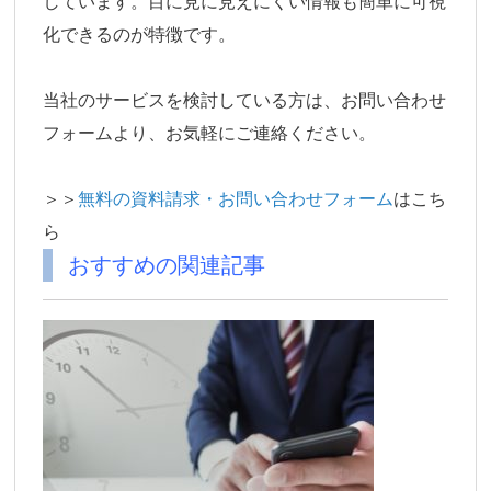
しています。目に見に見えにくい情報も簡単に可視
化できるのが特徴です。
当社のサービスを検討している方は、お問い合わせ
フォームより、お気軽にご連絡ください。
＞＞
無料の資料請求・お問い合わせフォーム
はこち
ら
おすすめの関連記事