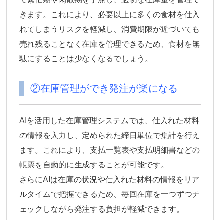
きます。
これにより、必要以上に多くの食材を仕入
れてしまうリスクを軽減し、消費期限が近づいても
売れ残ることなく在庫を管理できるため、食材を無
駄にすることは少なくなるでしょう。
②在庫管理ができ発注が楽になる
AIを活用した在庫管理システムでは、仕入れた材料
の情報を入力し、定められた締日単位で集計を行え
ます。これにより、支払一覧表や支払明細書などの
帳票を自動的に生成することが可能です。
さらにAIは在庫の状況や仕入れた材料の情報をリア
ルタイムで把握できるため、
毎回在庫を一つずつチ
ェックしながら発注する負担が軽減
できます。