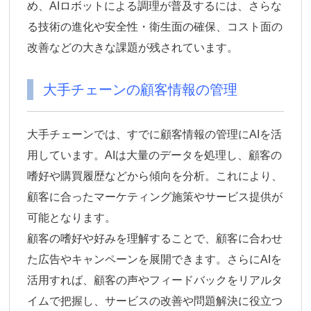
め、AIロボットによる調理が普及するには、さらな
る技術の進化や安全性・衛生面の確保、コスト面の
改善などの大きな課題が残されています。
大手チェーンの顧客情報の管理
大手チェーンでは、すでに顧客情報の管理にAIを活
用しています。AIは大量のデータを処理し、顧客の
嗜好や購買履歴などから傾向を分析。これにより、
顧客に合ったマーケティング施策やサービス提供が
可能
となります。
顧客の嗜好や好みを理解することで、顧客に合わせ
た広告やキャンペーンを展開できます。さらにAIを
活用すれば、顧客の声やフィードバックをリアルタ
イムで把握し、サービスの改善や問題解決に役立つ