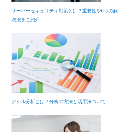
サーバーセキュリティ対策とは？重要性や6つの解
決法をご紹介
デシル分析とは？分析の方法と活用法ついて