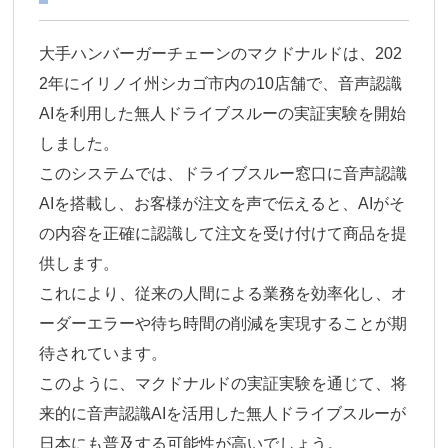
大手ハンバーガーチェーンのマクドナルドは、202
2年にイリノイ州シカゴ市内の10店舗で、音声認識
AIを利用した無人ドライブスルーの実証実験を開始
しました。
このシステムでは、ドライブスルー窓口に音声認識
AIを搭載し、お客様が注文を声で伝えると、AIがそ
の内容を正確に認識して注文を受け付けて商品を提
供します。
これにより、従来の人間による業務を効率化し、オ
ーダーエラーや待ち時間の削減を実現することが期
待されています。
このように、マクドナルドの実証実験を通じて、将
来的に音声認識AIを活用した無人ドライブスルーが
日本にも普及する可能性が高いでしょう。