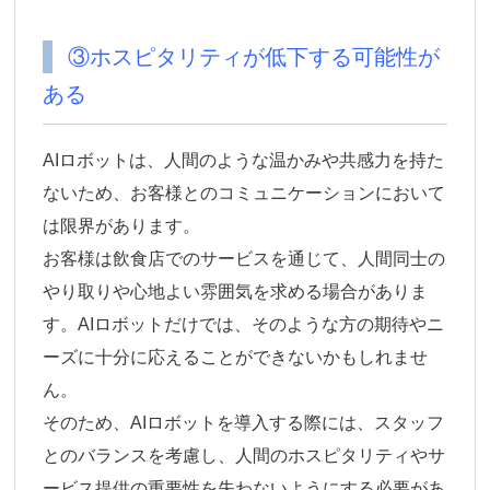
③ホスピタリティが低下する可能性が
ある
AIロボットは、
人間のような温かみや共感力を持た
ないため、お客様とのコミュニケーションにおいて
は限界
があります。
お客様は飲食店でのサービスを通じて、人間同士の
やり取りや心地よい雰囲気を求める場合がありま
す。AIロボットだけでは、そのような方の期待やニ
ーズに十分に応えることができないかもしれませ
ん。
そのため、AIロボットを導入する際には、スタッフ
とのバランスを考慮し、人間のホスピタリティやサ
ービス提供の重要性を失わないようにする必要があ