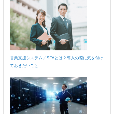
営業支援システム／SFAとは？導入の際に気を付け
ておきたいこと