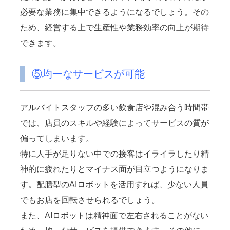
必要な業務に集中できるようになるでしょう。その
ため、経営する上で生産性や業務効率の向上が期待
できます。
⑤均一なサービスが可能
アルバイトスタッフの多い飲食店や混み合う時間帯
では、店員のスキルや経験によってサービスの質が
偏ってしまいます。
特に人手が足りない中での接客はイライラしたり精
神的に疲れたりとマイナス面が目立つようになりま
す。配膳型のAIロボットを活用すれば、少ない人員
でもお店を回転させられるでしょう。
また、AIロボットは精神面で左右されることがない