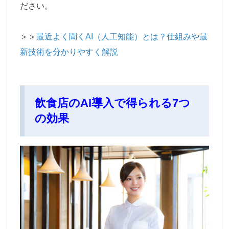
ださい。
＞＞
最近よく聞くAI（人工知能）とは？仕組みや最
新技術を分かりやすく解説
飲食店のAI導入で得られる7つ
の効果