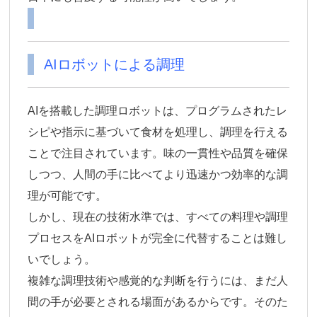
AIロボットによる調理
AIを搭載した調理ロボットは、プログラムされたレ
シピや指示に基づいて食材を処理し、調理を行える
ことで注目されています。味の一貫性や品質を確保
しつつ、人間の手に比べてより迅速かつ効率的な調
理が可能です。
しかし、現在の技術水準では、すべての料理や調理
プロセスをAIロボットが完全に代替することは難し
いでしょう。
複雑な調理技術や感覚的な判断を行うには、まだ人
間の手が必要とされる場面があるからです。そのた